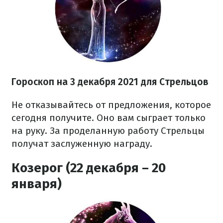
Гороскоп н
а 3 декабря
2021
для Стрельцов
Не отказывайтесь от предложения, которое
сегодня получите. Оно вам сыграет только
на руку. За проделанную работу Стрельцы
получат заслуженную награду.
Козерог (22 декабря – 20
января)