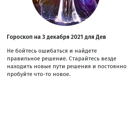
Гороскоп н
а 3 декабря
2021
для Дев
Не бойтесь ошибаться и найдете
правильное решение. Старайтесь везде
находить новые пути решения и постоянно
пробуйте что-то новое.