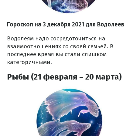
Гороскоп н
а 3 декабря
2021
для Водолеев
Водолеям надо сосредоточиться на
взаимоотношениях со своей семьей. В
последнее время вы стали слишком
категоричными.
Рыбы (21 февраля – 20 марта)