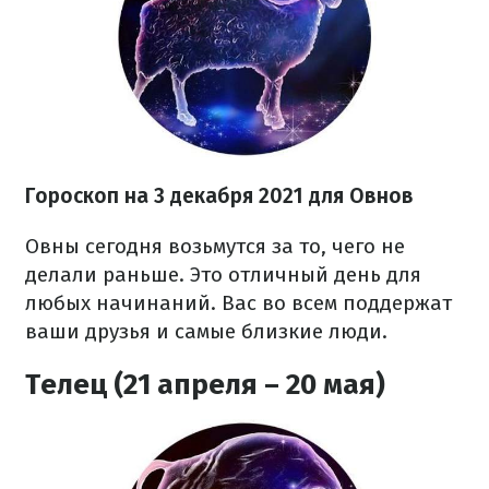
Гороскоп н
а 3 декабря
2021 для Овнов
Овны сегодня возьмутся за то, чего не
делали раньше. Это отличный день для
любых начинаний. Вас во всем поддержат
ваши друзья и самые близкие люди.
Телец (21 апреля – 20 мая)