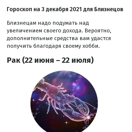
Гороскоп н
а 3 декабря
2021
для Близнецов
Близнецам надо подумать над
увеличением своего дохода. Вероятно,
дополнительные средства вам удастся
получить благодаря своему хобби.
Рак (22 июня – 22 июля)