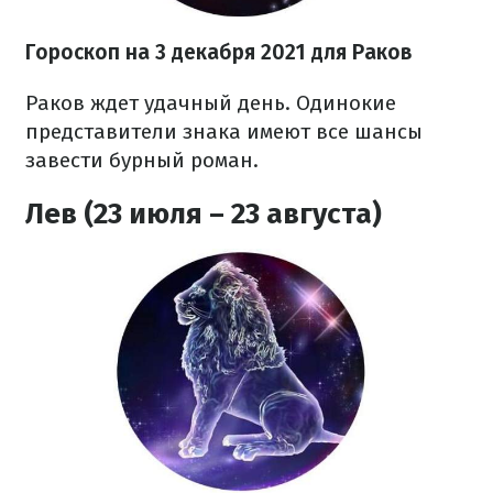
Гороскоп н
а 3 декабря
2021
для Раков
Раков ждет удачный день. Одинокие
представители знака имеют все шансы
завести бурный роман.
Лев (23 июля – 23 августа)