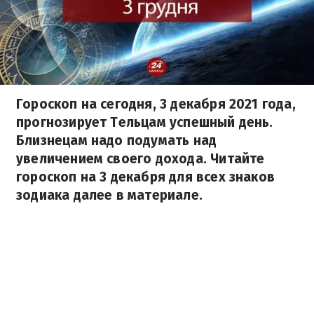
Гороскоп на сегодня, 3 декабря 2021 года,
прогнозирует Тельцам успешный день.
Близнецам надо подумать над
увеличением своего дохода. Читайте
гороскоп на 3 декабря для всех знаков
зодиака далее в материале.