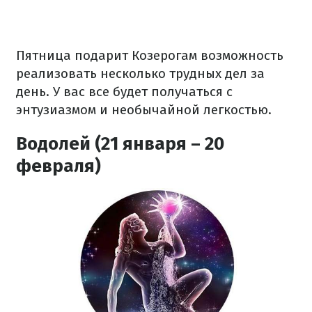
Пятница подарит Козерогам возможность
реализовать несколько трудных дел за
день. У вас все будет получаться с
энтузиазмом и необычайной легкостью.
Водолей (21 января – 20
февраля)