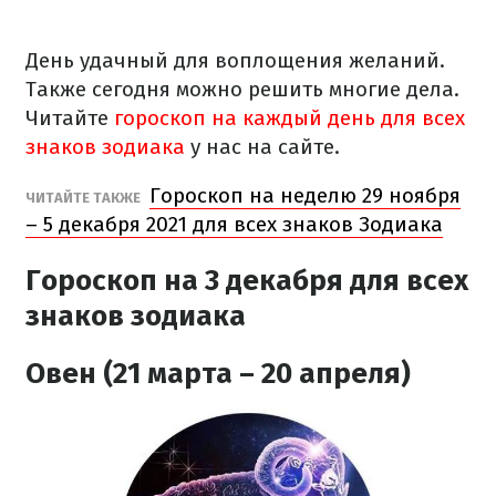
День удачный для воплощения желаний.
Также сегодня можно решить многие дела.
Читайте
гороскоп на каждый день для всех
знаков зодиака
у нас на сайте.
Гороскоп на неделю 29 ноября
ЧИТАЙТЕ ТАКЖЕ
– 5 декабря 2021 для всех знаков Зодиака
Гороскоп на 3 декабря для всех
знаков зодиака
Овен (21 марта – 20 апреля)