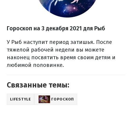
Гороскоп н
а 3 декабря
2021 для Рыб
У Рыб наступит период затишья. После
тяжелой рабочей недели вы можете
наконец посвятить время своим детям и
любимой половинке.
Связанные темы:
LIFESTYLE
ГОРОСКОП