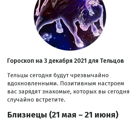
Гороскоп н
а 3 декабря
2021
для Тельцов
Тельцы сегодня будут чрезвычайно
вдохновленными. Позитивным настроем
вас зарядят знакомые, которых вы сегодня
случайно встретите.
Близнецы (21 мая – 21 июня)