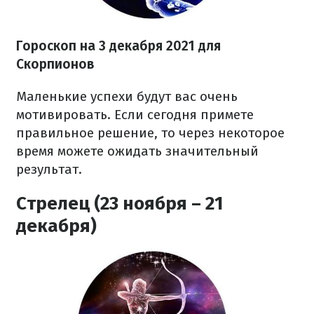
Гороскоп н
а 3 декабря
2021
для
Скорпионов
Маленькие успехи будут вас очень
мотивировать. Если сегодня примете
правильное решение, то через некоторое
время можете ожидать значительный
результат.
Стрелец (23 ноября – 21
декабря)