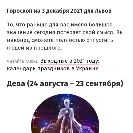
Гороскоп н
а 3 декабря
2021
для Львов
То, что раньше для вас имело большое
значение сегодня потеряет свой смысл. Вы
наконец сможете полностью отпустить
людей из прошлого.
Выходные в 2021 году:
ЧИТАЙТЕ ТАКЖЕ
календарь праздников в Украине
Дева (24 августа – 23 сентября)