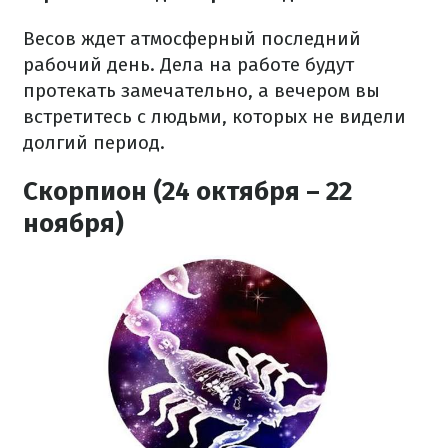
Весов ждет атмосферный последний
рабочий день. Дела на работе будут
протекать замечательно, а вечером вы
встретитесь с людьми, которых не видели
долгий период.
Скорпион (24 октября – 22
ноября)