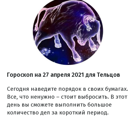
Гороскоп н
а 27 апреля
2021
для Тельцов
Сегодня наведите порядок в своих бумагах.
Все, что ненужно – стоит выбросить. В этот
день вы сможете выполнить большое
количество дел за короткий период.