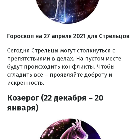
Гороскоп н
а 27 апреля
2021
для Стрельцов
Сегодня Стрельцы могут столкнуться с
препятствиями в делах. На пустом месте
будут происходить конфликты. Чтобы
сгладить все – проявляйте доброту и
искренность.
Козерог (22 декабря – 20
января)