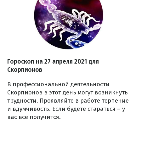
Гороскоп н
а 27 апреля
2021
для
Скорпионов
В профессиональной деятельности
Скорпионов в этот день могут возникнуть
трудности. Проявляйте в работе терпение
и вдумчивость. Если будете стараться – у
вас все получится.