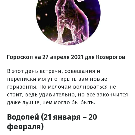
Гороскоп н
а 27 апреля
2021
для Козерогов
В этот день встречи, совещания и
переписки могут открыть вам новые
горизонты. По мелочам волноваться не
стоит, ведь удивительно, но все закончится
даже лучше, чем могло бы быть.
Водолей (21 января – 20
февраля)