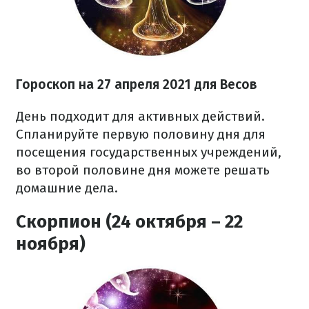
Гороскоп н
а 27 апреля
2021
для Весов
День подходит для активных действий.
Спланируйте первую половину дня для
посещения государственных учреждений,
во второй половине дня можете решать
домашние дела.
Скорпион (24 октября – 22
ноября)