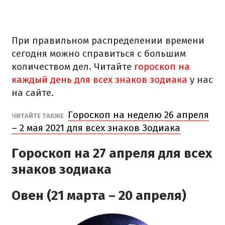
При правильном распределении времени
сегодня можно справиться с большим
количеством дел. Читайте
гороскоп на
каждый день для всех знаков зодиака
у нас
на сайте.
Гороскоп на неделю 26 апреля
ЧИТАЙТЕ ТАКЖЕ
– 2 мая 2021 для всех знаков Зодиака
Гороскоп на 27 апреля для всех
знаков зодиака
Овен (21 марта – 20 апреля)