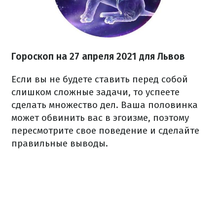
Гороскоп н
а 27 апреля
2021
для Львов
Если вы не будете ставить перед собой
слишком сложные задачи, то успеете
сделать множество дел. Ваша половинка
может обвинить вас в эгоизме, поэтому
пересмотрите свое поведение и сделайте
правильные выводы.