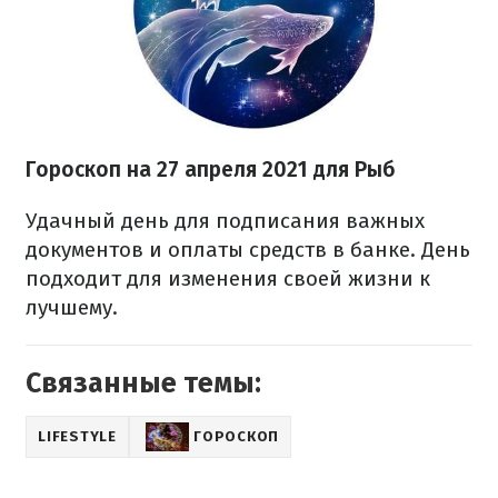
Гороскоп н
а 27 апреля
2021 для Рыб
Удачный день для подписания важных
документов и оплаты средств в банке. День
подходит для изменения своей жизни к
лучшему.
Связанные темы:
LIFESTYLE
ГОРОСКОП