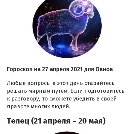
Гороскоп н
а 27 апреля
2021 для Овнов
Любые вопросы в этот день старайтесь
решать мирным путем. Если подготовитесь
к разговору, то сможете убедить в своей
правоте многих людей.
Телец (21 апреля – 20 мая)