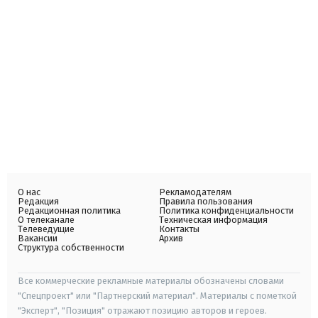
О нас
Рекламодателям
Редакция
Правила пользования
Редакционная политика
Политика конфиденциальности
О телеканале
Техническая информация
Телеведущие
Контакты
Вакансии
Архив
Структура собственности
Все коммерческие рекламные материалы обозначены словами
"Спецпроект" или "Партнерский материал". Материалы с пометкой
"Эксперт", "Позиция" отражают позицию авторов и героев.