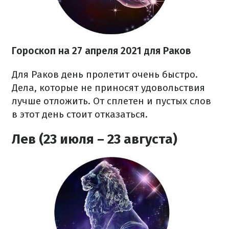
Гороскоп н
а 27 апреля
2021
для Раков
Для Раков день пролетит очень быстро.
Дела, которые не приносят удовольствия
лучше отложить. От сплетен и пустых слов
в этот день стоит отказаться.
Лев (23 июля – 23 августа)