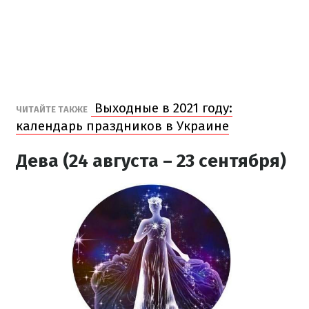
Выходные в 2021 году:
ЧИТАЙТЕ ТАКЖЕ
календарь праздников в Украине
Дева (24 августа – 23 сентября)