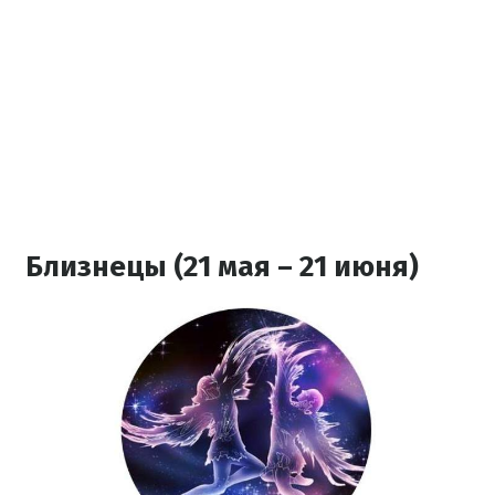
Близнецы (21 мая – 21 июня)