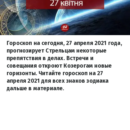
Гороскоп на сегодня, 27 апреля 2021 года,
прогнозирует Стрельцам некоторые
препятствия в делах. Встречи и
совещания откроют Козерогам новые
горизонты. Читайте гороскоп на 27
апреля 2021 для всех знаков зодиака
дальше в материале.