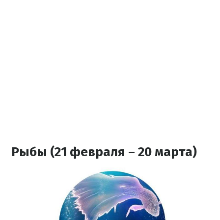
Рыбы (21 февраля – 20 марта)