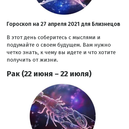
Гороскоп н
а 27 апреля
2021
для Близнецов
В этот день соберитесь с мыслями и
подумайте о своем будущем. Вам нужно
четко знать, к чему вы идете и что хотите
получить от жизни.
Рак (22 июня – 22 июля)