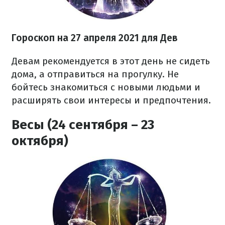
Гороскоп н
а 27 апреля
2021
для Дев
Девам рекомендуется в этот день не сидеть
дома, а отправиться на прогулку. Не
бойтесь знакомиться с новыми людьми и
расширять свои интересы и предпочтения.
Весы (24 сентября – 23
октября)