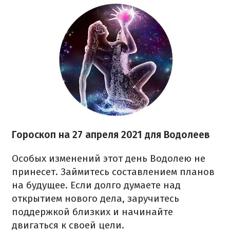
Гороскоп н
а 27 апреля
2021
для Водолеев
Особых изменений этот день Водолею не
принесет. Займитесь составлением планов
на будущее. Если долго думаете над
открытием нового дела, заручитесь
поддержкой близких и начинайте
двигаться к своей цели.