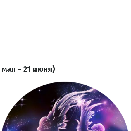
 мая – 21 июня)