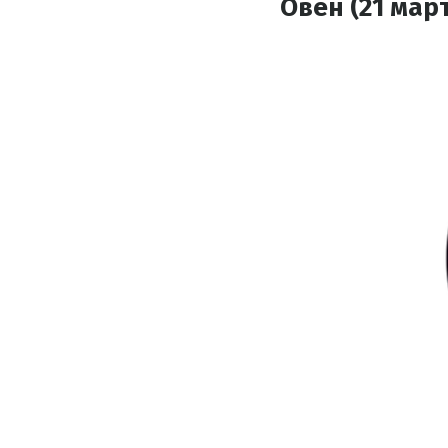
Овен (21 март