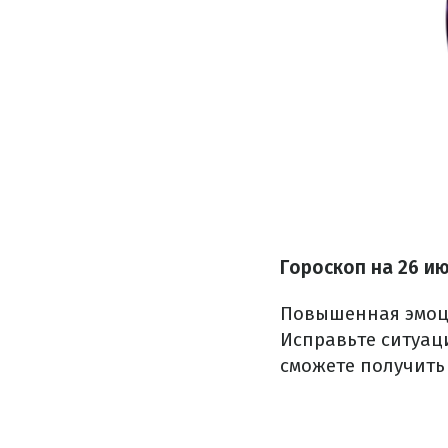
Гороскоп на 26 и
Повышенная эмоци
Исправьте ситуаци
сможете получить