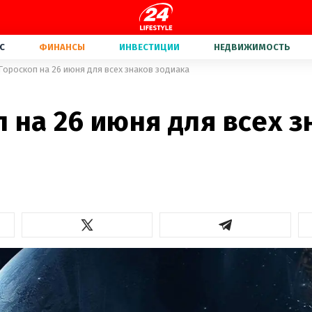
С
ФИНАНСЫ
ИНВЕСТИЦИИ
НЕДВИЖИМОСТЬ
Гороскоп на 26 июня для всех знаков зодиака
 на 26 июня для всех з