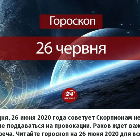
дня, 26 июня 2020 года советует Скорпионам н
не поддаваться на провокации. Раков ждет ва
еча. Читайте гороскоп на 26 июня 2020 для вс