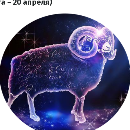
а – 20 апреля)