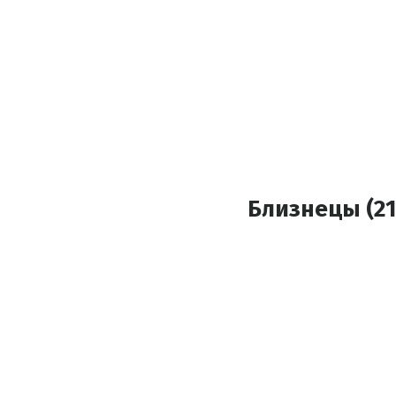
Близнецы (21