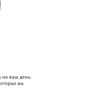
 на ваш день.
которых вы