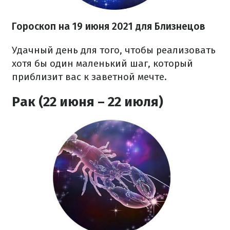
Гороскоп н
а 19 июня
2021
для Близнецов
Удачный день для того, чтобы реализовать
хотя бы один маленький шаг, который
приблизит вас к заветной мечте.
Рак (22 июня – 22 июля)