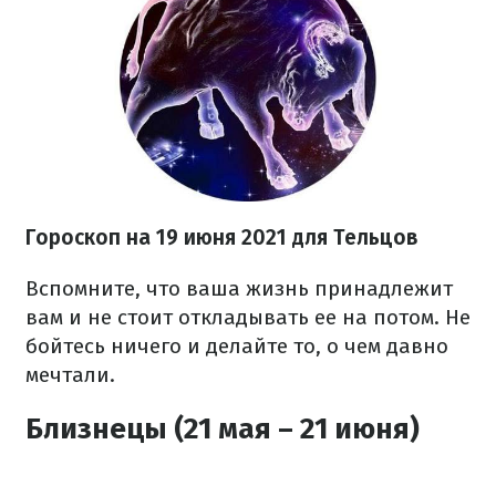
Гороскоп н
а 19 июня
2021
для Тельцов
Вспомните, что ваша жизнь принадлежит
вам и не стоит откладывать ее на потом. Не
бойтесь ничего и делайте то, о чем давно
мечтали.
Близнецы (21 мая – 21 июня)