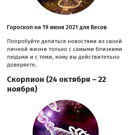
Гороскоп н
а 19 июня
2021
для Весов
Попробуйте делиться новостями из своей
личной жизни только с самыми близкими
людьми и с теми, кому вы действительно
доверяете.
Скорпион (24 октября – 22
ноября)