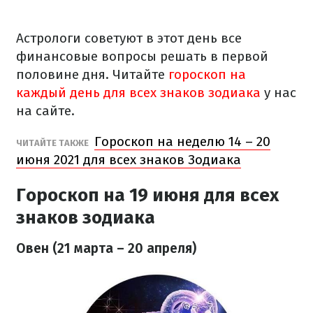
Астрологи советуют в этот день все
финансовые вопросы решать в первой
половине дня. Читайте
гороскоп на
каждый день для всех знаков зодиака
у нас
на сайте.
Гороскоп на неделю 14 – 20
ЧИТАЙТЕ ТАКЖЕ
июня 2021 для всех знаков Зодиака
Гороскоп на 19 июня для всех
знаков зодиака
Овен (21 марта – 20 апреля)