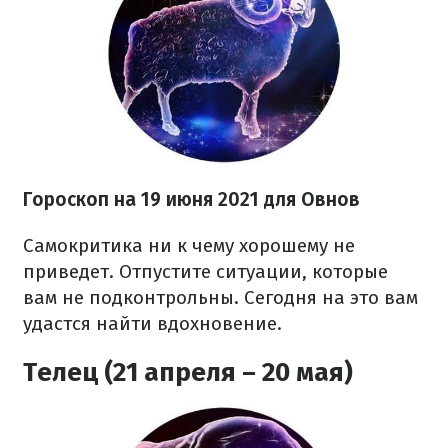
Гороскоп н
а 19 июня
2021 для Овнов
Самокритика ни к чему хорошему не
приведет. Отпустите ситуации, которые
вам не подконтрольны. Сегодня на это вам
удастся найти вдохновение.
Телец (21 апреля – 20 мая)