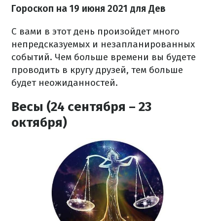
Гороскоп н
а 19 июня
2021
для Дев
С вами в этот день произойдет много
непредсказуемых и незапланированных
событий. Чем больше времени вы будете
проводить в кругу друзей, тем больше
будет неожиданностей.
Весы (24 сентября – 23
октября)