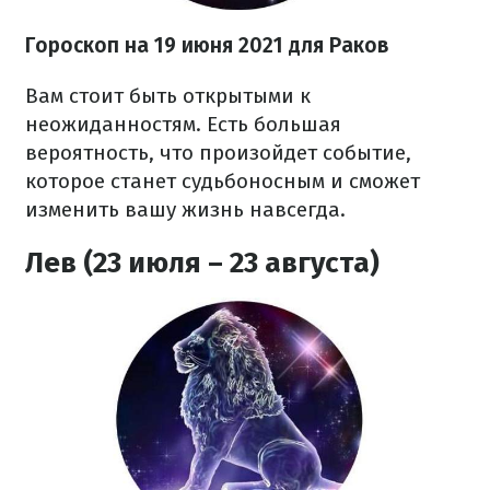
Гороскоп н
а 19 июня
2021
для Раков
Вам стоит быть открытыми к
неожиданностям. Есть большая
вероятность, что произойдет событие,
которое станет судьбоносным и сможет
изменить вашу жизнь навсегда.
Лев (23 июля – 23 августа)