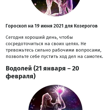
Гороскоп н
а 19 июня
2021
для Козерогов
Сегодня хороший день, чтобы
сосредоточиться на своих целях. Не
тревожьтесь сильно рабочими вопросами,
позвольте себе пустить ход дел на самотек.
Водолей (21 января – 20
февраля)