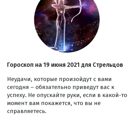
Гороскоп н
а 19 июня
2021
для Стрельцов
Неудачи, которые произойдут с вами
сегодня – обязательно приведут вас к
успеху. Не опускайте руки, если в какой-то
момент вам покажется, что вы не
справляетесь.