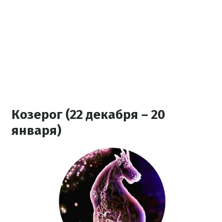
Козерог (22 декабря – 20
января)