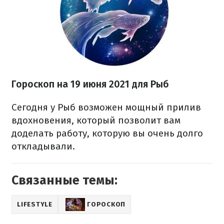
Гороскоп н
а 19 июня
2021 для Рыб
Сегодня у Рыб возможен мощный прилив
вдохновения, который позволит вам
доделать работу, которую вы очень долго
откладывали.
Связанные темы:
LIFESTYLE
ГОРОСКОП