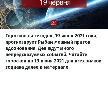
Гороскоп на сегодня, 19 июня 2021 года,
прогнозирует Рыбам мощный приток
вдохновения. Дев ждут много
непредсказуемых событий. Читайте
гороскоп на 19 июня 2021 для всех знаков
зодиака далее в материале.