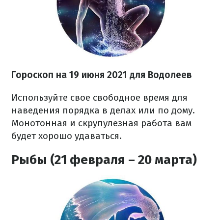
Гороскоп н
а 19 июня
2021
для Водолеев
Используйте свое свободное время для
наведения порядка в делах или по дому.
Монотонная и скрупулезная работа вам
будет хорошо удаваться.
Рыбы (21 февраля – 20 марта)