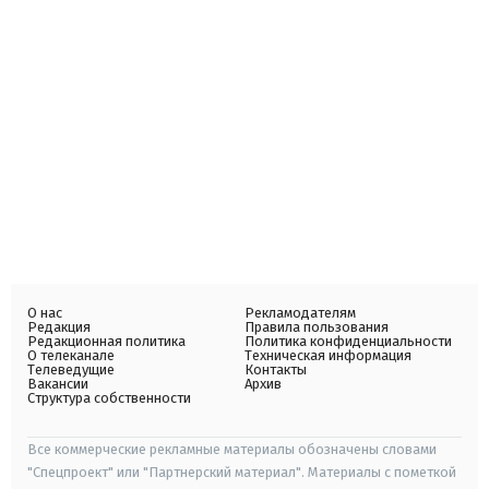
О нас
Рекламодателям
Редакция
Правила пользования
Редакционная политика
Политика конфиденциальности
О телеканале
Техническая информация
Телеведущие
Контакты
Вакансии
Архив
Структура собственности
Все коммерческие рекламные материалы обозначены словами
"Спецпроект" или "Партнерский материал". Материалы с пометкой