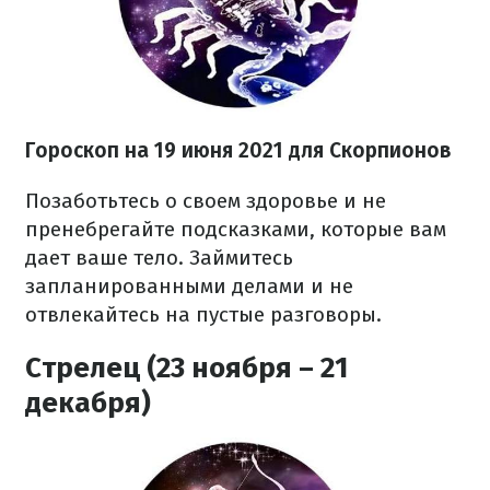
Гороскоп н
а 19 июня
2021
для Скорпионов
Позаботьтесь о своем здоровье и не
пренебрегайте подсказками, которые вам
дает ваше тело. Займитесь
запланированными делами и не
отвлекайтесь на пустые разговоры.
Стрелец (23 ноября – 21
декабря)