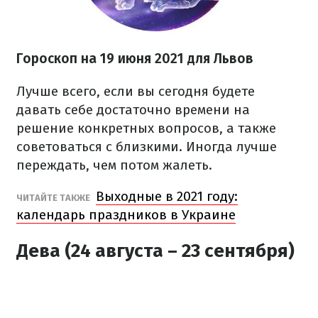
Гороскоп н
а 19 июня
2021
для Львов
Лучше всего, если вы сегодня будете
давать себе достаточно времени на
решение конкретных вопросов, а также
советоваться с близкими. Иногда лучше
переждать, чем потом жалеть.
Выходные в 2021 году:
ЧИТАЙТЕ ТАКЖЕ
календарь праздников в Украине
Дева (24 августа – 23 сентября)