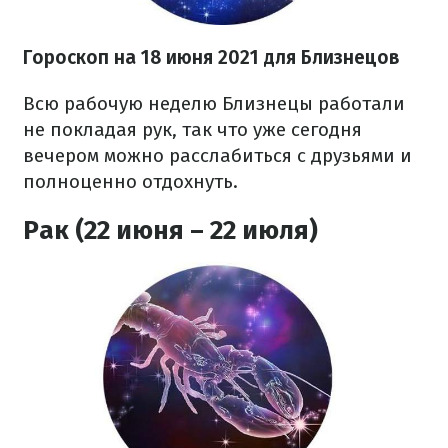
Гороскоп на 18 июня 2021 для Близнецов
Всю рабочую неделю Близнецы работали
не покладая рук, так что уже сегодня
вечером можно расслабиться с друзьями и
полноценно отдохнуть.
Рак (22 июня – 22 июля)