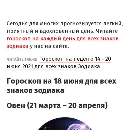
Сегодня для многих прогнозируется легкий,
приятный и вдохновенный день. Читайте
гороскоп на каждый день для всех знаков
зодиака
у нас на сайте.
Гороскоп на неделю 14 - 20
ЧИТАЙТЕ ТАКЖЕ
июня 2021 для всех знаков Зодиака
Гороскоп на 18 июня для всех
знаков зодиака
Овен (21 марта – 20 апреля)