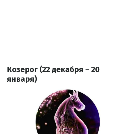
Козерог (22 декабря – 20
января)