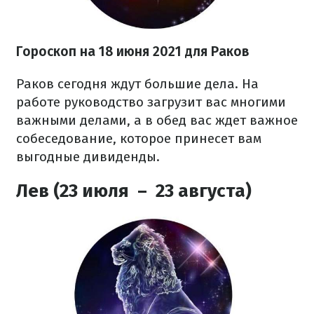
Гороскоп на 18 июня 2021 для Раков
Раков сегодня ждут большие дела. На
работе руководство загрузит вас многими
важными делами, а в обед вас ждет важное
собеседование, которое принесет вам
выгодные дивиденды.
Лев (23 июля – 23 августа)