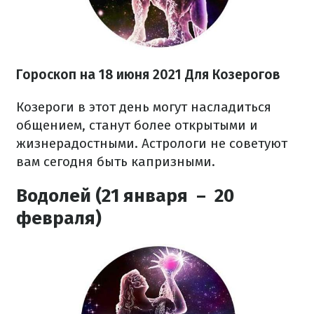
Гороскоп на 18 июня 2021 Для Козерогов
Козероги в этот день могут насладиться
общением, станут более открытыми и
жизнерадостными. Астрологи не советуют
вам сегодня быть капризными.
Водолей (21 января – 20
февраля)