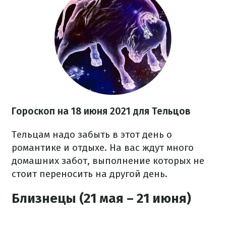
Гороскоп на 18 июня 2021 для Тельцов
Тельцам надо забыть в этот день о
романтике и отдыхе. На вас ждут много
домашних забот, выполнение которых не
стоит переносить на другой день.
Близнецы (21 мая – 21 июня)