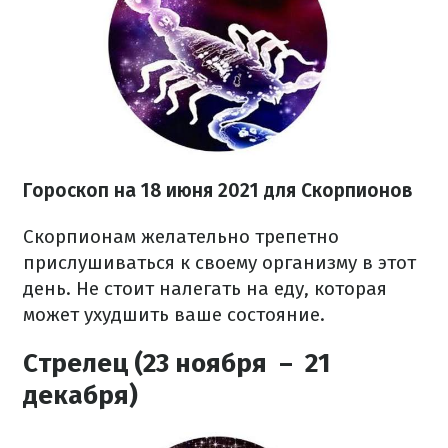
Гороскоп на 18 июня 2021 для Скорпионов
Скорпионам желательно трепетно
прислушиваться к своему организму в этот
день. Не стоит налегать на еду, которая
может ухудшить ваше состояние.
Стрелец (23 ноября – 21
декабря)