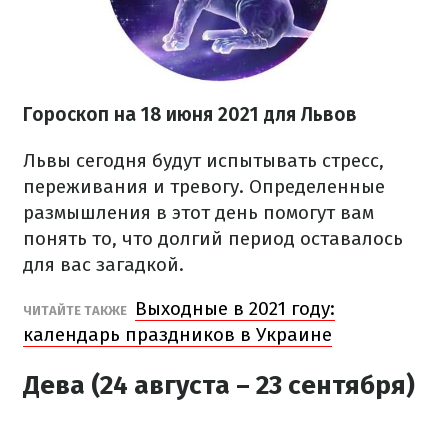
Гороскоп на 18 июня 2021 для Львов
Львы сегодня будут испытывать стресс,
переживания и тревогу. Определенные
размышления в этот день помогут вам
понять то, что долгий период оставалось
для вас загадкой.
Выходные в 2021 году:
ЧИТАЙТЕ ТАКЖЕ
календарь праздников в Украине
Дева (24 августа – 23 сентября)