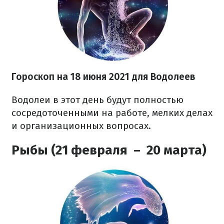
Гороскоп на 18 июня 2021 для Водолеев
Водолеи в этот день будут полностью
сосредоточенными на работе, мелких делах
и организационных вопросах.
Рыбы (21 февраля – 20 марта)