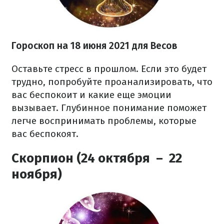
Гороскоп на 18 июня 2021 для Весов
Оставьте стресс в прошлом. Если это будет
трудно, попробуйте проанализировать, что
вас беспокоит и какие еще эмоции
вызывает. Глубинное понимание поможет
легче воспринимать проблемы, которые
вас беспокоят.
Скорпион (24 октября – 22
ноября)