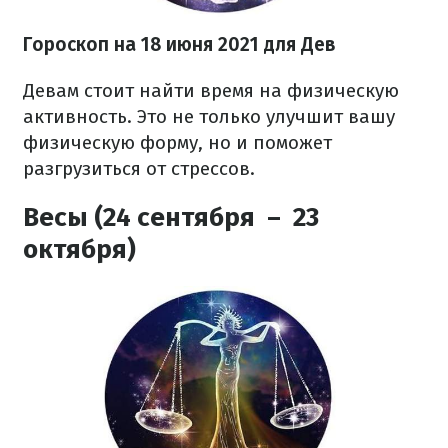
Гороскоп на 18 июня 2021 для Дев
Девам стоит найти время на физическую
активность. Это не только улучшит вашу
физическую форму, но и поможет
разгрузиться от стрессов.
Весы (24 сентября – 23
октября)