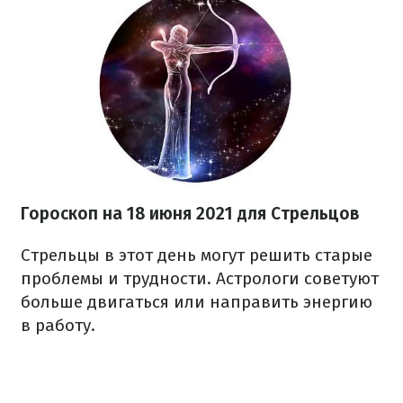
Гороскоп на 18 июня 2021 для Стрельцов
Стрельцы в этот день могут решить старые
проблемы и трудности. Астрологи советуют
больше двигаться или направить энергию
в работу.