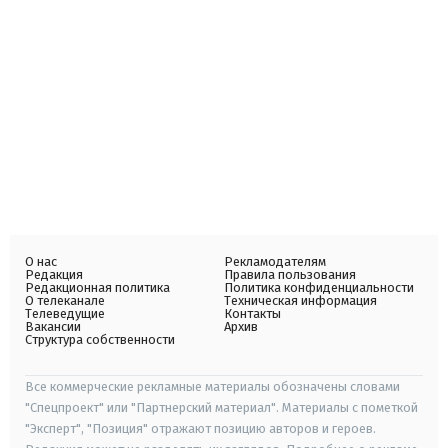
О нас
Рекламодателям
Редакция
Правила пользования
Редакционная политика
Политика конфиденциальности
О телеканале
Техническая информация
Телеведущие
Контакты
Вакансии
Архив
Структура собственности
Все коммерческие рекламные материалы обозначены словами
"Спецпроект" или "Партнерский материал". Материалы с пометкой
"Эксперт", "Позиция" отражают позицию авторов и героев.