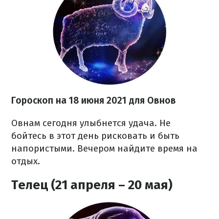
Гороскоп на 18 июня 2021 для Овнов
Овнам сегодня улыбнется удача. Не
бойтесь в этот день рисковать и быть
напористыми. Вечером найдите время на
отдых.
Телец (21 апреля – 20 мая)