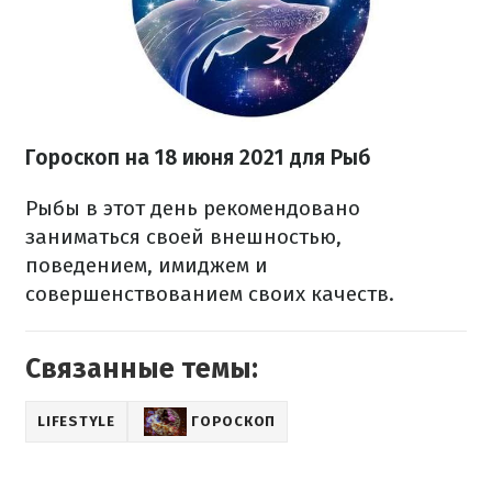
Гороскоп на 18 июня 2021 для Рыб
Рыбы в этот день рекомендовано
заниматься своей внешностью,
поведением, имиджем и
совершенствованием своих качеств.
Связанные темы:
LIFESTYLE
ГОРОСКОП