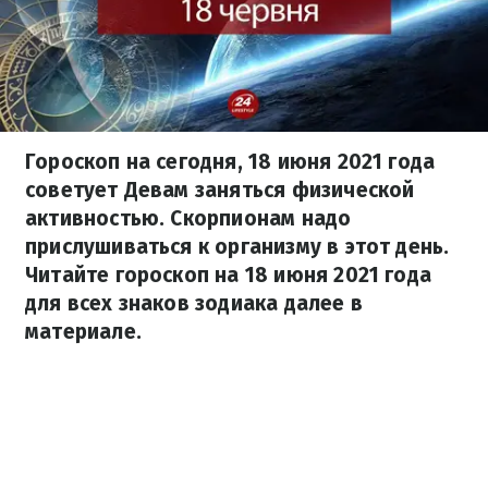
Гороскоп на сегодня, 18 июня 2021 года
советует Девам заняться физической
активностью. Скорпионам надо
прислушиваться к организму в этот день.
Читайте гороскоп на 18 июня 2021 года
для всех знаков зодиака далее в
материале.