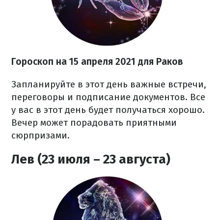
Гороскоп н
а 15 апреля
2021
для Раков
Запланируйте в этот день важные встречи,
переговоры и подписание документов. Все
у вас в этот день будет получаться хорошо.
Вечер может порадовать приятными
сюрпризами.
Лев (23 июля – 23 августа)