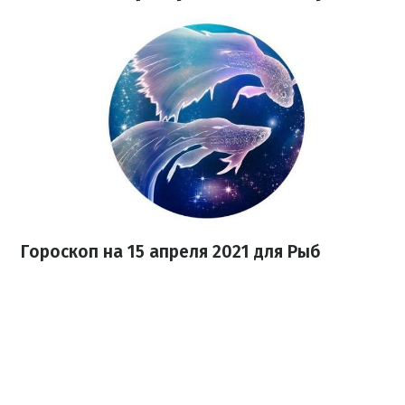
Гороскоп н
а 15 апреля
2021 для Рыб