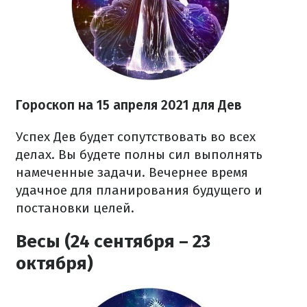
Гороскоп н
а 15 апреля
2021
для Дев
Успех Дев будет сопутствовать во всех
делах. Вы будете полны сил выполнять
намеченные задачи. Вечернее время
удачное для планирования будущего и
постановки целей.
Весы (24 сентября – 23
октября)