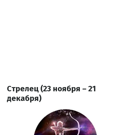
Стрелец (23 ноября – 21
декабря)