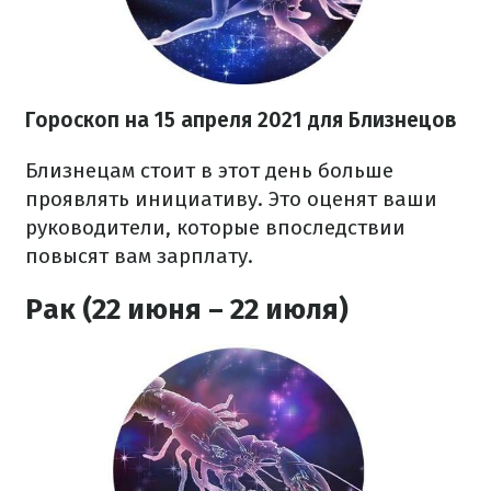
Гороскоп н
а 15 апреля
2021
для Близнецов
Близнецам стоит в этот день больше
проявлять инициативу. Это оценят ваши
руководители, которые впоследствии
повысят вам зарплату.
Рак (22 июня – 22 июля)