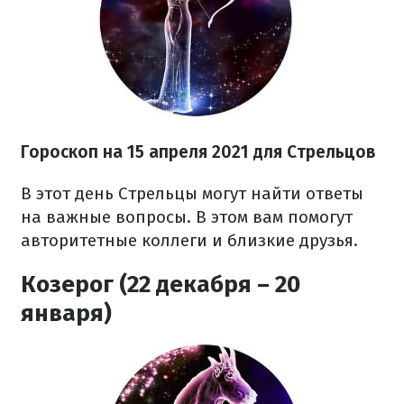
Гороскоп н
а 15 апреля
2021
для Стрельцов
В этот день Стрельцы могут найти ответы
на важные вопросы. В этом вам помогут
авторитетные коллеги и близкие друзья.
Козерог (22 декабря – 20
января)