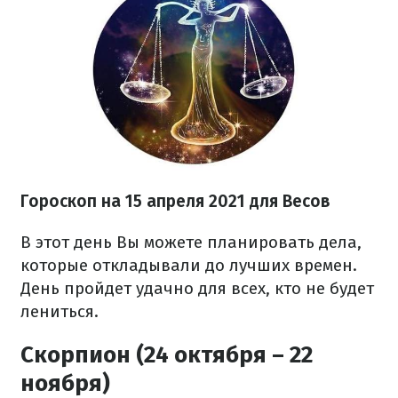
Гороскоп н
а 15 апреля
2021
для Весов
В этот день Вы можете планировать дела,
которые откладывали до лучших времен.
День пройдет удачно для всех, кто не будет
лениться.
Скорпион (24 октября – 22
ноября)