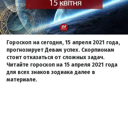
Гороскоп на сегодня, 15 апреля 2021 года,
прогнозирует Девам успех. Скорпионам
стоит отказаться от сложных задач.
Читайте гороскоп на 15 апреля 2021 года
для всех знаков зодиака далее в
материале.