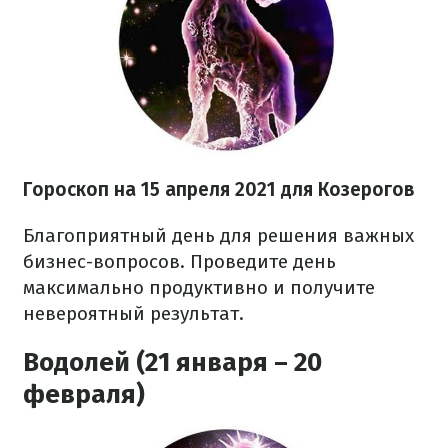
Гороскоп н
а 15 апреля
2021
для Козерогов
Благоприятный день для решения важных
бизнес-вопросов. Проведите день
максимально продуктивно и получите
невероятный результат.
Водолей (21 января – 20
февраля)