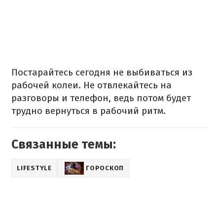
Постарайтесь сегодня не выбиваться из
рабочей колеи. Не отвлекайтесь на
разговоры и телефон, ведь потом будет
трудно вернуться в рабочий ритм.
Связанные темы:
LIFESTYLE
ГОРОСКОП