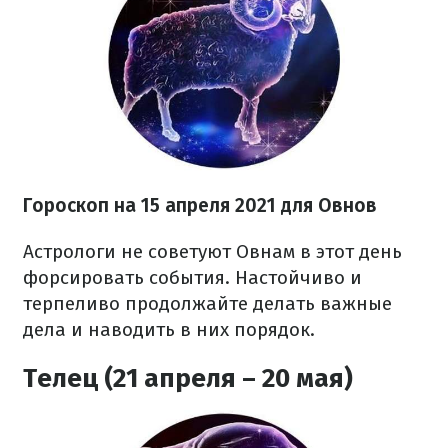
Гороскоп н
а 15 апреля
2021 для Овнов
Астрологи не советуют Овнам в этот день
форсировать события. Настойчиво и
терпеливо продолжайте делать важные
дела и наводить в них порядок.
Телец (21 апреля – 20 мая)