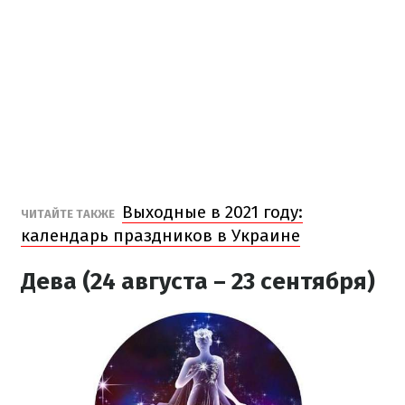
Выходные в 2021 году:
ЧИТАЙТЕ ТАКЖЕ
календарь праздников в Украине
Дева (24 августа – 23 сентября)