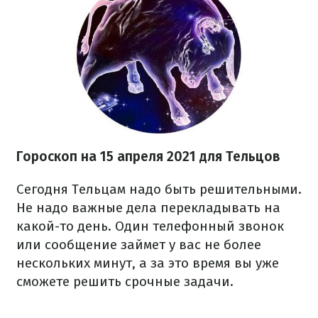
Гороскоп н
а 15 апреля
2021
для Тельцов
Сегодня Тельцам надо быть решительными.
Не надо важные дела перекладывать на
какой-то день. Один телефонный звонок
или сообщение займет у вас не более
нескольких минут, а за это время вы уже
сможете решить срочные задачи.