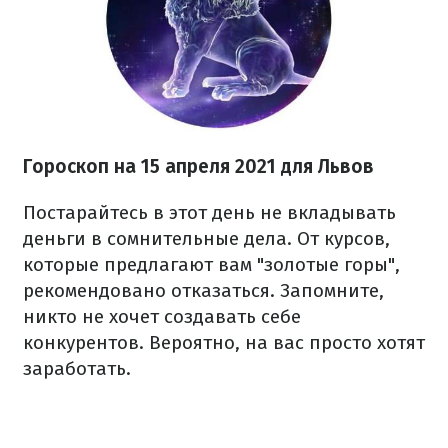
Гороскоп н
а 15 апреля
2021
для Львов
Постарайтесь в этот день не вкладывать
деньги в сомнительные дела. От курсов,
которые предлагают вам "золотые горы",
рекомендовано отказаться. Запомните,
никто не хочет создавать себе
конкурентов. Вероятно, на вас просто хотят
заработать.