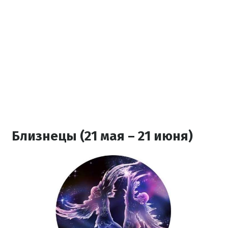
Близнецы (21 мая – 21 июня)