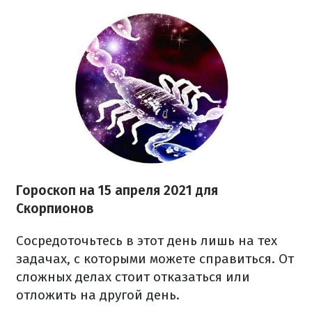
Гороскоп н
а 15 апреля
2021
для
Скорпионов
Сосредоточьтесь в этот день лишь на тех
задачах, с которыми можете справиться. От
сложных делах стоит отказаться или
отложить на другой день.