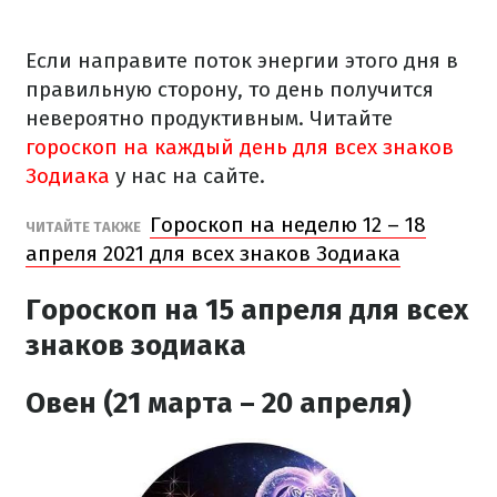
Если направите поток энергии этого дня в
правильную сторону, то день получится
невероятно продуктивным. Читайте
гороскоп на каждый день для всех знаков
Зодиака
у нас на сайте.
Гороскоп на неделю 12 – 18
ЧИТАЙТЕ ТАКЖЕ
апреля 2021 для всех знаков Зодиака
Гороскоп на 15 апреля
для всех
знаков зодиака
Овен (21 марта – 20 апреля)