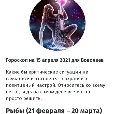
Гороскоп н
а 15 апреля
2021
для Водолеев
Какие бы критические ситуации ни
случались в этот день – сохраняйте
позитивный настрой. Относитесь ко всему
легко, ведь на самом деле все можно
просто решить
.
Рыбы (21 февраля – 20 марта)