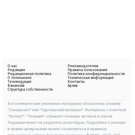
О нас
Рекламодателям
Редакция
Правила пользования
Редакционная политика
Политика конфиденциальности
О телеканале
Техническая информация
Телеведущие
Контакты
Вакансии
Архив
Структура собственности
Все коммерческие рекламные материалы обозначены словами
"Спецпроект" или "Партнерский материал". Материалы с пометкой
"Эксперт", "Позиция" отражают позицию авторов и героев.
Редакция может не разделять их взглядов. Подробнее о рекламе
и правил цитирования можно ознакомиться в правилах