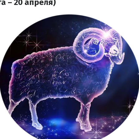
а – 20 апреля)