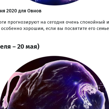
юня 2020 для Овнов
оги прогнозируют на сегодня очень спокойный 
 особенно хорошим, если вы посвятите его семь
еля – 20 мая)