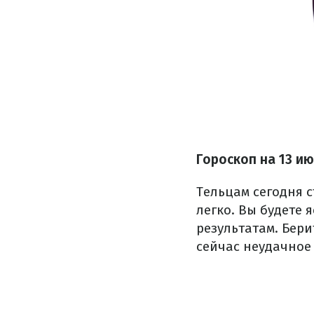
Гороскоп на 13 и
Тельцам сегодня с
легко. Вы будете 
результатам. Бери
сейчас неудачное