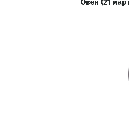
Овен (21 март