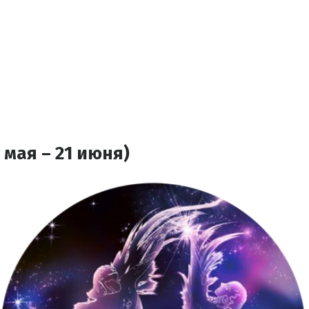
 мая – 21 июня)