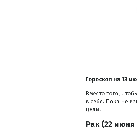
Гороскоп на 13 и
Вместо того, чтоб
в себе. Пока не и
цели.
Рак (22 июня 