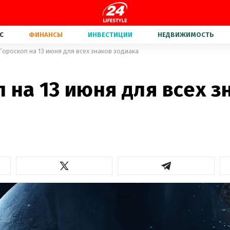
С
ФИНАНСЫ
ИНВЕСТИЦИИ
НЕДВИЖИМОСТЬ
Гороскоп на 13 июня для всех знаков зодиака
 на 13 июня для всех з