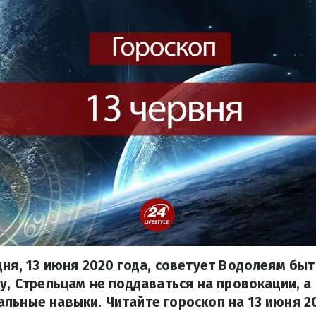
дня, 13 июня 2020 года, советует Водолеям б
ту, Стрельцам не поддаваться на провокации, а
льные навыки. Читайте гороскоп на 13 июня 2