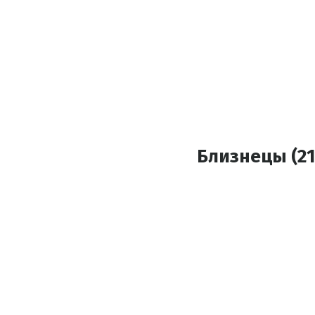
Близнецы (21