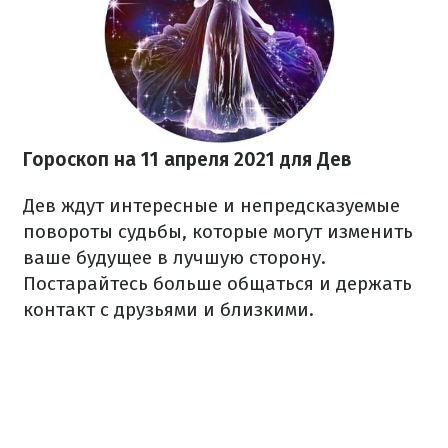
Гороскоп на 11 апреля 2021 для Дев
Дев ждут интересные и непредсказуемые
повороты судьбы, которые могут изменить
ваше будущее в лучшую сторону.
Постарайтесь больше общаться и держать
контакт с друзьями и близкими.