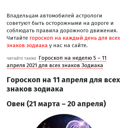
Владельцам автомобилей астрологи
советуют быть осторожными на дороге и
соблюдать правила дорожного движения.
Читайте
гороскоп на каждый день для всех
знаков зодиака
у нас на сайте.
Гороскоп на неделю 5 – 11
ЧИТАЙТЕ ТАКЖЕ
апреля 2021 для всех знаков Зодиака
Гороскоп на 11 апреля для всех
знаков зодиака
Овен (21 марта – 20 апреля)