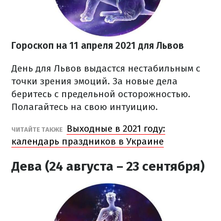
Гороскоп на 11 апреля 2021 для Львов
День для Львов выдастся нестабильным с
точки зрения эмоций. За новые дела
беритесь с предельной осторожностью.
Полагайтесь на свою интуицию.
Выходные в 2021 году:
ЧИТАЙТЕ ТАКЖЕ
календарь праздников в Украине
Дева (24 августа – 23 сентября)