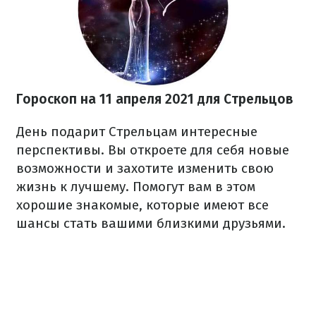
Гороскоп на 11 апреля 2021 для Стрельцов
День подарит Стрельцам интересные
перспективы. Вы откроете для себя новые
возможности и захотите изменить свою
жизнь к лучшему. Помогут вам в этом
хорошие знакомые, которые имеют все
шансы стать вашими близкими друзьями.