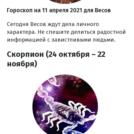
Гороскоп на 11 апреля 2021 для Весов
Сегодня Весов ждут дела личного
характера. Не спешите делиться радостной
информацией с завистливыми людьми.
Скорпион (24 октября – 22
ноября)