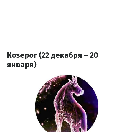
Козерог (22 декабря – 20
января)