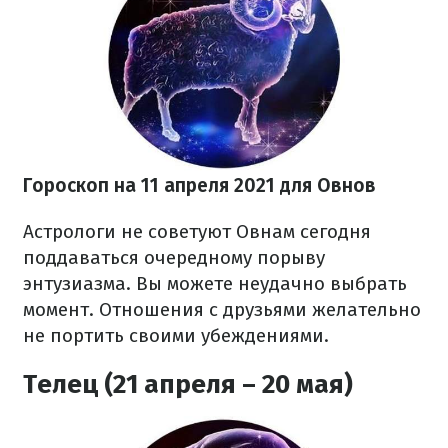
Гороскоп на 11 апреля 2021 для Овнов
Астрологи не советуют Овнам сегодня
поддаваться очередному порыву
энтузиазма. Вы можете неудачно выбрать
момент. Отношения с друзьями желательно
не портить своими убеждениями.
Телец (21 апреля – 20 мая)