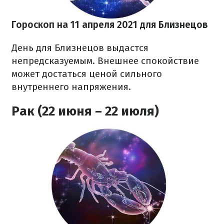
Гороскоп на 11 апреля 2021 для Близнецов
День для Близнецов выдастся
непредсказуемым. Внешнее спокойствие
может достаться ценой сильного
внутреннего напряжения.
Рак (22 июня – 22 июля)