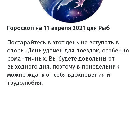
Гороскоп на 11 апреля 2021 для Рыб
Постарайтесь в этот день не вступать в
споры. День удачен для поездок, особенно
романтичных. Вы будете довольны от
выходного дня, поэтому в понедельник
можно ждать от себя вдохновения и
трудолюбия.