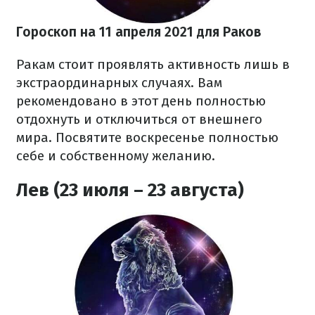
Гороскоп на 11 апреля 2021 для Раков
Ракам стоит проявлять активность лишь в
экстраординарных случаях. Вам
рекомендовано в этот день полностью
отдохнуть и отключиться от внешнего
мира. Посвятите воскресенье полностью
себе и собственному желанию.
Лев (23 июля – 23 августа)