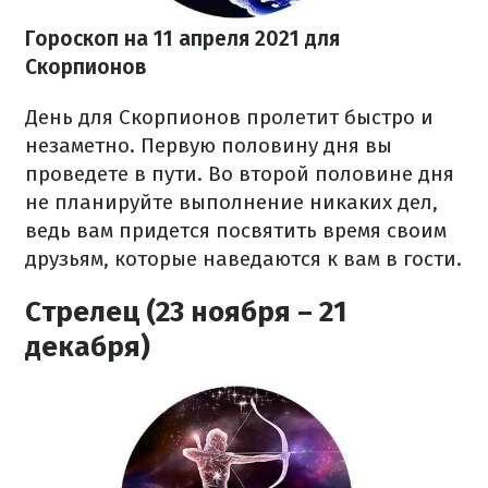
Гороскоп на 11 апреля 2021 для
Скорпионов
День для Скорпионов пролетит быстро и
незаметно. Первую половину дня вы
проведете в пути. Во второй половине дня
не планируйте выполнение никаких дел,
ведь вам придется посвятить время своим
друзьям, которые наведаются к вам в гости.
Стрелец (23 ноября – 21
декабря)