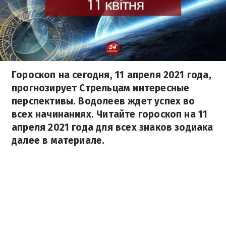
Гороскоп на сегодня, 11 апреля 2021 года,
прогнозирует Стрельцам интересные
перспективы. Водолеев ждет успех во
всех начинаниях. Читайте гороскоп на 11
апреля 2021 года для всех знаков зодиака
далее в материале.