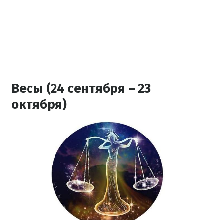
Весы (24 сентября – 23
октября)