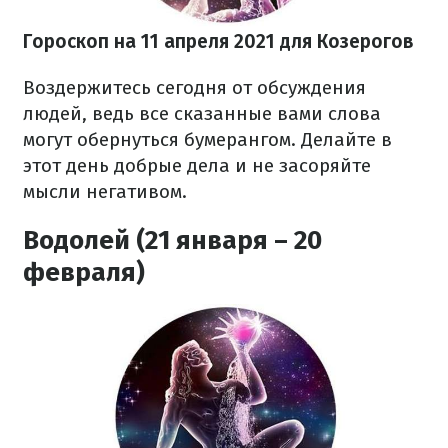
Гороскоп на 11 апреля 2021 для Козерогов
Воздержитесь сегодня от обсуждения
людей, ведь все сказанные вами слова
могут обернуться бумерангом. Делайте в
этот день добрые дела и не засоряйте
мысли негативом.
Водолей (21 января – 20
февраля)