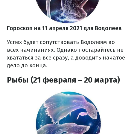
Гороскоп на 11 апреля 2021 для Водолеев
Успех будет сопутствовать Водолеям во
всех начинаниях. Однако постарайтесь не
хвататься за все сразу, а доводить начатое
дело до конца.
Рыбы (21 февраля – 20 марта)