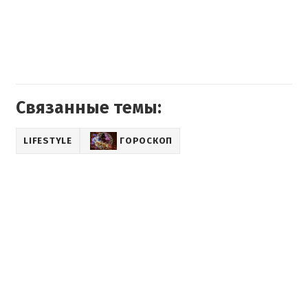
Связанные темы:
LIFESTYLE
ГОРОСКОП