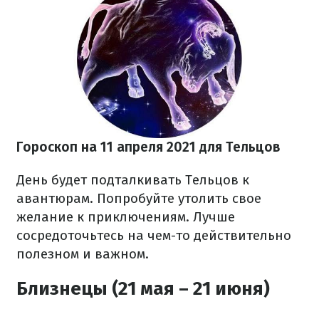
Гороскоп на 11 апреля 2021 для Тельцов
День будет подталкивать Тельцов к
авантюрам. Попробуйте утолить свое
желание к приключениям. Лучше
сосредоточьтесь на чем-то действительно
полезном и важном.
Близнецы (21 мая – 21 июня)