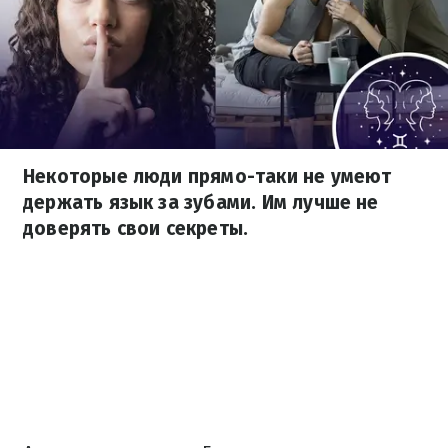
Некоторые люди прямо-таки не умеют
держать язык за зубами. Им лучше не
доверять свои секреты.