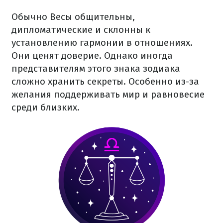
Обычно Весы общительны,
дипломатические и склонны к
установлению гармонии в отношениях.
Они ценят доверие. Однако иногда
представителям этого знака зодиака
сложно хранить секреты. Особенно из-за
желания поддерживать мир и равновесие
среди близких.