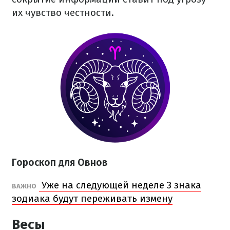
их чувство честности.
Гороскоп для Овнов
Уже на следующей неделе 3 знака
ВАЖНО
зодиака будут переживать измену
Весы