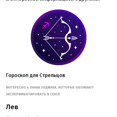
Гороскоп для Стрельцов
ИНТЕРЕСНО 4 ЗНАКА ЗОДИАКА, КОТОРЫЕ ОБОЖАЮТ
ЭКСПЕРИМЕНТИРОВАТЬ В СЕКСЕ
Лев