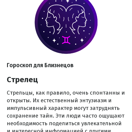
Гороскоп для Близнецов
Стрелец
Стрельцы, как правило, очень спонтанны и
открыты. Их естественный энтузиазм и
импульсивный характер могут затруднять
сохранение тайн. Эти люди часто ощущают
необходимость поделиться увлекательной
и интересной информацией с другими.