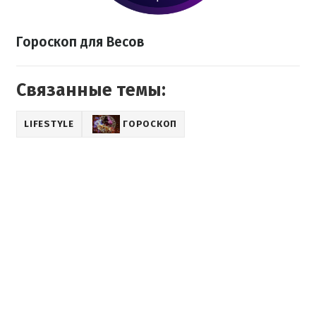
Гороскоп для Весов
Связанные темы:
LIFESTYLE
ГОРОСКОП