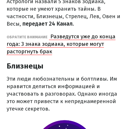
Астрологи назвали 5 знаков зодиака,
которые не умеют хранить тайны. В
частности, Близнецы, Стрелец, Лев, Овен и
Весы,
передает 24 Канал.
Разведутся уже до конца
ОБРАТИТЕ ВНИМАНИЕ
года: 3 знака зодиака, которые могут
расторгнуть брак
Близнецы
Эти люди любознательны и болтливы. Им
нравится делиться информацией и
участвовать в разговорах. Однако иногда
это может привести к непреднамеренной
утечке секретов.