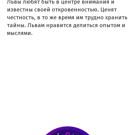
Львы любят быть в центре внимания и
известны своей откровенностью. Ценят
честность, в то же время им трудно хранить
тайны. Львам нравится делиться опытом и
мыслями.