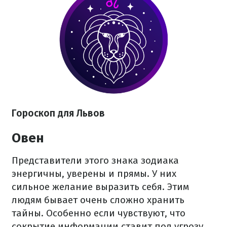
Гороскоп для Львов
Овен
Представители этого знака зодиака
энергичны, уверены и прямы. У них
сильное желание выразить себя. Этим
людям бывает очень сложно хранить
тайны. Особенно если чувствуют, что
сокрытие информации ставит под угрозу