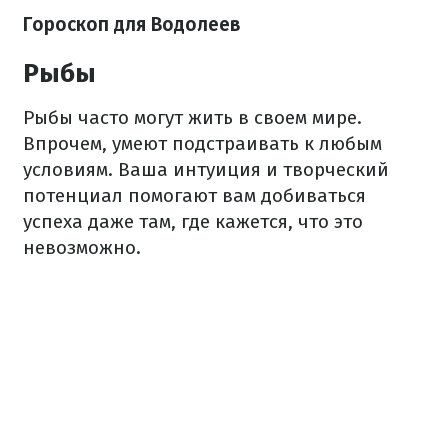
Гороскоп для Водолеев
Рыбы
Рыбы часто могут жить в своем мире.
Впрочем, умеют подстраивать к любым
условиям. Ваша интуиция и творческий
потенциал помогают вам добиваться
успеха даже там, где кажется, что это
невозможно.