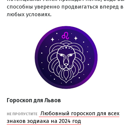
способны уверенно продвигаться вперед в
любых условиях.
Гороскоп для Львов
Любовный гороскоп для всех
НЕ ПРОПУСТИТЕ
знаков зодиака на 2024 год