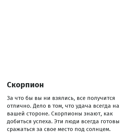
Скорпион
За что бы вы ни взялись, все получится
отлично. Дело в том, что удача всегда на
вашей стороне. Скорпионы знают, как
добиться успеха. Эти люди всегда готовы
сражаться за свое место под солнцем.