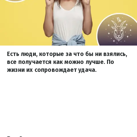
Есть люди, которые за что бы ни взялись,
все получается как можно лучше. По
жизни их сопровождает удача.