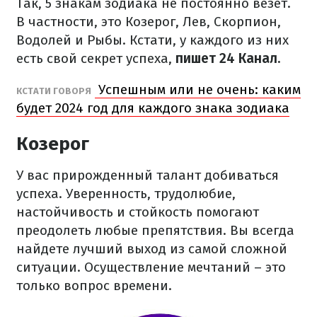
Так, 5 знакам зодиака не постоянно везет.
В частности, это Козерог, Лев, Скорпион,
Водолей и Рыбы. Кстати, у каждого из них
есть свой секрет успеха,
пишет 24 Канал.
Успешным или не очень: каким
КСТАТИ ГОВОРЯ
будет 2024 год для каждого знака зодиака
Козерог
У вас прирожденный талант добиваться
успеха. Уверенность, трудолюбие,
настойчивость и стойкость помогают
преодолеть любые препятствия. Вы всегда
найдете лучший выход из самой сложной
ситуации. Осуществление мечтаний – это
только вопрос времени.