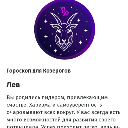
Гороскоп для Козерогов
Лев
Вы родились лидером, привлекающим
счастье. Харизма и самоуверенность
очаровывают всех вокруг. У вас всегда есть
много возможностей для развития своего
потенциала. Успех приходит легко, ведь вы