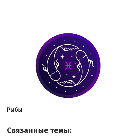
Рыбы
Связанные темы: