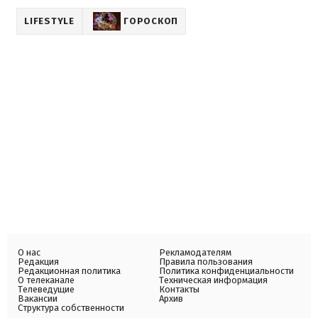
LIFESTYLE
ГОРОСКОП
О нас
Рекламодателям
Редакция
Правила пользования
Редакционная политика
Политика конфиденциальности
О телеканале
Техническая информация
Телеведущие
Контакты
Вакансии
Архив
Структура собственности