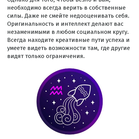
необходимо всегда верить в собственные
силы. Даже не смейте недооценивать себя.
Оригинальность и интеллект делают вас
незаменимыми в любом социальном кругу.
Всегда находите креативные пути успеха и
умеете видеть возможности там, где другие
видят только ограничения.