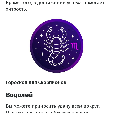
Кроме того, в достижении успеха помогает
хитрость.
Гороскоп для Скорпионов
Водолей
Вы можете приносить удачу всем вокруг.
Однако для того, чтобы везло и вам,