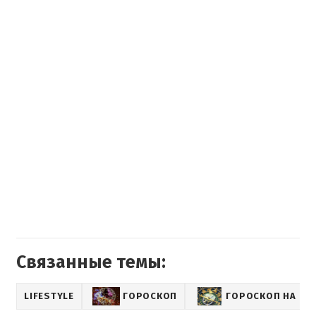
Связанные темы:
LIFESTYLE
ГОРОСКОП
ГОРОСКОП НА КА