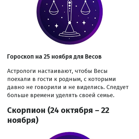
Гороскоп на 25 ноября для Весов
Астрологи настаивают, чтобы Весы
поехали в гости к родным, с которыми
давно не говорили и не виделись. Следует
больше времени уделять своей семье.
Скорпион (24 октября – 22
ноября)