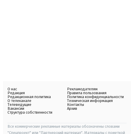
О нас
Рекламодателям
Редакция
Правила пользования
Редакционная политика
Политика конфиденциальности
О телеканале
Техническая информация
Телеведущие
Контакты
Вакансии
Архив
Структура собственности
Все коммерческие рекламные материалы обозначены словами
"Спецпроект" или "Партнерский материал". Материалы с пометкой