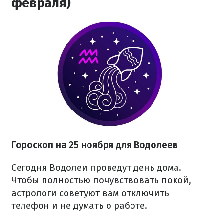
февраля)
Гороскоп на 25 ноября для Водолеев
Сегодня Водолеи проведут день дома.
Чтобы полностью почувствовать покой,
астрологи советуют вам отключить
телефон и не думать о работе.