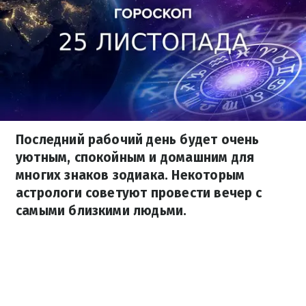
Последний рабочий день будет очень
уютным, спокойным и домашним для
многих знаков зодиака. Некоторым
астрологи советуют провести вечер с
самыми близкими людьми.