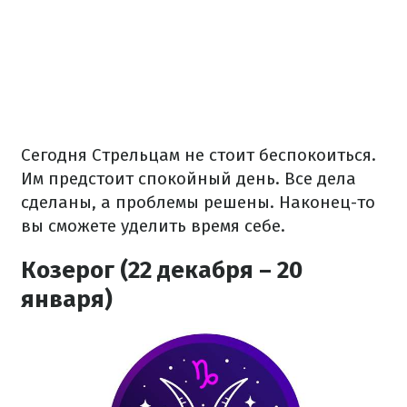
Сегодня Стрельцам не стоит беспокоиться.
Им предстоит спокойный день. Все дела
сделаны, а проблемы решены. Наконец-то
вы сможете уделить время себе.
Козерог (22 декабря – 20
января)