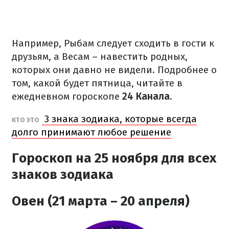
Например, Рыбам следует сходить в гости к
друзьям, а Весам – навестить родных,
которых они давно не видели. Подробнее о
том, какой будет пятница, читайте в
ежедневном гороскопе
24 Канала
.
3 знака зодиака, которые всегда
КТО ЭТО
долго принимают любое решение
Гороскоп на 25 ноября для всех
знаков зодиака
Овен (21 марта – 20 апреля)