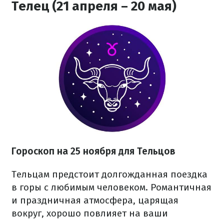
Телец (21 апреля – 20 мая)
Гороскоп на 25 ноября для Тельцов
Тельцам предстоит долгожданная поездка
в горы с любимым человеком. Романтичная
и праздничная атмосфера, царящая
вокруг, хорошо повлияет на ваши