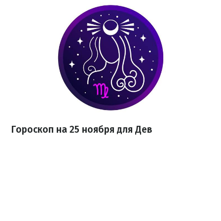
Гороскоп на 25 ноября для Дев