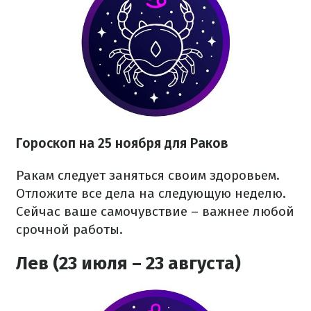
Гороскоп на 25 ноября для Раков
Ракам следует заняться своим здоровьем.
Отложите все дела на следующую неделю.
Сейчас ваше самочувствие – важнее любой
срочной работы.
Лев (23 июля – 23 августа)