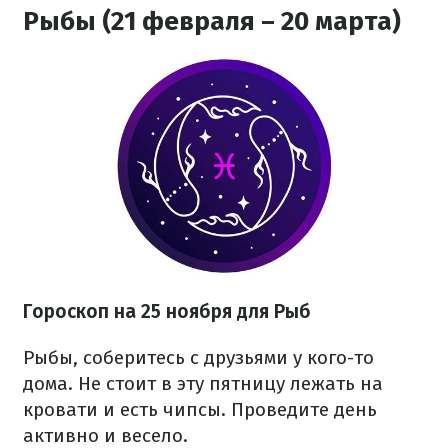
Рыбы (21 февраля – 20 марта)
Гороскоп на 25 ноября для Рыб
Рыбы, соберитесь с друзьями у кого-то
дома. Не стоит в эту пятницу лежать на
кровати и есть чипсы. Проведите день
активно и весело.