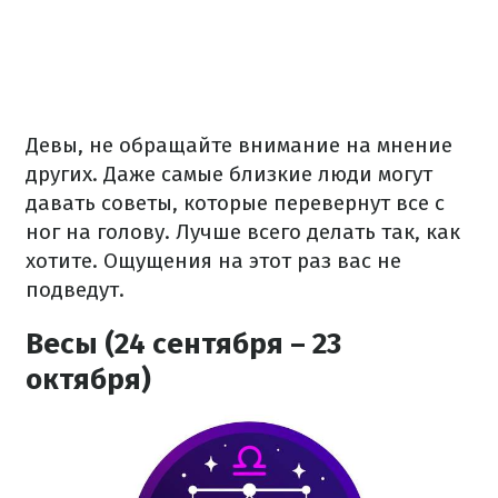
Девы, не обращайте внимание на мнение
других. Даже самые близкие люди могут
давать советы, которые перевернут все с
ног на голову. Лучше всего делать так, как
хотите. Ощущения на этот раз вас не
подведут.
Весы (24 сентября – 23
октября)