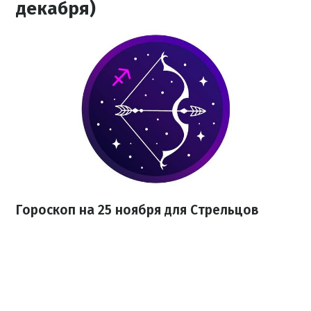
декабря)
Гороскоп на 25 ноября для Стрельцов