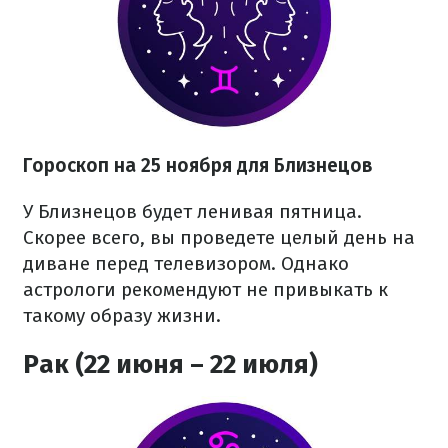
Гороскоп на 25 ноября для Близнецов
У Близнецов будет ленивая пятница.
Скорее всего, вы проведете целый день на
диване перед телевизором. Однако
астрологи рекомендуют не привыкать к
такому образу жизни.
Рак (22 июня – 22 июля)