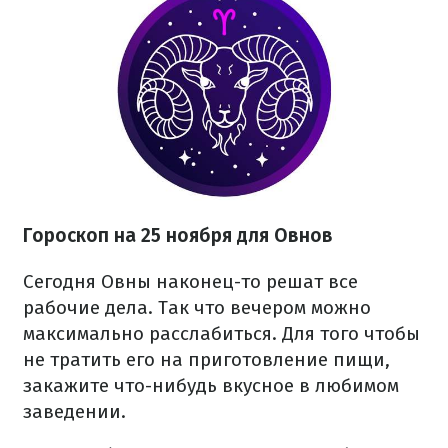
Гороскоп на 25 ноября для Овнов
Сегодня Овны наконец-то решат все
рабочие дела. Так что вечером можно
максимально расслабиться. Для того чтобы
не тратить его на приготовление пищи,
закажите что-нибудь вкусное в любимом
заведении.