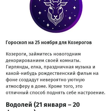
Гороскоп на 25 ноября для Козерогов
Козероги, займитесь новогодним
декорированием своей комнаты.
Гирлянды, елка, праздничная музыка и
какой-нибудь рождественский фильм на
фоне создадут невероятно уютную
атмосферу в доме. Кроме того, это
отличный способ поднять себе настроение.
Водолей (21 января – 20