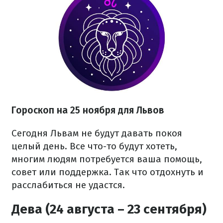
Гороскоп на 25 ноября для Львов
Сегодня Львам не будут давать покоя
целый день. Все что-то будут хотеть,
многим людям потребуется ваша помощь,
совет или поддержка. Так что отдохнуть и
расслабиться не удастся.
Дева (24 августа – 23 сентября)