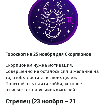
Гороскоп на 25 ноября для Скорпионов
Скорпионам нужна мотивация.
Совершенно не осталось сил и желания на
то, чтобы достигать своих целей.
Попытайтесь найти хобби, которое
отвлечет от навязчивых мыслей.
Стрелец (23 ноября – 21