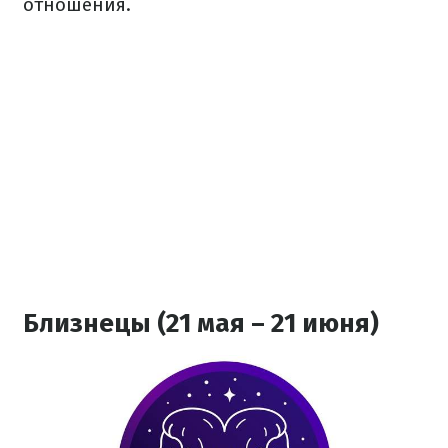
отношения.
Близнецы (21 мая – 21 июня)