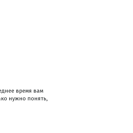
еднее время вам
ако нужно понять,