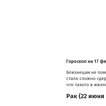
Гороскоп на 17 ф
Близнецам не пом
стало сложно сдер
что такого в жизн
Рак (22 июня 