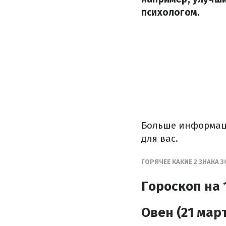
психологом.
Больше информац
для вас.
ГОРЯЧЕЕ КАКИЕ 2 ЗНАКА 
Гороскоп на 
Овен (21 март