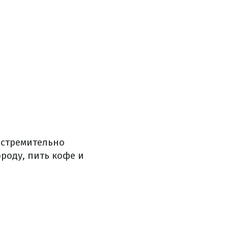
 стремительно
роду, пить кофе и