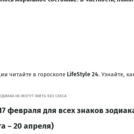
ии читайте в гороскопе
LifeStyle 24
. Узнайте, к
ЗОДИАКА НЕ МОГУТ ЖИТЬ БЕЗ СЕКСА
17 февраля для всех знаков зодиак
а – 20 апреля)