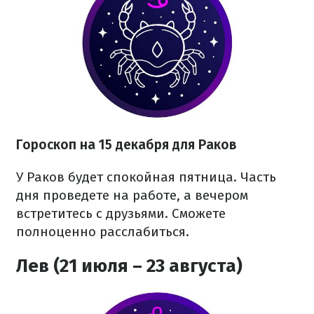
Гороскоп на 15 декабря для Раков
У Раков будет спокойная пятница. Часть
дня проведете на работе, а вечером
встретитесь с друзьями. Сможете
полноценно расслабиться.
Лев (21 июля – 23 августа)