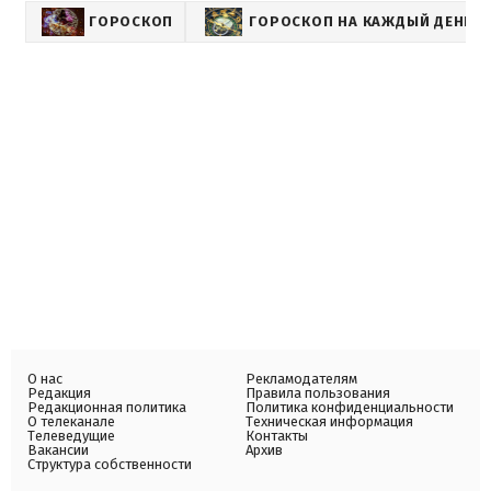
ГОРОСКОП
ГОРОСКОП НА КАЖДЫЙ ДЕНЬ Д
О нас
Рекламодателям
Редакция
Правила пользования
Редакционная политика
Политика конфиденциальности
О телеканале
Техническая информация
Телеведущие
Контакты
Вакансии
Архив
Структура собственности