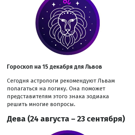
Гороскоп на 15 декабря для Львов
Сегодня астрологи рекомендуют Львам
полагаться на логику. Она поможет
представителям этого знака зодиака
решить многие вопросы.
Дева (24 августа – 23 сентября)