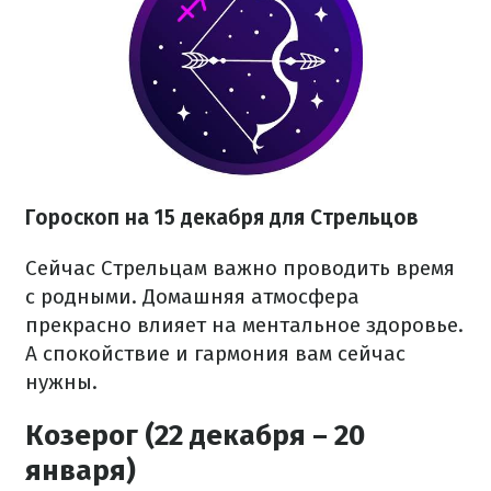
Гороскоп на 15 декабря для Стрельцов
Сейчас Стрельцам важно проводить время
с родными. Домашняя атмосфера
прекрасно влияет на ментальное здоровье.
А спокойствие и гармония вам сейчас
нужны.
Козерог (22 декабря – 20
января)