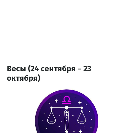
Весы (24 сентября – 23
октября)