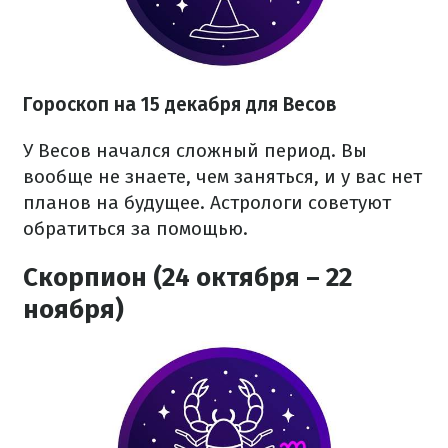
Гороскоп на 15 декабря для Весов
У Весов начался сложный период. Вы
вообще не знаете, чем заняться, и у вас нет
планов на будущее. Астрологи советуют
обратиться за помощью.
Скорпион (24 октября – 22
ноября)