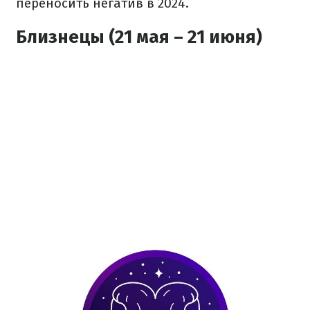
переносить негатив в 2024.
Близнецы (21 мая – 21 июня)