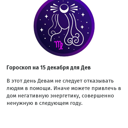
Гороскоп на 15 декабря для Дев
В этот день Девам не следует отказывать
людям в помощи. Иначе можете привлечь в
дом негативную энергетику, совершенно
ненужную в следующем году.