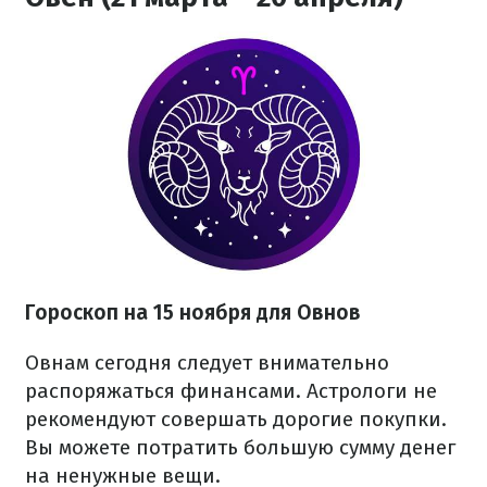
Гороскоп на 15 ноября для Овнов
Овнам сегодня следует внимательно
распоряжаться финансами. Астрологи не
рекомендуют совершать дорогие покупки.
Вы можете потратить большую сумму денег
на ненужные вещи.