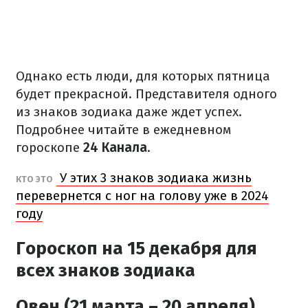
Однако есть люди, для которых пятница
будет прекрасной. Представителя одного
из знаков зодиака даже ждет успех.
Подробнее читайте в ежедневном
гороскопе
24 Канала
.
У этих 3 знаков зодиака жизнь
КТО ЭТО
перевернется с ног на голову уже в 2024
году
Гороскоп на 15 декабря для
всех знаков зодиака
Овен (21 марта – 20 апреля)