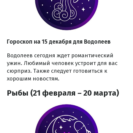
Гороскоп на 15 декабря для Водолеев
Водолеев сегодня ждет романтический
ужин. Любимый человек устроит для вас
сюрприз. Также следует готовиться к
хорошим новостям.
Рыбы (21 февраля – 20 марта)