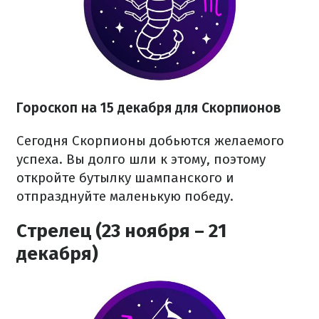
Гороскоп на 15 декабря для Скорпионов
Сегодня Скорпионы добьются желаемого
успеха. Вы долго шли к этому, поэтому
откройте бутылку шампанского и
отпразднуйте маленькую победу.
Стрелец (23 ноября – 21
декабря)