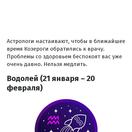
Астрологи настаивают, чтобы в ближайшее
время Козероги обратились к врачу.
Проблемы со здоровьем беспокоят вас уже
очень давно. Нельзя медлить.
Водолей (21 января – 20
февраля)