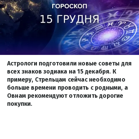
Астрологи подготовили новые советы для
всех знаков зодиака на 15 декабря. К
примеру, Стрельцам сейчас необходимо
больше времени проводить с родными, а
Овнам рекомендуют отложить дорогие
покупки.