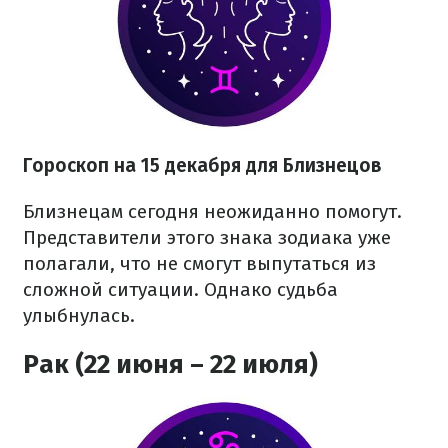
Гороскоп на 15 декабря для Близнецов
Близнецам сегодня неожиданно помогут.
Представители этого знака зодиака уже
полагали, что не смогут выпутаться из
сложной ситуации. Однако судьба
улыбнулась.
Рак (22 июня – 22 июля)