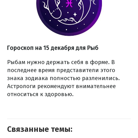
Гороскоп на 15 декабря для Рыб
Рыбам нужно держать себя в форме. В
последнее время представители этого
знака зодиака полностью разленились.
Астрологи рекомендуют внимательнее
относиться к здоровью.
Связанные темы: