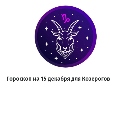
Гороскоп на 15 декабря для Козерогов