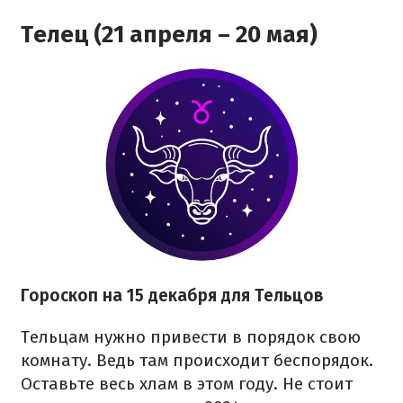
Телец (21 апреля – 20 мая)
Гороскоп на 15 декабря для Тельцов
Тельцам нужно привести в порядок свою
комнату. Ведь там происходит беспорядок.
Оставьте весь хлам в этом году. Не стоит