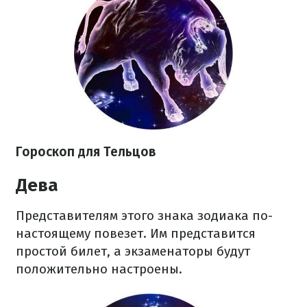
Гороскоп для Тельцов
Дева
Представителям этого знака зодиака по-
настоящему повезет. Им представится
простой билет, а экзаменаторы будут
положительно настроены.