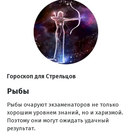
Гороскоп для Стрельцов
Рыбы
Рыбы очаруют экзаменаторов не только
хорошим уровнем знаний, но и харизмой.
Поэтому они могут ожидать удачный
результат.