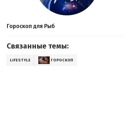
Гороскоп для Рыб
Связанные темы:
LIFESTYLE
ГОРОСКОП