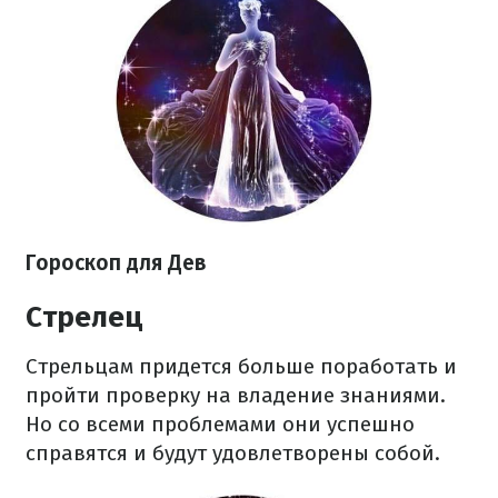
Гороскоп для Дев
Стрелец
Стрельцам придется больше поработать и
пройти проверку на владение знаниями.
Но со всеми проблемами они успешно
справятся и будут удовлетворены собой.