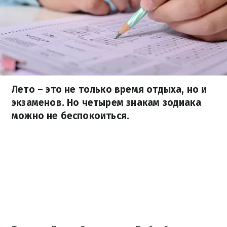
Лето – это не только время отдыха, но и
экзаменов. Но четырем знакам зодиака
можно не беспокоиться.