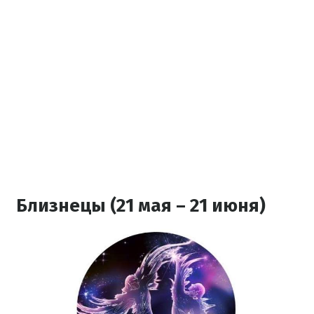
Близнецы (21 мая – 21 июня)