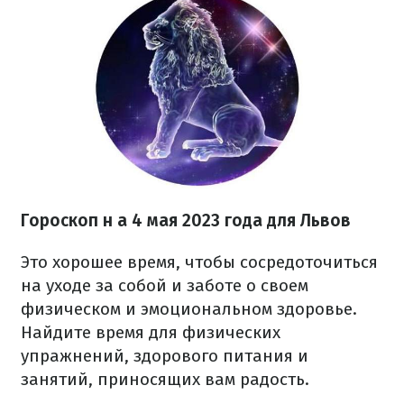
Гороскоп н
а 4 мая 2023 года
для Львов
Это хорошее время, чтобы сосредоточиться
на уходе за собой и заботе о своем
физическом и эмоциональном здоровье.
Найдите время для физических
упражнений, здорового питания и
занятий, приносящих вам радость.