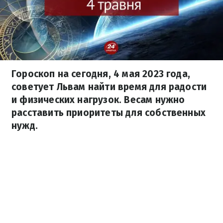
Гороскоп на сегодня, 4 мая 2023 года,
советует Львам найти время для радости
и физических нагрузок. Весам нужно
расставить приоритеты для собственных
нужд.