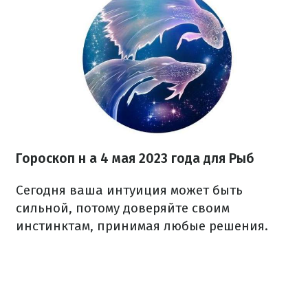
Гороскоп н
а 4 мая 2023 года для Рыб
Сегодня ваша интуиция может быть
сильной, потому доверяйте своим
инстинктам, принимая любые решения.