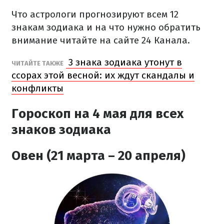
Что астрологи прогнозируют всем 12
знакам зодиака и на что нужно обратить
внимание читайте на сайте 24 Канала.
3 знака зодиака утонут в
ЧИТАЙТЕ ТАКЖЕ
ссорах этой весной: их ждут скандалы и
конфликты
Гороскоп на 4 мая
для всех
знаков зодиака
Овен (21 марта – 20 апреля)