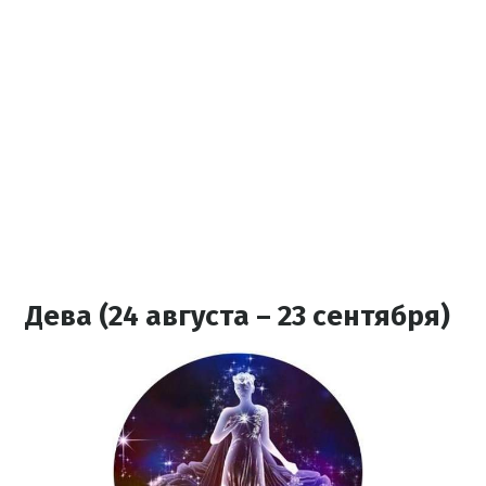
Дева (24 августа – 23 сентября)