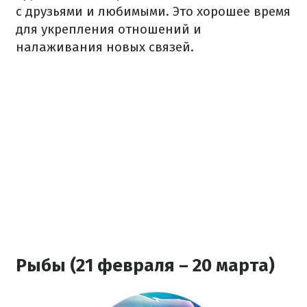
с друзьями и любимыми. Это хорошее время
для укрепления отношений и
налаживания новых связей.
Рыбы (21 февраля – 20 марта)