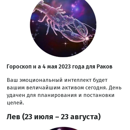
Гороскоп н
а 4 мая 2023 года
для Раков
Ваш эмоциональный интеллект будет
вашим величайшим активом сегодня. День
удачен для планирования и постановки
целей.
Лев (23 июля – 23 августа)