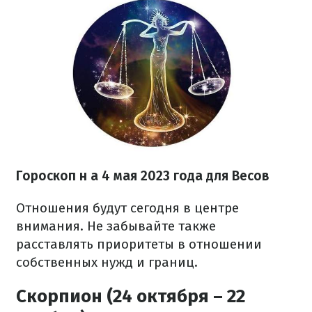
Гороскоп н
а 4 мая 2023 года
для Весов
Отношения будут сегодня в центре
внимания. Не забывайте также
расставлять приоритеты в отношении
собственных нужд и границ.
Скорпион (24 октября – 22