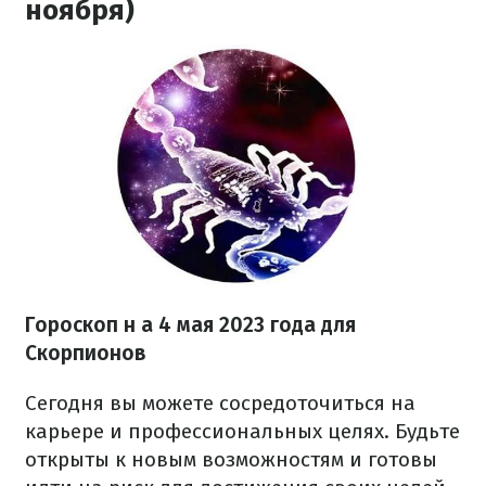
ноября)
Гороскоп н
а 4 мая 2023 года
для
Скорпионов
Сегодня вы можете сосредоточиться на
карьере и профессиональных целях. Будьте
открыты к новым возможностям и готовы