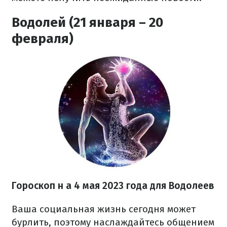
Водолей (21 января – 20
февраля)
Гороскоп н
а 4 мая 2023 года
для Водолеев
Ваша социальная жизнь сегодня может
бурлить, поэтому наслаждайтесь общением