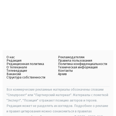
О нас
Рекламодателям
Редакция
Правила пользования
Редакционная политика
Политика конфиденциальности
О телеканале
Техническая информация
Телеведущие
Контакты
Вакансии
Архив
Структура собственности
Все коммерческие рекламные материалы обозначены словами
"Спецпроект" или "Партнерский материал". Материалы с пометкой
"Эксперт", "Позиция" отражают позицию авторов и героев.
Редакция может не разделять их взглядов. Подробнее о рекламе
и правил цитирования можно ознакомиться в правилах