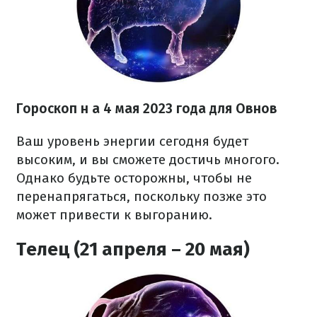
Гороскоп н
а 4 мая 2023 года
для Овнов
Ваш уровень энергии сегодня будет
высоким, и вы сможете достичь многого.
Однако будьте осторожны, чтобы не
перенапрягаться, поскольку позже это
может привести к выгоранию.
Телец (21 апреля – 20 мая)