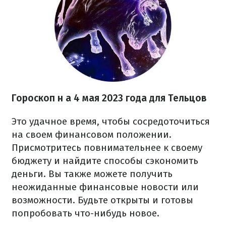
Гороскоп н
а 4 мая 2023 года
для Тельцов
Это удачное время, чтобы сосредоточиться
на своем финансовом положении.
Присмотритесь повнимательнее к своему
бюджету и найдите способы сэкономить
деньги. Вы также можете получить
неожиданные финансовые новости или
возможности. Будьте открыты и готовы
попробовать что-нибудь новое.