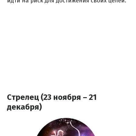
идти на риск для достижения своих целей.
Стрелец (23 ноября – 21
декабря)