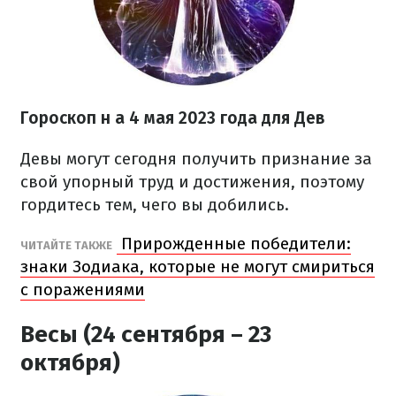
Гороскоп н
а 4 мая 2023 года
для Дев
Девы могут сегодня получить признание за
свой упорный труд и достижения, поэтому
гордитесь тем, чего вы добились.
Прирожденные победители:
ЧИТАЙТЕ ТАКЖЕ
знаки Зодиака, которые не могут смириться
с поражениями
Весы (24 сентября – 23
октября)