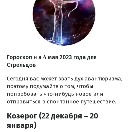
Гороскоп н
а 4 мая 2023 года
для
Стрельцов
Сегодня вас может звать дух авантюризма,
поэтому подумайте о том, чтобы
попробовать что-нибудь новое или
отправиться в спонтанное путешествие.
Козерог (22 декабря – 20
января)