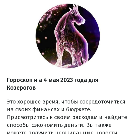
Гороскоп н
а 4 мая 2023 года
для
Козерогов
Это хорошее время, чтобы сосредоточиться
на своих финансах и бюджете.
Присмотритесь к своим расходам и найдите
способы сэкономить деньги. Вы также
можете получить неожиданные новости.