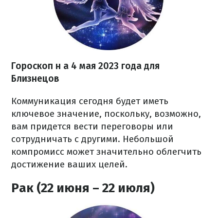
Гороскоп н
а 4 мая 2023 года
для
Близнецов
Коммуникация сегодня будет иметь
ключевое значение, поскольку, возможно,
вам придется вести переговоры или
сотрудничать с другими. Небольшой
компромисс может значительно облегчить
достижение ваших целей.
Рак (22 июня – 22 июля)