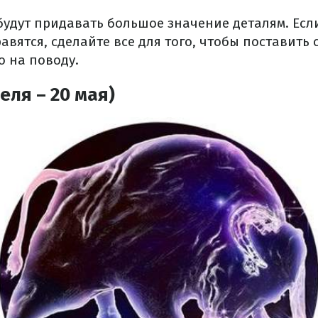
будут придавать большое значение деталям. Есл
авятся, сделайте все для того, чтобы поставить с
о на поводу.
еля – 20 мая)