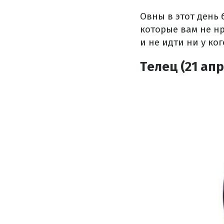
Овны в этот день 
которые вам не нр
и не идти ни у ког
Телец (21 апр