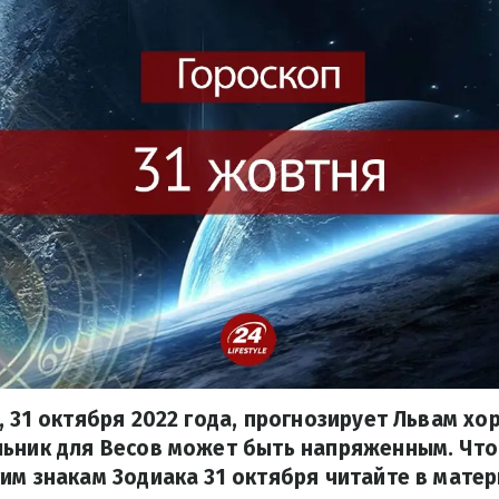
, 31 октября 2022 года, прогнозирует Львам хо
льник для Весов может быть напряженным. Что
им знакам Зодиака 31 октября читайте в матер