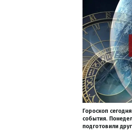
Гороскоп сегодня
события. Понеде
подготовили друг