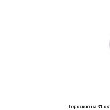
Гороскоп на
31 ок