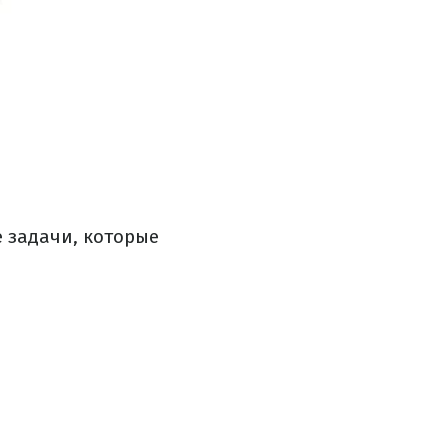
 задачи, которые