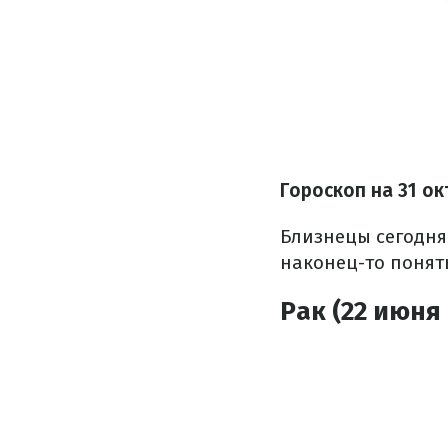
Гороскоп на
31 ок
Близнецы сегодня
наконец-то понят
Рак (22 июня 