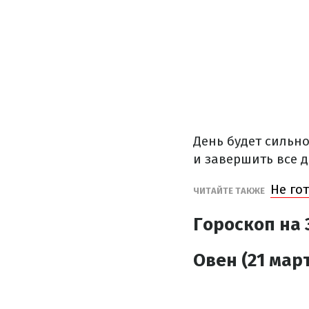
День будет сильн
и завершить все д
Не го
ЧИТАЙТЕ ТАКЖЕ
Гороскоп на 
Овен (21 март