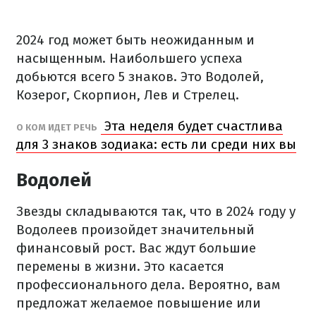
2024 год может быть неожиданным и
насыщенным. Наибольшего успеха
добьются всего 5 знаков. Это Водолей,
Козерог, Скорпион, Лев и Стрелец.
Эта неделя будет счастлива
О КОМ ИДЕТ РЕЧЬ
для 3 знаков зодиака: есть ли среди них вы
Водолей
Звезды складываются так, что в 2024 году у
Водолеев произойдет значительный
финансовый рост. Вас ждут большие
перемены в жизни. Это касается
профессионального дела. Вероятно, вам
предложат желаемое повышение или