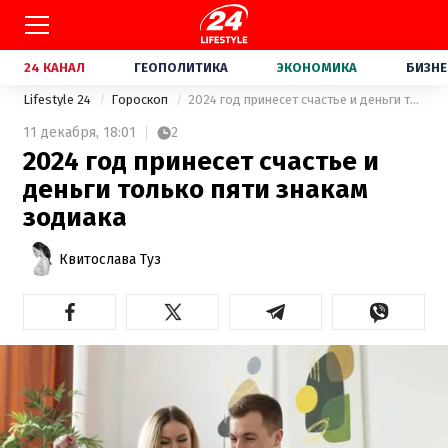
24 КАНАЛ
ГЕОПОЛИТИКА
ЭКОНОМИКА
БИЗНЕ
Lifestyle 24
Гороскоп
2024 год принесет счастье и деньги только пяти знакам зодиака
11 декабря,
18:01
2
2024 год принесет счастье и
деньги только пяти знакам
зодиака
Квитослава Туз