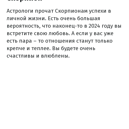
Астрологи прочат Скорпионам успехи в
личной жизни. Есть очень большая
вероятность, что наконец-то в 2024 году вы
встретите свою любовь. А если у вас уже
есть пара – то отношения станут только
крепче и теплее. Вы будете очень
счастливы и влюблены.