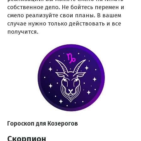
собственное дело. Не бойтесь перемен и
смело реализуйте свои планы. В вашем
случае нужно только действовать и все
получится.
Гороскоп для Козерогов
Скорпион