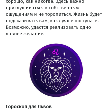
хорошо, как никогда. Здесь важно
прислушиваться к собственным
ощущениям и не торопиться. Жизнь будет
подсказывать вам, как лучше поступать.
Возможно, удастся реализовать одно
давнее желание.
Гороскоп для Львов