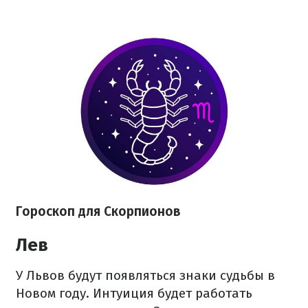
Гороскоп для Скорпионов
Лев
У Львов будут появляться знаки судьбы в
Новом году. Интуиция будет работать