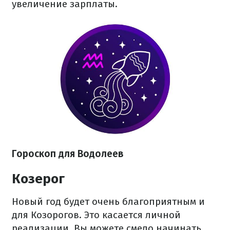
увеличение зарплаты.
Гороскоп для Водолеев
Козерог
Новый год будет очень благоприятным и
для Козорогов. Это касается личной
реализации. Вы можете смело начинать