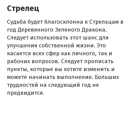
Стрелец
Судьба будет благосклонна к Стрельцам в
год Деревянного Зеленого Дракона.
Следует использовать этот шанс для
улучшения собственной жизни. Это
касается всех сфер как личного, так и
рабочих вопросов. Следует прописать
пункты, которые вы хотите изменить и
можете начинать выполнение. Больших
трудностей на следующий год не
предвидится.