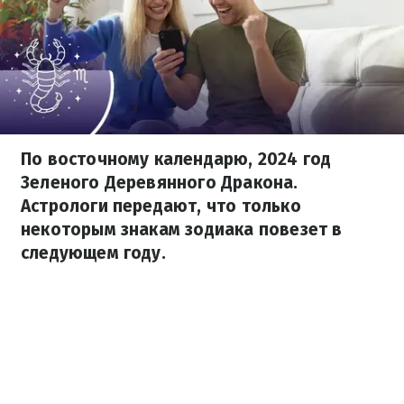
По восточному календарю, 2024 год
Зеленого Деревянного Дракона.
Астрологи передают, что только
некоторым знакам зодиака повезет в
следующем году.