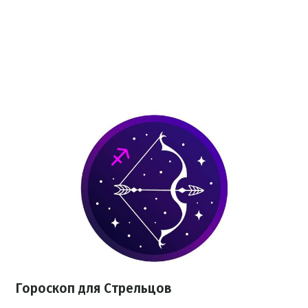
Гороскоп для Стрельцов