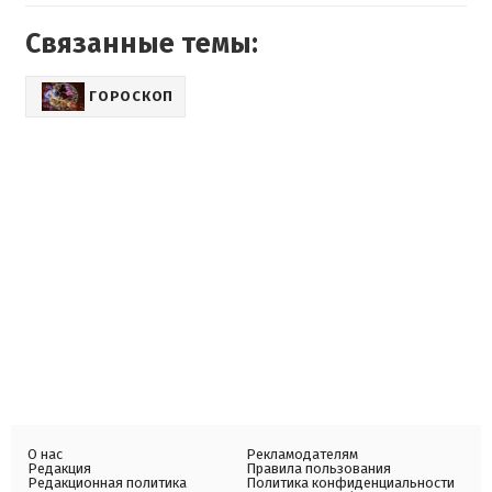
Связанные темы:
ГОРОСКОП
О нас
Рекламодателям
Редакция
Правила пользования
Редакционная политика
Политика конфиденциальности