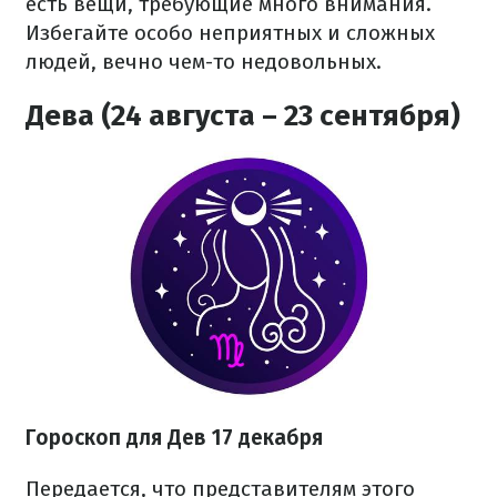
есть вещи, требующие много внимания.
Избегайте особо неприятных и сложных
людей, вечно чем-то недовольных.
Дева (24 августа – 23 сентября)
Гороскоп для Дев 17 декабря
Передается, что представителям этого