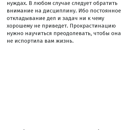
нуждах. В любом случае следует обратить
внимание на дисциплину. Ибо постоянное
откладывание дел и задач ни к чему
хорошему не приведет. Прокрастинацию
нужно научиться преодолевать, чтобы она
не испортила вам жизнь.