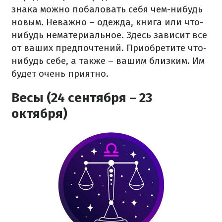
знака можно побаловать себя чем-нибудь
новым. Неважно – одежда, книга или что-
нибудь нематериальное. Здесь зависит все
от ваших предпочтений. Приобретите что-
нибудь себе, а также – вашим близким. Им
будет очень приятно.
Весы (24 сентября – 23
октября)