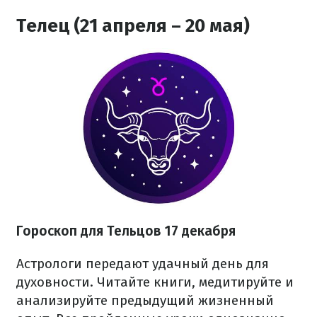
Телец (21 апреля – 20 мая)
Гороскоп для Тельцов 17 декабря
Астрологи передают удачный день для
духовности. Читайте книги, медитируйте и
анализируйте предыдущий жизненный