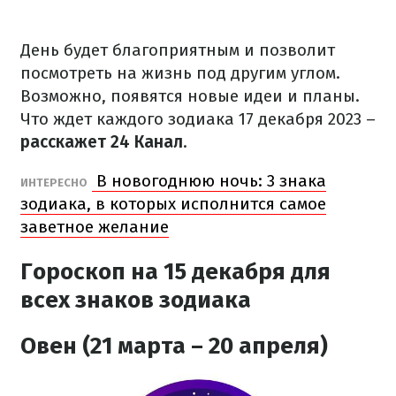
День будет благоприятным и позволит
посмотреть на жизнь под другим углом.
Возможно, появятся новые идеи и планы.
Что ждет каждого зодиака 17 декабря 2023 –
расскажет 24 Канал
.
В новогоднюю ночь: 3 знака
ИНТЕРЕСНО
зодиака, в которых исполнится самое
заветное желание
Гороскоп на 15 декабря для
всех знаков зодиака
Овен (21 марта – 20 апреля)