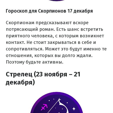
Гороскоп для Скорпионов 17 декабря
Скорпионам предсказывают вскоре
потрясающий роман. Есть шанс встретить
приятного человека, с которым возникнет
контакт. Не стоит закрываться в себе и
сопротивляться. Может это будут именно те
отношения, которых вы долго ждали.
Поэтому будьте активны.
Стрелец (23 ноября – 21
декабря)