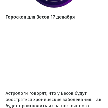
Гороскоп для Весов 17 декабря
Астрологи говорят, что у Весов будут
обостряться хронические заболевания. Так
будет происходить из-за постоянного