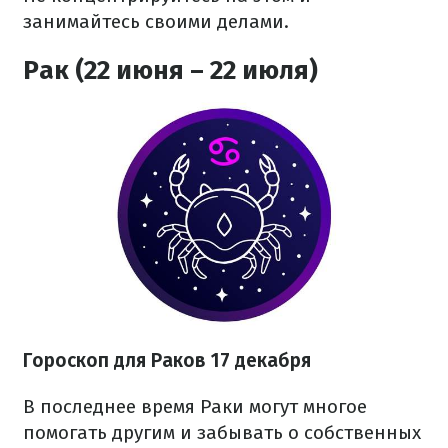
занимайтесь своими делами.
Рак (22 июня – 22 июля)
Гороскоп для Раков 17 декабря
В последнее время Раки могут многое
помогать другим и забывать о собственных