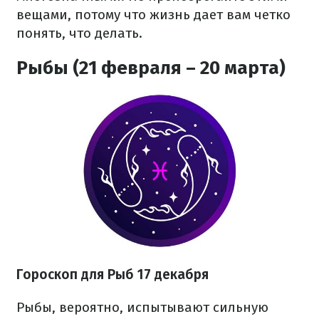
вещами, потому что жизнь дает вам четко
понять, что делать.
Рыбы (21 февраля – 20 марта)
Гороскоп для Рыб 17 декабря
Рыбы, вероятно, испытывают сильную