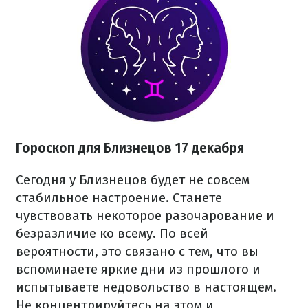
Гороскоп для Близнецов 17 декабря
Сегодня у Близнецов будет не совсем
стабильное настроение. Станете
чувствовать некоторое разочарование и
безразличие ко всему. По всей
вероятности, это связано с тем, что вы
вспоминаете яркие дни из прошлого и
испытываете недовольство в настоящем.
Не концентрируйтесь на этом и