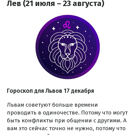
Лев (21 июля – 23 августа)
Гороскоп для Львов 17 декабря
Львам советуют больше времени
проводить в одиночестве. Потому что могут
быть конфликты при общении с другими. А
вам это сейчас точно не нужно, потому что