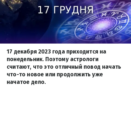
17 декабря 2023 года приходится на
понедельник. Поэтому астрологи
считают, что это отличный повод начать
что-то новое или продолжить уже
начатое дело.