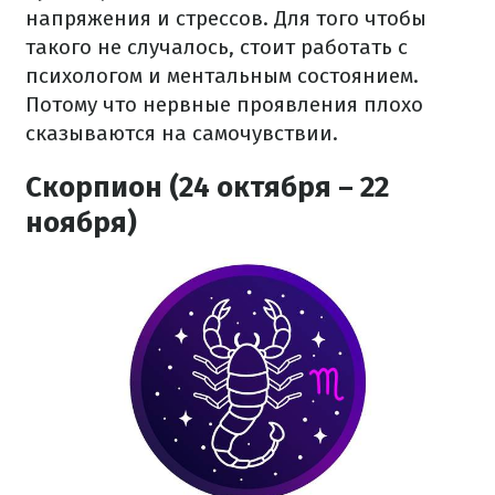
напряжения и стрессов. Для того чтобы
такого не случалось, стоит работать с
психологом и ментальным состоянием.
Потому что нервные проявления плохо
сказываются на самочувствии.
Скорпион (24 октября – 22
ноября)