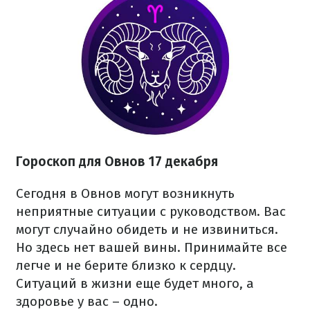
Гороскоп для Овнов 17 декабря
Сегодня в Овнов могут возникнуть
неприятные ситуации с руководством. Вас
могут случайно обидеть и не извиниться.
Но здесь нет вашей вины. Принимайте все
легче и не берите близко к сердцу.
Ситуаций в жизни еще будет много, а
здоровье у вас – одно.