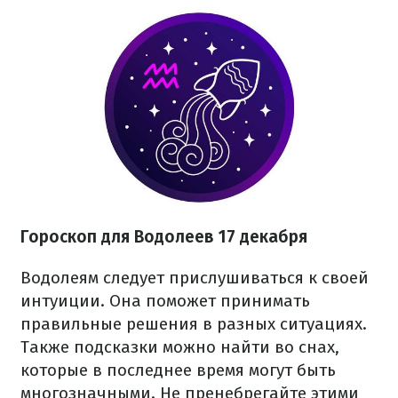
Гороскоп для Водолеев 17 декабря
Водолеям следует прислушиваться к своей
интуиции. Она поможет принимать
правильные решения в разных ситуациях.
Также подсказки можно найти во снах,
которые в последнее время могут быть
многозначными. Не пренебрегайте этими