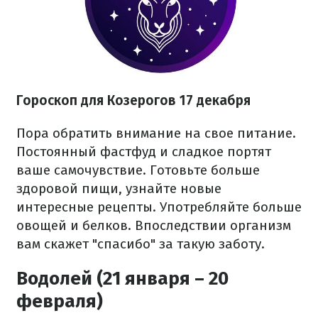
Гороскоп для Козерогов 17 декабря
Пора обратить внимание на свое питание.
Постоянный фастфуд и сладкое портят
ваше самочувствие. Готовьте больше
здоровой пищи, узнайте новые
интересные рецепты. Употребляйте больше
овощей и белков. Впоследствии организм
вам скажет "спасибо" за такую заботу.
Водолей (21 января – 20
февраля)