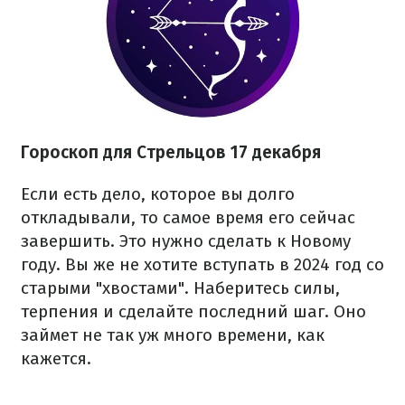
Гороскоп для Стрельцов 17 декабря
Если есть дело, которое вы долго
откладывали, то самое время его сейчас
завершить. Это нужно сделать к Новому
году. Вы же не хотите вступать в 2024 год со
старыми "хвостами". Наберитесь силы,
терпения и сделайте последний шаг. Оно
займет не так уж много времени, как
кажется.