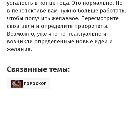
усталость в конце года. Это нормально. Но
в перспективе вам нужно больше работать,
чтобы получить желаемое. Пересмотрите
свои цели и определите приоритеты.
Возможно, уже что-то неактуально и
возникли определенные новые идеи и
желания.
Связанные темы:
ГОРОСКОП