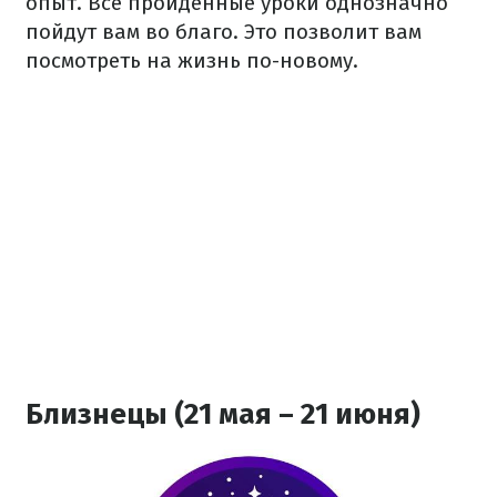
опыт. Все пройденные уроки однозначно
пойдут вам во благо. Это позволит вам
посмотреть на жизнь по-новому.
Близнецы (21 мая – 21 июня)