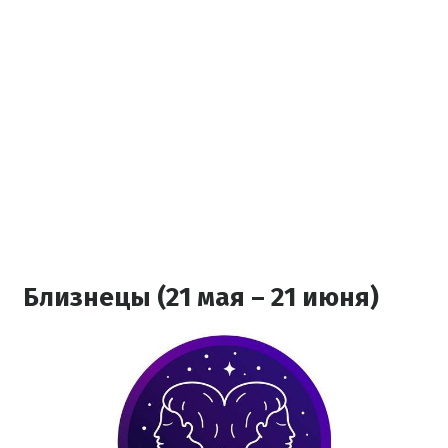
Близнецы (21 мая – 21 июня)