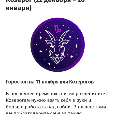
января)
Гороскоп на 11 ноября для Козерогов
В последнее время вы совсем разленились.
Козерогам нужно взять себя в руки и
больше работать над собой. Впоследствии
вы поблагодарите себя за такую