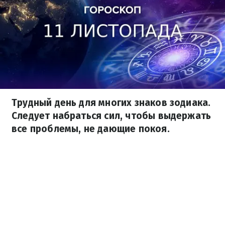
Трудный день для многих знаков зодиака.
Следует набраться сил, чтобы выдержать
все проблемы, не дающие покоя.