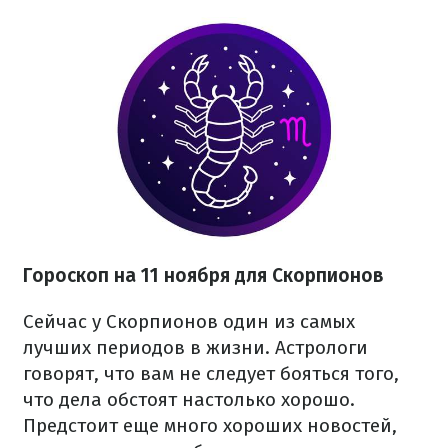
Гороскоп на 11 ноября для Скорпионов
Сейчас у Скорпионов один из самых
лучших периодов в жизни. Астрологи
говорят, что вам не следует бояться того,
что дела обстоят настолько хорошо.
Предстоит еще много хороших новостей,