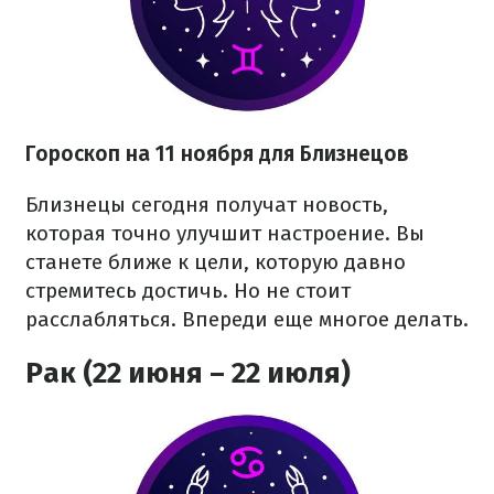
Гороскоп на 11 ноября для Близнецов
Близнецы сегодня получат новость,
которая точно улучшит настроение. Вы
станете ближе к цели, которую давно
стремитесь достичь. Но не стоит
расслабляться. Впереди еще многое делать.
Рак (22 июня – 22 июля)