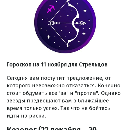
Гороскоп на 11 ноября для Стрельцов
Сегодня вам поступит предложение, от
которого невозможно отказаться. Конечно
стоит обдумать все "за" и "против". Однако
звезды предвещают вам в ближайшее
время только успех. Так что не бойтесь
идти на риски.
Козерог (22 декабря – 20