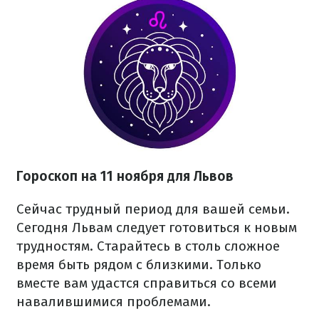
Гороскоп на 11 ноября для Львов
Сейчас трудный период для вашей семьи.
Сегодня Львам следует готовиться к новым
трудностям. Старайтесь в столь сложное
время быть рядом с близкими. Только
вместе вам удастся справиться со всеми
навалившимися проблемами.