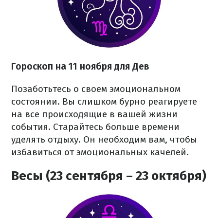
Гороскоп на 11 ноября для Дев
Позаботьтесь о своем эмоциональном
состоянии. Вы слишком бурно реагируете
на все происходящие в вашей жизни
события. Старайтесь больше времени
уделять отдыху. Он необходим вам, чтобы
избавиться от эмоциональных качелей.
Весы (23 сентября – 23 октября)