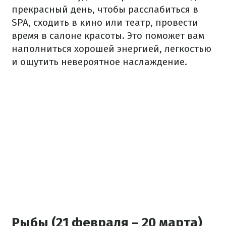
прекрасный день, чтобы расслабиться в
SPA, сходить в кино или театр, провести
время в салоне красоты. Это поможет вам
наполниться хорошей энергией, легкостью
и ощутить невероятное наслаждение.
Рыбы (21 февраля – 20 марта)