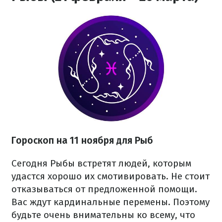
Гороскоп на 11 ноября для Рыб
Сегодня Рыбы встретят людей, которым
удастся хорошо их смотивировать. Не стоит
отказываться от предложенной помощи.
Вас ждут кардинальные перемены. Поэтому
будьте очень внимательны ко всему, что