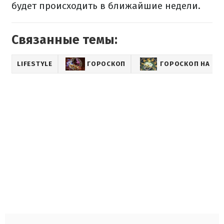
будет происходить в ближайшие недели.
Связанные темы:
LIFESTYLE
ГОРОСКОП
ГОРОСКОП НА КА