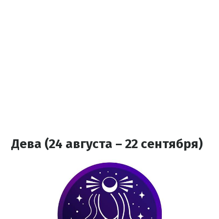
Дева (24 августа – 22 сентября)