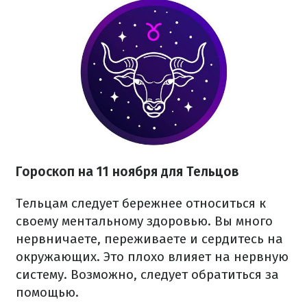
Гороскоп на 11 ноября для Тельцов
Тельцам следует бережнее относиться к
своему ментальному здоровью. Вы много
нервничаете, переживаете и сердитесь на
окружающих. Это плохо влияет на нервную
систему. Возможно, следует обратиться за
помощью.