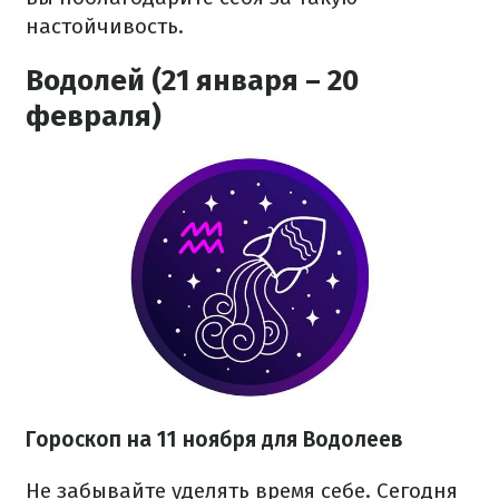
настойчивость.
Водолей (21 января – 20
февраля)
Гороскоп на 11 ноября для Водолеев
Не забывайте уделять время себе. Сегодня