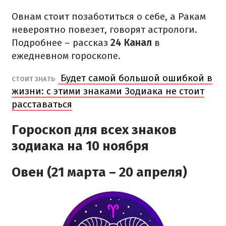
Овнам стоит позаботиться о себе, а Ракам
невероятно повезет, говорят астрологи.
Подробнее – рассказ
24 Канал
в
ежедневном гороскопе.
Будет самой большой ошибкой в
СТОИТ ЗНАТЬ
жизни: с этими знаками Зодиака не стоит
расставаться
Гороскоп для всех знаков
зодиака на 10 ноября
Овен (21 марта – 20 апреля)