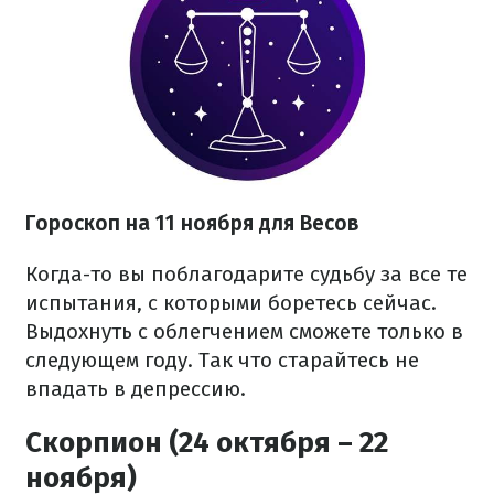
Гороскоп на 11 ноября для Весов
Когда-то вы поблагодарите судьбу за все те
испытания, с которыми боретесь сейчас.
Выдохнуть с облегчением сможете только в
следующем году. Так что старайтесь не
впадать в депрессию.
Скорпион (24 октября – 22
ноября)