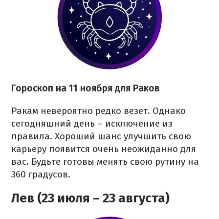
Гороскоп на 11 ноября для Раков
Ракам невероятно редко везет. Однако
сегодняшний день – исключение из
правила. Хороший шанс улучшить свою
карьеру появится очень неожиданно для
вас. Будьте готовы менять свою рутину на
360 градусов.
Лев (23 июля – 23 августа)