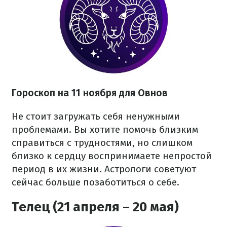
Гороскоп на 11 ноября для Овнов
Не стоит загружать себя ненужными
проблемами. Вы хотите помочь близким
справиться с трудностями, но слишком
близко к сердцу воспринимаете непростой
период в их жизни. Астрологи советуют
сейчас больше позаботиться о себе.
Телец (21 апреля – 20 мая)