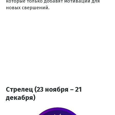
которые только добавят мотивации для
новых свершений.
Стрелец (23 ноября – 21
декабря)