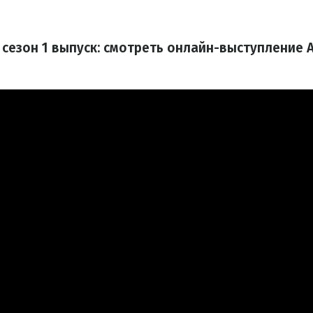
0 сезон 1 выпуск: смотреть онлайн-выступление 