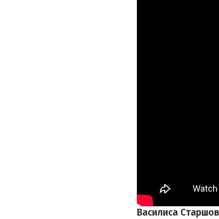
Василиса Старшо