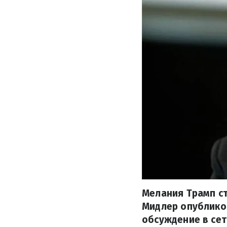
Мелания Трамп ст
Мидлер опублико
обсуждение в сет