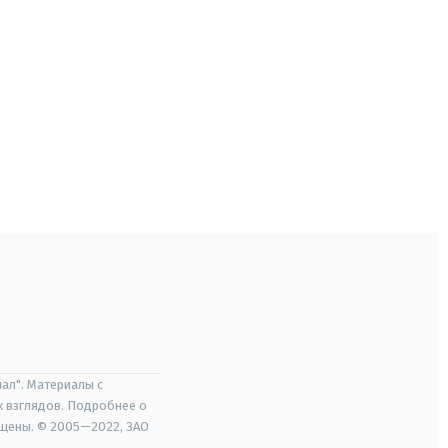
ал". Материалы с
х взглядов. Подробнее о
ищены. © 2005—2022, ЗАО