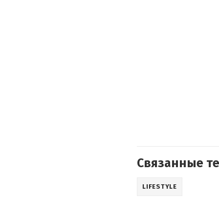
Связанные т
LIFESTYLE