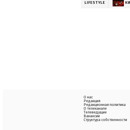
LIFESTYLE
К
О нас
Редакция
Редакционная политика
О телеканале
Телеведущие
Вакансии
Структура собственности