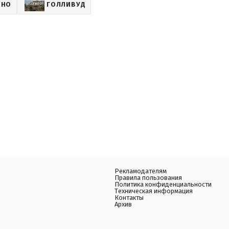
ИНО
ГОЛЛИВУД
Рекламодателям
Правила пользования
Политика конфиденциальности
Техническая информация
Контакты
Архив