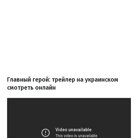
Главный герой: трейлер на украинском
смотреть онлайн