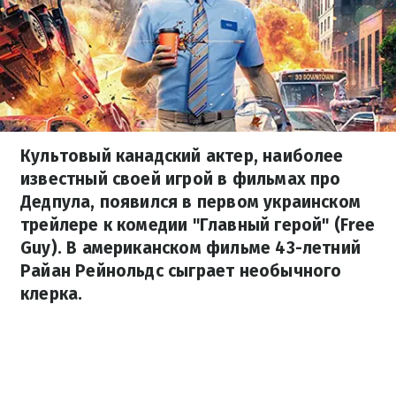
Культовый канадский актер, наиболее
известный своей игрой в фильмах про
Дедпула, появился в первом украинском
трейлере к комедии "Главный герой" (Free
Guy). В американском фильме 43-летний
Райан Рейнольдс сыграет необычного
клерка.