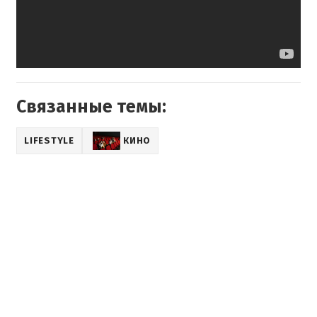
Связанные темы:
LIFESTYLE
КИНО