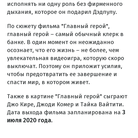
исполнять ни одну роль без фирменного
дыхания, которое он подарил Дэдпулу.
По сюжету фильма "Главный герой",
главный герой – самый обычный клерк в
банке. В один момент он неожиданно
осознает, что его жизнь – не более, чем
увлекательная видеоигра, которую скоро
выключат. Поэтому он приложит усилия,
чтобы предотвратить ее завершение и
спасти мир, в котором живет.
Также в картине "Главный герой" сыграют
Джо Кире, Джоди Комер и Тайка Вайтити.
Дата выхода фильма запланирована на
3
июля 2020 года.