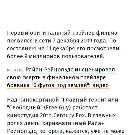
Первый оригинальный трейлер фильма
появился в сети 7 декабря 2019 года. По
состоянию на 11 декабря его посмотрели
более 9 миллионов пользователей.
Райан Рейнольдс инсценировал
КСТАТИ,
свою смерть в финальном трейлере
боевика "6 футов под землей": видео
Над кинокартиной "Главный герой" или
"Свободный" (Free Guy) работает
киностудия 20th Century Fox. В главных
ролях ленты харизматичный Райан
Рейнольдс, который, кажется, уже не может