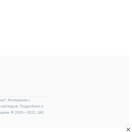
ал". Материалы с
х взглядов. Подробнее о
ищены. © 2005—2022, ЗАО