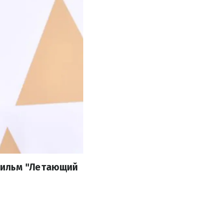
фильм "Летающий