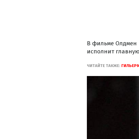
В фильме Олдмен 
исполнит главную
ЧИТАЙТЕ ТАКЖЕ:
ГИЛЬЕРМ