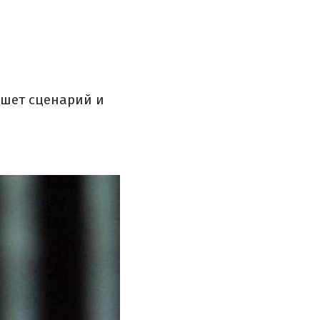
ишет сценарий и