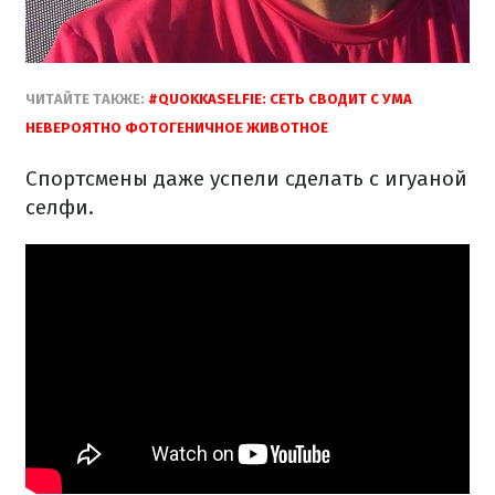
ЧИТАЙТЕ ТАКЖЕ:
#QUOKKASELFIE: СЕТЬ СВОДИТ С УМА
НЕВЕРОЯТНО ФОТОГЕНИЧНОЕ ЖИВОТНОЕ
Спортсмены даже успели сделать с игуаной
селфи.