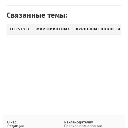
Связанные темы:
LIFESTYLE
МИР ЖИВОТНЫХ
КУРЬЕЗНЫЕ НОВОСТИ
О нас
Рекламодателям
Редакция
Правила пользования