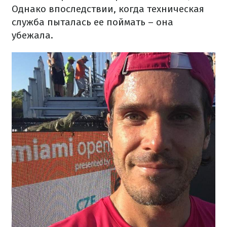
Однако впоследствии, когда техническая
служба пыталась ее поймать – она
убежала.