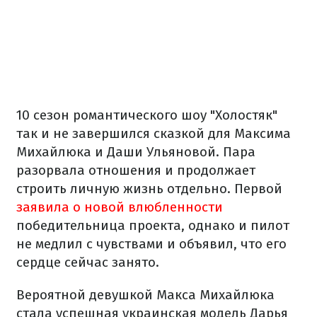
10 сезон романтического шоу "Холостяк"
так и не завершился сказкой для Максима
Михайлюка и Даши Ульяновой. Пара
разорвала отношения и продолжает
строить личную жизнь отдельно. Первой
заявила о новой влюбленности
победительница проекта, однако и пилот
не медлил с чувствами и объявил, что его
сердце сейчас занято.
Вероятной девушкой Макса Михайлюка
стала успешная украинская модель Дарья