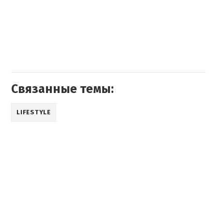
Связанные темы:
LIFESTYLE