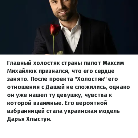
Главный холостяк страны пилот Максим
Михайлюк признался, что его сердце
занято. После проекта "Холостяк" его
отношения с Дашей не сложились, однако
он уже нашел ту девушку, чувства к
которой взаимные. Его вероятной
избранницей стала украинская модель
Дарья Хлыстун.