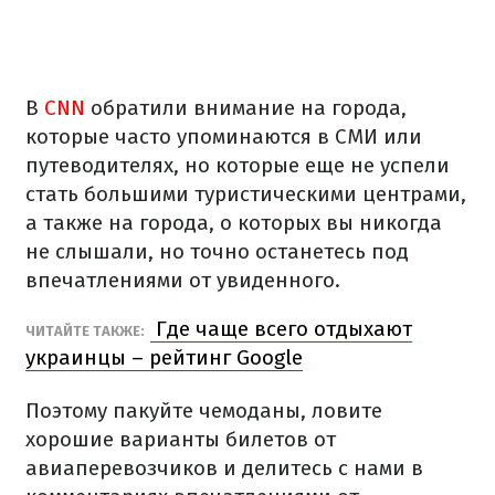
В
CNN
обратили внимание на города,
которые часто упоминаются в СМИ или
путеводителях, но которые еще не успели
стать большими туристическими центрами,
а также на города, о которых вы никогда
не слышали, но точно останетесь под
впечатлениями от увиденного.
Где чаще всего отдыхают
ЧИТАЙТЕ ТАКЖЕ:
украинцы – рейтинг Google
Поэтому пакуйте чемоданы, ловите
хорошие варианты билетов от
авиаперевозчиков и делитесь с нами в