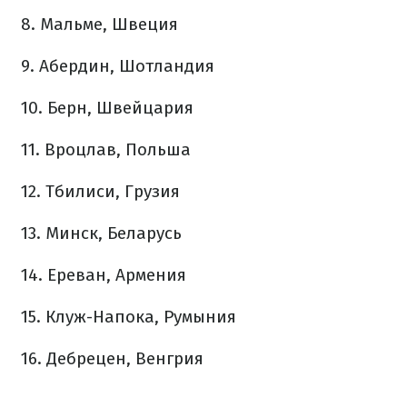
8. Мальме, Швеция
9. Абердин, Шотландия
10. Берн, Швейцария
11. Вроцлав, Польша
12. Тбилиси, Грузия
13. Минск, Беларусь
14. Ереван, Армения
15. Клуж-Напока, Румыния
16. Дебрецен, Венгрия