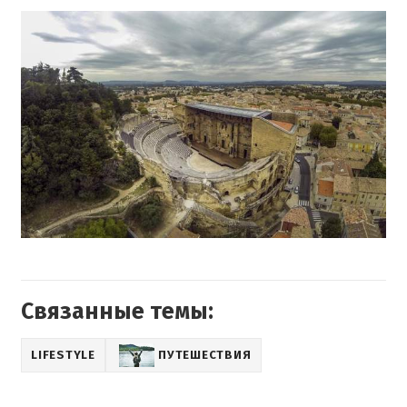
Связанные темы:
LIFESTYLE
ПУТЕШЕСТВИЯ