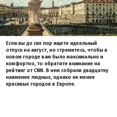
Если вы до сих пор ищете идеальный
отпуск на август, но стремитесь, чтобы в
новом городе вам было максимально и
комфортно, то обратите внимание на
рейтинг от CNN. В нем собрали двадцатку
наименее людных, однако не менее
красивых городов в Европе.