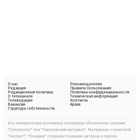
О нас
Рекламодателям
Редакция
Правила пользования
Редакционная политика
Политика конфиденциальности
О телеканале
Техническая информация
Телеведущие
Контакты
Вакансии
Архив
Структура собственности
Все коммерческие рекламные материалы обозначены словами
"Спецпроект" или "Партнерский материал". Материалы с пометкой
"Эксперт", "Позиция" отражают позицию авторов и героев.