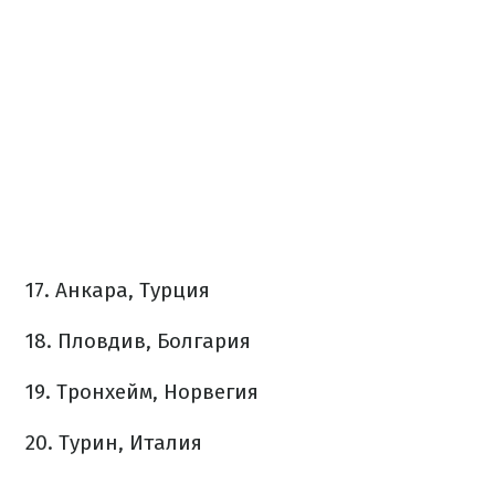
17. Анкара, Турция
18. Пловдив, Болгария
19. Тронхейм, Норвегия
20. Турин, Италия