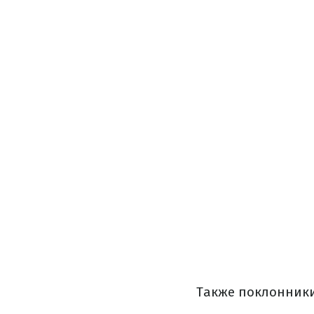
Также поклонники