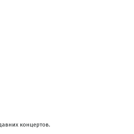
давних концертов.