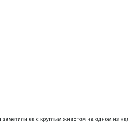
 заметили ее с круглым животом на одном из не