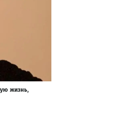
ую жизнь,