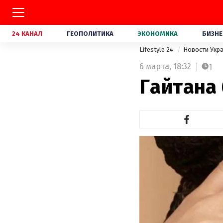
24 КАНАЛ
ГЕОПОЛИТИКА
ЭКОНОМИКА
БИЗНЕ
Lifestyle 24
Новости Укр
6 марта,
18:32
1
Гайтана