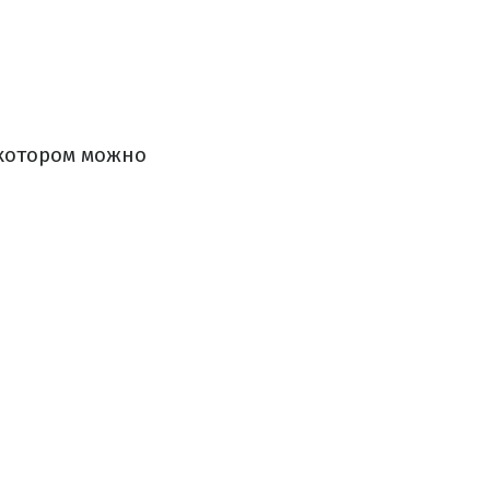
 котором можно