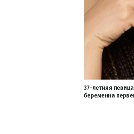
37-летняя певица
беременна перве