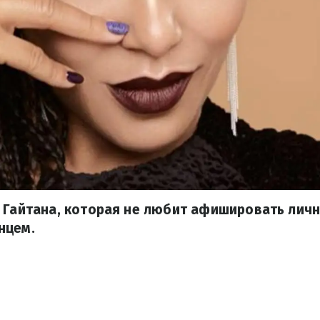
 Гайтана, которая не любит афишировать личн
нцем.