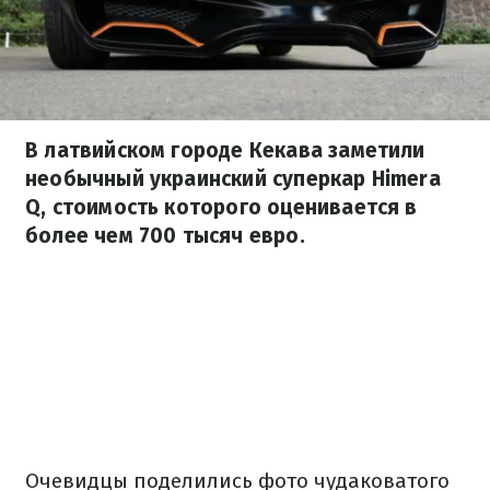
В латвийском городе Кекава заметили
необычный украинский суперкар Himera
Q, стоимость которого оценивается в
более чем 700 тысяч евро.
Очевидцы поделились фото чудаковатого