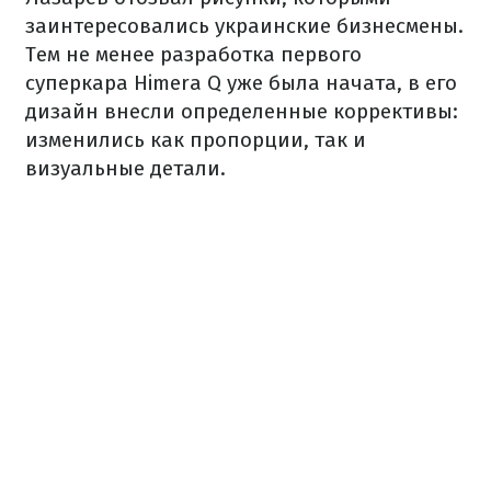
заинтересовались украинские бизнесмены.
Тем не менее разработка первого
суперкара Himera Q уже была начата, в его
дизайн внесли определенные коррективы:
изменились как пропорции, так и
визуальные детали.