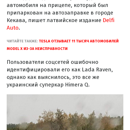
автомобиля на прицепе, который был
припаркован на автозаправке в городе
Кекава, пишет латвийское издание
Delfi
Auto
.
ЧИТАЙТЕ ТАКЖЕ:
TESLA ОТЗЫВАЕТ 11 ТЫСЯЧ АВТОМОБИЛЕЙ
MODEL X ИЗ-ЗА НЕИСПРАВНОСТИ
Пользователи соцсетей ошибочно
идентифицировали его как Lada Raven,
однако как выяснилось, это все же
украинский суперкар Himera Q.