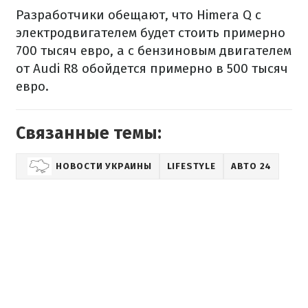
Разработчики обещают, что Himera Q с
электродвигателем будет стоить примерно
700 тысяч евро, а с бензиновым двигателем
от Audi R8 обойдется примерно в 500 тысяч
евро.
Связанные темы:
НОВОСТИ УКРАИНЫ
LIFESTYLE
АВТО 24