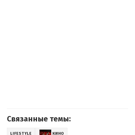
Связанные темы:
LIFESTYLE
КИНО