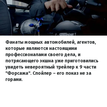
Фанаты мощных автомобилей, агентов,
которые являются настоящими
профессионалами своего дела, и
потрясающего экшна уже приготовились
увидеть невероятный трейлер к 9 части
"Форсажа". Спойлер – его показ не за
горами.