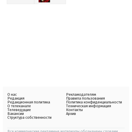
О нас
Рекламодателям
Редакция
Правила пользования
Редакционная политика
Политика конфиденциальности
О телеканале
Техническая информация
Телеведущие
Контакты
Вакансии
Архив
Структура собственности
Все коммерческие рекламные материалы обозначены словами