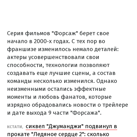
Серия фильмов "Форсаж" берет свое
начало в 2000-х годах. С тех пор во
франшизе изменилось немало деталей:
актеры усовершенствовали свои
способности, технологии позволяют
создавать еще лучшие сцены, а состав
команды несколько изменился. Однако
неизменными остались эффектные
моменты и любовь фанатов, которые
изрядно обрадовались новости о трейлере
и дате выхода 9 части "Форсажа".
сиквел "Джуманджи" подвинул в
КСТАТИ,
прокате "Ледяное сердце 2": сколько