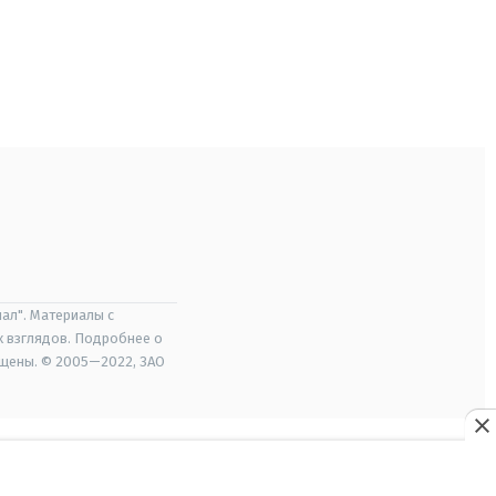
ал". Материалы с
х взглядов. Подробнее о
ищены. © 2005—2022, ЗАО