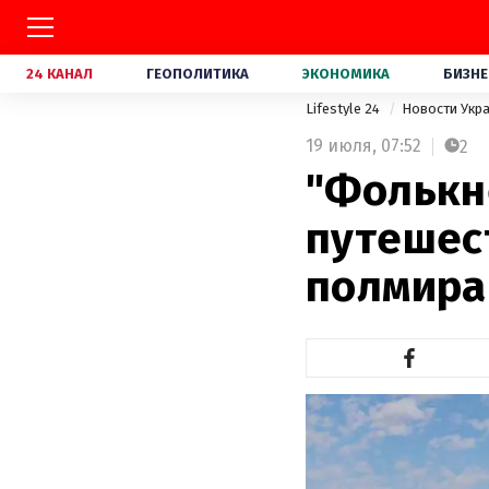
24 КАНАЛ
ГЕОПОЛИТИКА
ЭКОНОМИКА
БИЗНЕ
Lifestyle 24
Новости Укр
19 июля,
07:52
2
"Фолькн
путешес
полмира