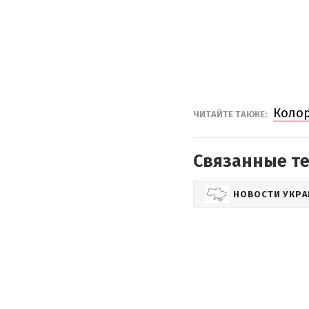
Колор
ЧИТАЙТЕ ТАКЖЕ:
Связанные т
НОВОСТИ УКР