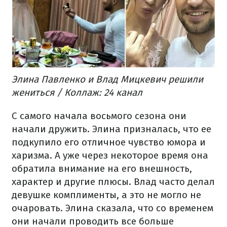
Элина Павленко и Влад Мицкевич решили
жениться / Коллаж: 24 канал
С самого начала восьмого сезона они
начали дружить. Элина призналась, что ее
подкупило его отличное чувство юмора и
харизма. А уже через некоторое время она
обратила внимание на его внешность,
характер и другие плюсы. Влад часто делал
девушке комплименты, а это не могло не
очаровать. Элина сказала, что со временем
они начали проводить все больше