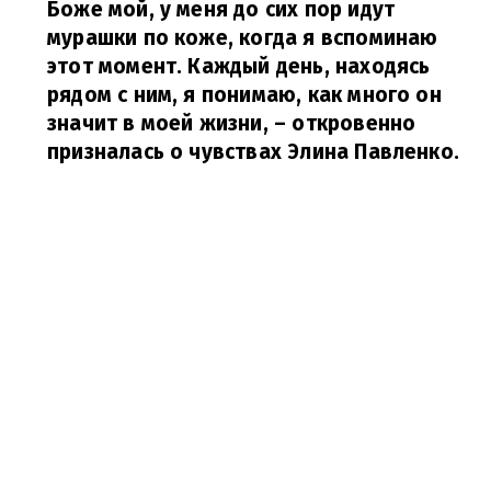
Боже мой, у меня до сих пор идут
мурашки по коже, когда я вспоминаю
этот момент. Каждый день, находясь
рядом с ним, я понимаю, как много он
значит в моей жизни,
– откровенно
призналась о чувствах Элина Павленко.