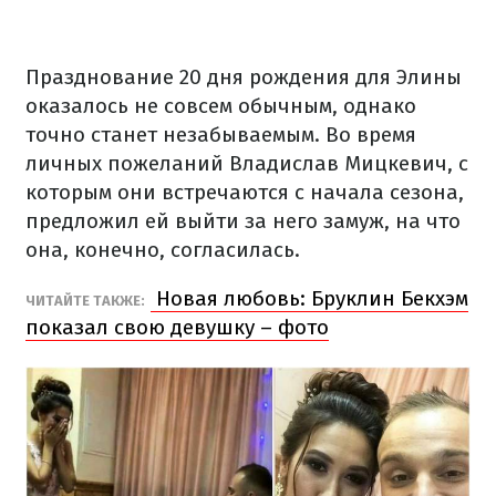
Празднование 20 дня рождения для Элины
оказалось не совсем обычным, однако
точно станет незабываемым. Во время
личных пожеланий Владислав Мицкевич, с
которым они встречаются с начала сезона,
предложил ей выйти за него замуж, на что
она, конечно, согласилась.
Новая любовь: Бруклин Бекхэм
ЧИТАЙТЕ ТАКЖЕ:
показал свою девушку – фото