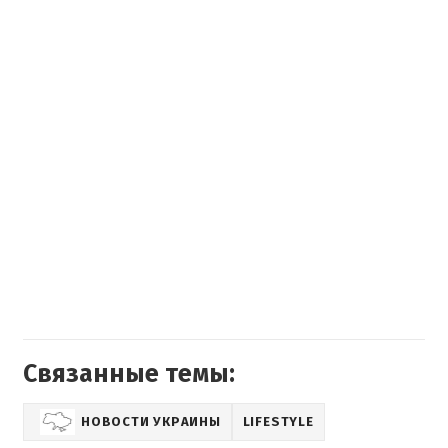
Связанные темы:
НОВОСТИ УКРАИНЫ
LIFESTYLE