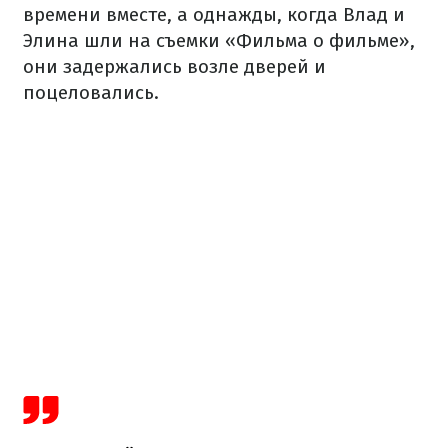
времени вместе, а однажды, когда Влад и
Элина шли на съемки «Фильма о фильме»,
они задержались возле дверей и
поцеловались.