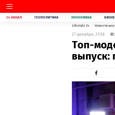
24 КАНАЛ
ГЕОПОЛИТИКА
ЭКОНОМИКА
БИЗНЕ
Lifestyle 24
Новости шоу
27 декабря,
21:56
Топ-моде
выпуск: