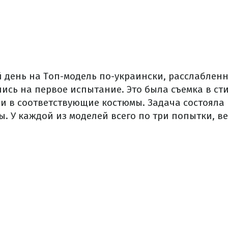
 день на Топ-модель по-украински, расслабленн
ись на первое испытание. Это была съемка в сти
и в соответствующие костюмы. Задача состояла 
. У каждой из моделей всего по три попытки, ве