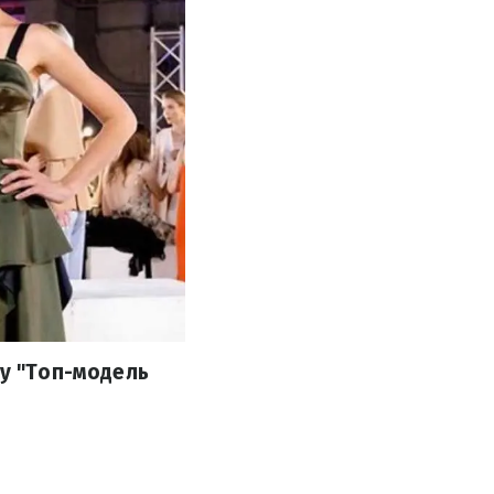
оу "Топ-модель