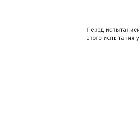
Перед испытанием
этого испытания 