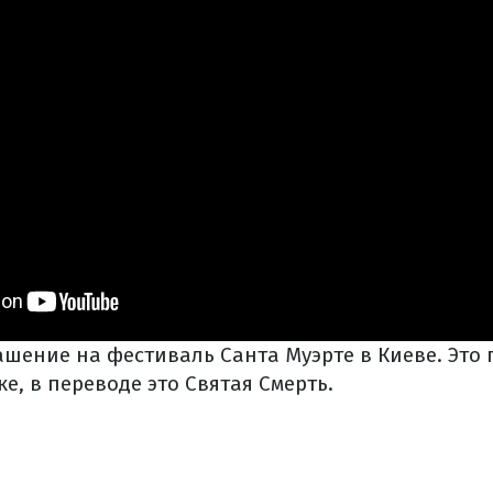
ашение на фестиваль Санта Муэрте в Киеве. Это
е, в переводе это Святая Смерть.