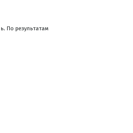
ь. По результатам