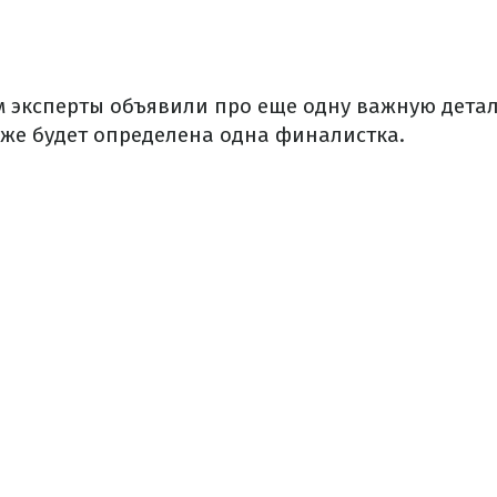
 эксперты объявили про еще одну важную детал
уже будет определена одна финалистка.