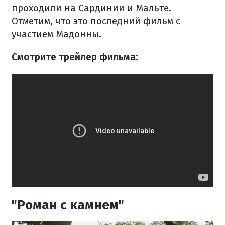
проходили на Сардинии и Мальте.
Отметим, что это последний фильм с
участием Мадонны.
Смотрите трейлер фильма:
"Роман с камнем"