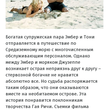
Богатая супружеская пара Эмбер и Тони
отправляется в путешествие по
Средиземному морю с многочисленным
обслуживающим персоналом. Однако
между Эмбер и моряком Джузеппе
возникает острая неприязнь друг к другу –
стервозной богачке не нравится
абсолютно все. Но судьба распоряжается
таким образом, что они оказываются
вместе на необитаемом острове. Эта
история понравится поклонникам
творчества Гая Ричи. Съемки фильма