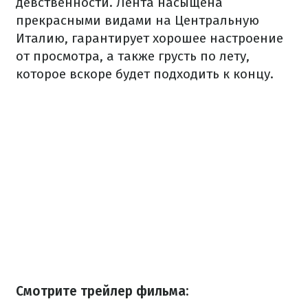
девственности. Лента насыщена
прекрасными видами на Центральную
Италию, гарантирует хорошее настроение
от просмотра, а также грусть по лету,
которое вскоре будет подходить к концу.
Смотрите трейлер фильма: