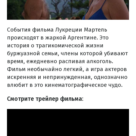
События фильма Лукреции Мартель
происходят в жаркой Аргентине. Это
история о трагикомической жизни
буржуазной семьи, члены которой убивают
время, ежедневно распивая алкоголь.
Фильм необычайно легкий, а игра актеров
искренняя и непринужденная, однозначно
влюбит в это кинематографическое чудо.
Смотрите трейлер фильма: