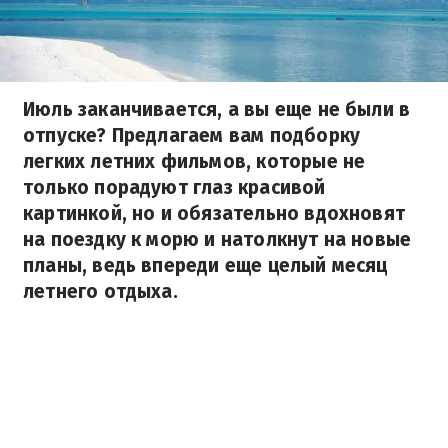
Июль заканчивается, а вы еще не были в
отпуске? Предлагаем вам подборку
легких летних фильмов, которые не
только порадуют глаз красивой
картинкой, но и обязательно вдохновят
на поездку к морю и натолкнут на новые
планы, ведь впереди еще целый месяц
летнего отдыха.