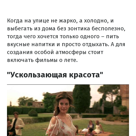
Когда на улице не жарко, а холодно, и
выбегать из дома без зонтика бесполезно,
тогда чего хочется только одного – пить
вкусные напитки и просто отдыхать. А для
создания особой атмосферы стоит
включать фильмы о лете.
"Ускользающая красота"