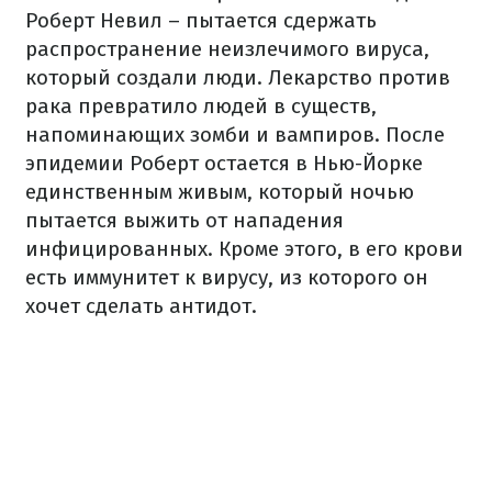
Роберт Невил – пытается сдержать
распространение неизлечимого вируса,
который создали люди. Лекарство против
рака превратило людей в существ,
напоминающих зомби и вампиров. После
эпидемии Роберт остается в Нью-Йорке
единственным живым, который ночью
пытается выжить от нападения
инфицированных. Кроме этого, в его крови
есть иммунитет к вирусу, из которого он
хочет сделать антидот.