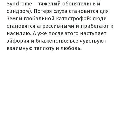
Syndrome – тяжелый обонятельный
синдром). Потеря слуха становится для
Земли глобальной катастрофой: люди
становятся агрессивными и прибегают к
насилию. А уже после этого наступает
эйфория и блаженство: все чувствуют
взаимную теплоту и любовь.