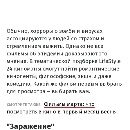
Обычно, хорроры о зомби и вирусах
ассоциируются у людей со страхом и
стремлением выжить. Однако не все
фильмы об эпидемии доказывают это
мнение. В тематической подборке LifeStyle
24 киноманы смогут найти романтические
киноленты, философские, экшн и даже
комедию. Какой же фильм первым выбрать
для просмотра – выбирать вам.
Фильмы марта: что
СМОТРИТЕ ТАКЖЕ:
посмотреть в кино в первый месяц весны
"Заражение"