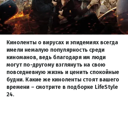
Киноленты о вирусах и эпидемиях всегда
имели немалую популярность среди
киноманов, ведь благодаря им люди
могут по-другому взглянуть на свою
повседневную жизнь и ценить спокойные
будни. Какие же киноленты стоят вашего
времени – смотрите в подборке LifeStyle
24.