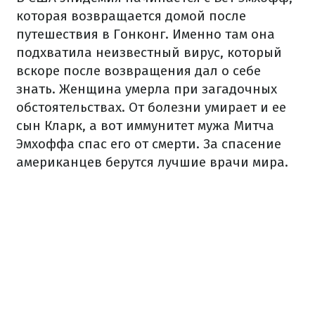
которая возвращается домой после
путешествия в Гонконг. Именно там она
подхватила неизвестный вирус, который
вскоре после возвращения дал о себе
знать. Женщина умерла при загадочных
обстоятельствах. От болезни умирает и ее
сын Кларк, а вот иммунитет мужа Митча
Эмхоффа спас его от смерти. За спасение
американцев берутся лучшие врачи мира.