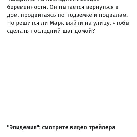
беременности. Он пытается вернуться в
дом, продвигаясь по подземке и подвалам.
Но решится ли Марк выйти на улицу, чтобы
сделать последний шаг домой?
"Эпидемия": смотрите видео трейлера