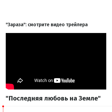
"Зараза": смотрите видео трейлера
"Последняя любовь на Земле"