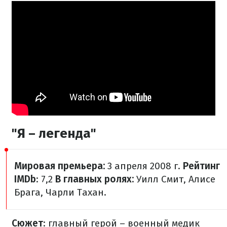
"Я – легенда"
Мировая премьера:
3 апреля 2008 г.
Рейтинг
IMDb
: 7,2
В главных ролях:
Уилл Смит, Алисе
Брага, Чарли Тахан.
Сюжет
: главный герой – военный медик