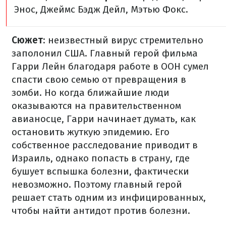
Энос, Джеймс Бэдж Дейл, Мэтью Фокс.
Сюжет
: неизвестный вирус стремительно
заполонил США. Главный герой фильма
Гарри Лейн благодаря работе в ООН сумел
спасти свою семью от превращения в
зомби. Но когда ближайшие люди
оказываются на правительственном
авианосце, Гарри начинает думать, как
остановить жуткую эпидемию. Его
собственное расследование приводит в
Израиль, однако попасть в страну, где
бушует вспышка болезни, фактически
невозможно. Поэтому главный герой
решает стать одним из инфицированных,
чтобы найти антидот против болезни.