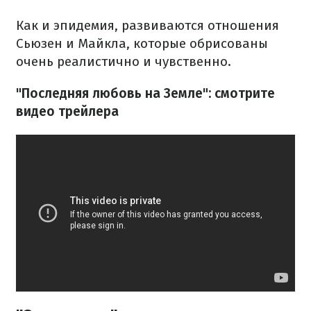
Как и эпидемия, развиваются отношения
Сьюзен и Майкла, которые обрисованы
очень реалистично и чувственно.
"Последняя любовь на Земле": смотрите
видео трейлера