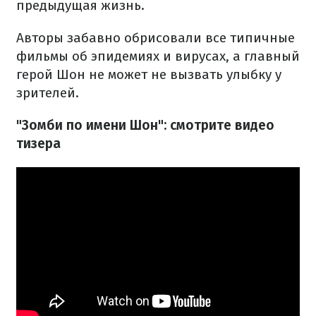
предыдущая жизнь.
Авторы забавно обрисовали все типичные
фильмы об эпидемиях и вирусах, а главный
герой Шон не может не вызвать улыбку у
зрителей.
"Зомби по имени Шон": смотрите видео
тизера