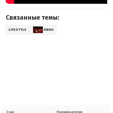
Связанные темы:
LIFESTYLE
КИНО
О нас
Рекламодателям