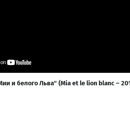
 и белого Льва" (Mia et le lion blanc – 20