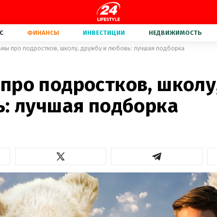
С
ФИНАНСЫ
ИНВЕСТИЦИИ
НЕДВИЖИМОСТЬ
мы про подростков, школу, дружбу и любовь: лучшая подборка
про подростков, школу
ь: лучшая подборка