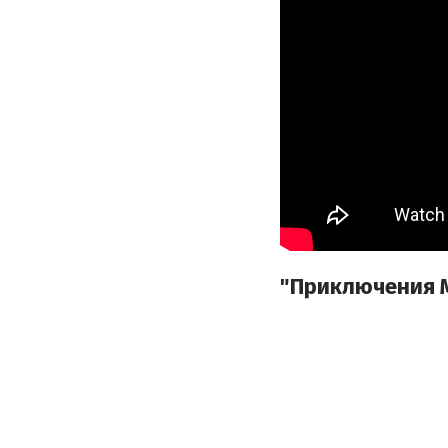
"Приключения Мии