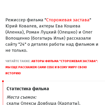
Режиссер фильма "
Сторожевая застава
"
Юрий Ковалев, актеры Ева Кошева
(Аленка), Роман Луцкий (Олешко) и Олег
Волощенко (богатырь Илья) рассказали
сайту "24" о деталях работы над фильмом и
не только.
ЧИТАЙТЕ ТАКЖЕ:
АВТОРЫ ФИЛЬМА "СТОРОЖЕВАЯ ЗАСТАВА":
МЫ ЕЩЕ РАССКАЖЕМ САМИ СЕБЕ И ВСЕМУ МИРУ СВОЮ
ИСТОРИЮ
Статистика фильма
Места съемок:
скалы Олексы Довбуша (Карпаты),