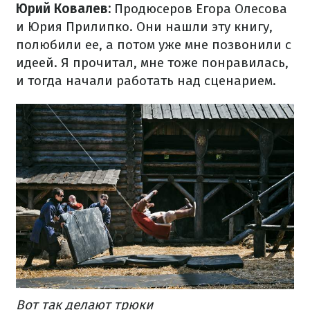
Юрий Ковалев:
Продюсеров Егора Олесова
и Юрия Прилипко. Они нашли эту книгу,
полюбили ее, а потом уже мне позвонили с
идеей. Я прочитал, мне тоже понравилась,
и тогда начали работать над сценарием.
Вот так делают трюки