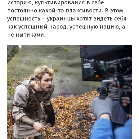
историю, культивирования в себе
постоянно какой-то плаксивости. В этом
успешность – украинцы хотят видеть себя
как успешный народ, успешную нацию, а
не нытиками.