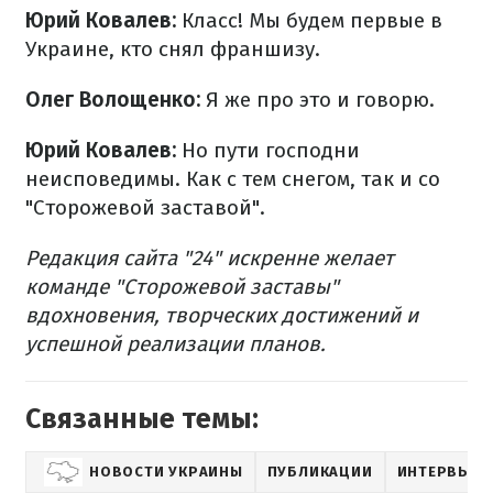
Юрий Ковалев:
Класс! Мы будем первые в
Украине, кто снял франшизу.
Олег Волощенко:
Я же про это и говорю.
Юрий Ковалев:
Но пути господни
неисповедимы. Как с тем снегом, так и со
"Сторожевой заставой".
Редакция сайта "24" искренне желает
команде "Сторожевой заставы"
вдохновения, творческих достижений и
успешной реализации планов.
Связанные темы:
НОВОСТИ УКРАИНЫ
ПУБЛИКАЦИИ
ИНТЕРВЬЮ