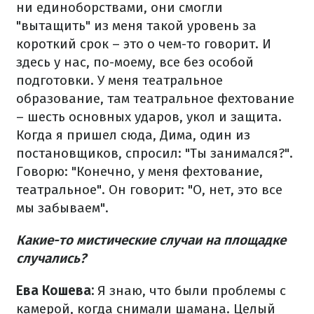
ни единоборствами, они смогли
"вытащить" из меня такой уровень за
короткий срок – это о чем-то говорит. И
здесь у нас, по-моему, все без особой
подготовки. У меня театральное
образование, там театральное фехтование
– шесть основных ударов, укол и защита.
Когда я пришел сюда, Дима, один из
постановщиков, спросил: "Ты занимался?".
Говорю: "Конечно, у меня фехтование,
театральное". Он говорит: "О, нет, это все
мы забываем".
Какие-то мистические случаи на площадке
случались?
Ева Кошева:
Я знаю, что были проблемы с
камерой, когда снимали шамана. Целый