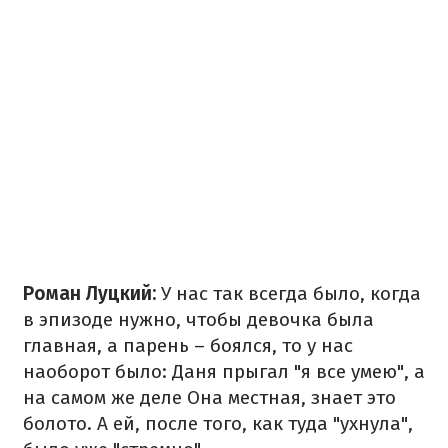
Роман Луцкий:
У нас так всегда было, когда
в эпизоде нужно, чтобы девочка была
главная, а парень – боялся, то у нас
наоборот было: Даня прыгал "я все умею", а
на самом же деле Она местная, знает это
болото. А ей, после того, как туда "ухнула",