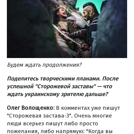
Будем ждать продолжения?
Поделитесь творческими планами. После
успешной "Сторожевой заставы" — что
ждать украинскому зрителю дальше?
Олег Волощенко:
В комментах уже пишут
"Сторожевая застава-3". Очень многие
люди всерьез пишут либо просто
пожелания, либо напрямую: "Когда вы