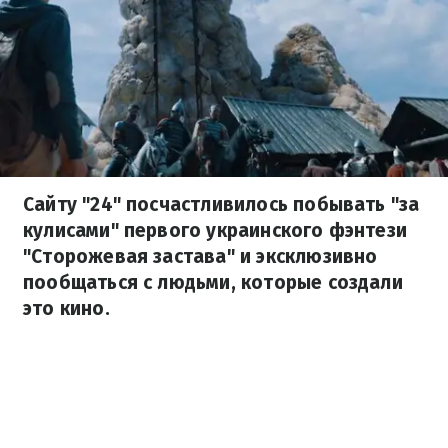
Сайту "24" посчастливилось побывать "за
кулисами" первого украинского фэнтези
"Сторожевая застава" и эксклюзивно
пообщаться с людьми, которые создали
это кино.