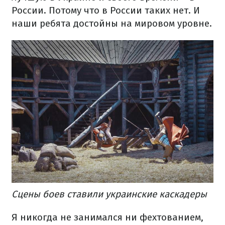
России. Потому что в России таких нет. И
наши ребята достойны на мировом уровне.
Сцены боев ставили украинские каскадеры
Я никогда не занимался ни фехтованием,