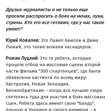
Друзья-журналисты и не только еще
просили расспросить о боях на мечах, луки,
стрелы. Кто это все готовил, где у нас такое
умеют?
Юрий Ковалев:
Это Павел Авилов и Дима
Рыжий, это такие вожаки каскадеров.
Роман Луцкий:
Это те ребята, которые
прошли отбор на массовые сцены второй
части фильма "300 спартанцев", где были
объявлены кастинги по всему миру:
Австралия, Новая Зеландия,
Великобритания – когда все лучшие люди
слетелись туда для участия в боях массовых
сцен. Ребята здесь имеют свою "банду",
лучшую в Украине и своего времени – в