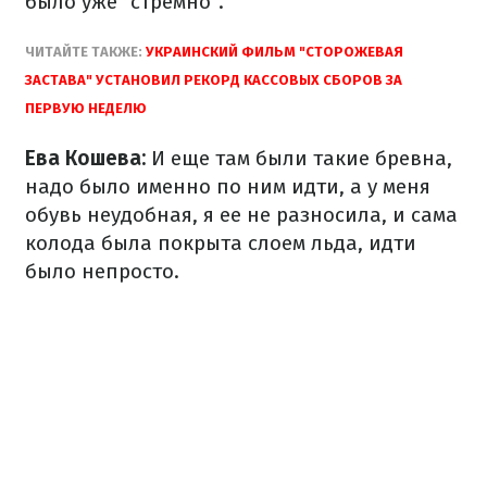
было уже "стремно".
ЧИТАЙТЕ ТАКЖЕ:
УКРАИНСКИЙ ФИЛЬМ "СТОРОЖЕВАЯ
ЗАСТАВА" УСТАНОВИЛ РЕКОРД КАССОВЫХ СБОРОВ ЗА
ПЕРВУЮ НЕДЕЛЮ
Ева Кошева:
И еще там были такие бревна,
надо было именно по ним идти, а у меня
обувь неудобная, я ее не разносила, и сама
колода была покрыта слоем льда, идти
было непросто.