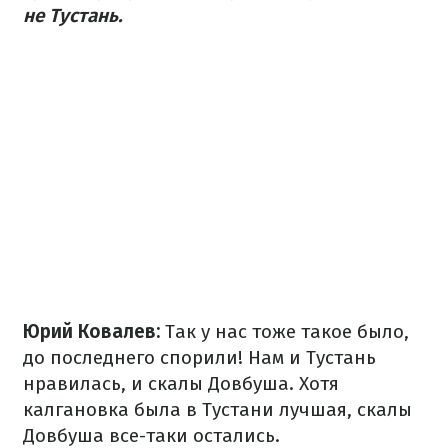
не Тустань.
Юрий Ковалев:
Так у нас тоже такое было,
до последнего спорили! Нам и Тустань
нравилась, и скалы Довбуша. Хотя
калгановка была в Тустани лучшая, скалы
Довбуша все-таки остались.