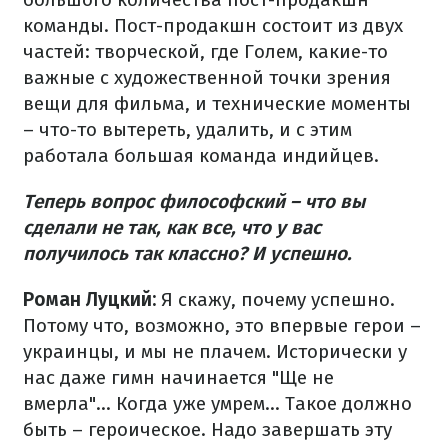
команды. Пост-продакшн состоит из двух
частей: творческой, где Голем, какие-то
важные с художественной точки зрения
вещи для фильма, и технические моменты
– что-то вытереть, удалить, и с этим
работала большая команда индийцев.
Теперь вопрос философский – что вы
сделали не так, как все, что у вас
получилось так классно? И успешно.
Роман Луцкий:
Я скажу, почему успешно.
Потому что, возможно, это впервые герои –
украинцы, и мы не плачем. Исторически у
нас даже гимн начинается "Ще не
вмерла"... Когда уже умрем... Такое должно
быть – героическое. Надо завершать эту