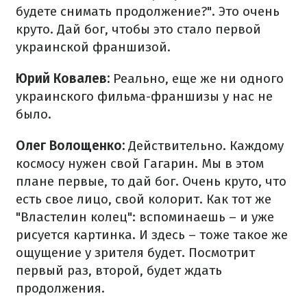
будете снимать продолжение?". Это очень
круто. Дай бог, чтобы это стало первой
украинской франшизой.
Юрий Ковалев:
Реально, еще же ни одного
украинского фильма-франшизы у нас не
было.
Олег Волощенко:
Действительно. Каждому
космосу нужен свой Гагарин. Мы в этом
плане первые, то дай бог. Очень круто, что
есть свое лицо, свой колорит. Как тот же
"Властелин колец": вспоминаешь – и уже
рисуется картинка. И здесь – тоже такое же
ощущение у зрителя будет. Посмотрит
первый раз, второй, будет ждать
продолжения.