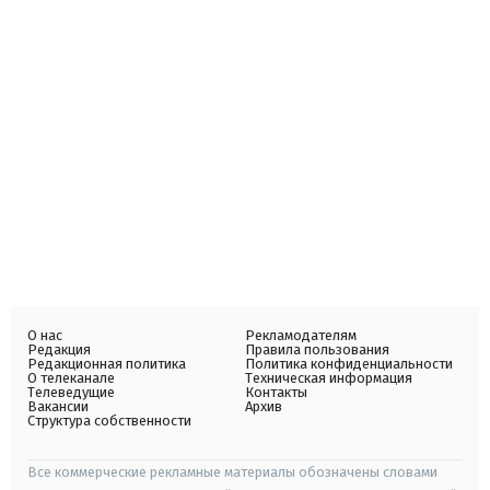
О нас
Рекламодателям
Редакция
Правила пользования
Редакционная политика
Политика конфиденциальности
О телеканале
Техническая информация
Телеведущие
Контакты
Вакансии
Архив
Структура собственности
Все коммерческие рекламные материалы обозначены словами