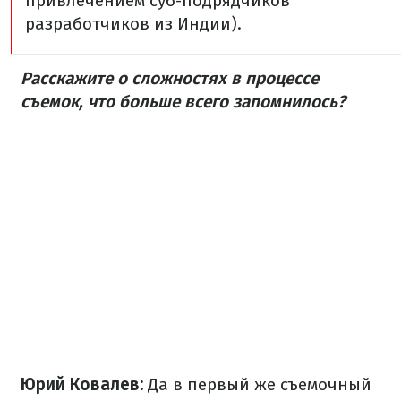
привлечением суб-подрядчиков
разработчиков из Индии).
Расскажите о сложностях в процессе
съемок, что больше всего запомнилось?
Юрий Ковалев:
Да в первый же съемочный