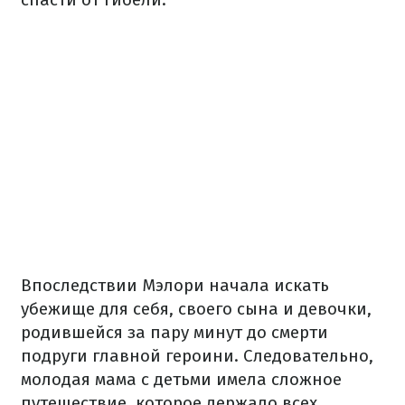
Впоследствии Мэлори начала искать
убежище для себя, своего сына и девочки,
родившейся за пару минут до смерти
подруги главной героини. Следовательно,
молодая мама с детьми имела сложное
путешествие, которое держало всех