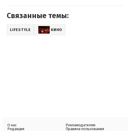
Связанные темы:
LIFESTYLE
КИНО
О нас
Рекламодателям
Редакция
Правила пользования