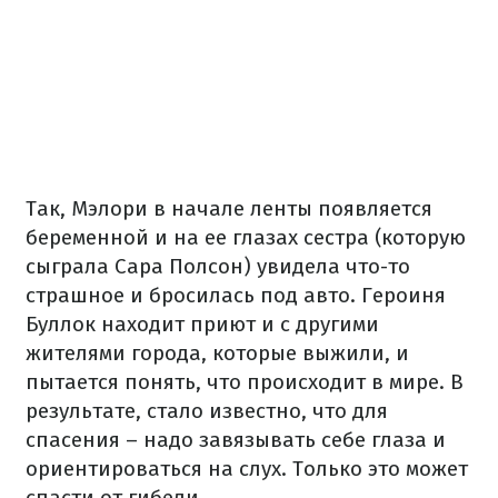
Так, Мэлори в начале ленты появляется
беременной и на ее глазах сестра (которую
сыграла Сара Полсон) увидела что-то
страшное и бросилась под авто. Героиня
Буллок находит приют и с другими
жителями города, которые выжили, и
пытается понять, что происходит в мире. В
результате, стало известно, что для
спасения – надо завязывать себе глаза и
ориентироваться на слух. Только это может
спасти от гибели.