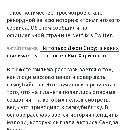
Такое количество просмотров стало
рекордной за всю историю стримингового
сервиса. Об этом сообщили на
официальной странице Netflix в Twitter.
Не только Джон Сноу: в каких
ЧИТАЙТЕ ТАКЖЕ:
фильмах сыграл актер Кит Харингтон
В сюжете фильма рассказывается о том,
как люди массово начали совершать
самоубийства. Это случилось в результате
того, что на планете появились опасные
создания, на которых нельзя смотреть,
ведь это приводило к самоубийству. В
основе рассказывается история женщины
Мэлори, которую сыграла актриса Сандра
Буллок.