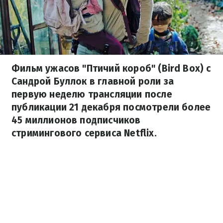
Фильм ужасов "Птичий короб" (Bird Box) с
Сандрой Буллок в главной роли за
первую неделю трансляции после
публикации 21 декабря посмотрели более
45 миллионов подписчиков
стримингового сервиса Netflix.