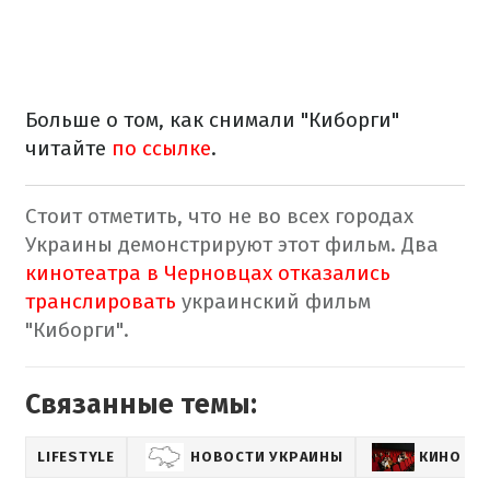
Больше о том, как снимали "Киборги"
читайте
по ссылке
.
Стоит отметить, что не во всех городах
Украины демонстрируют этот фильм. Два
кинотеатра в Черновцах отказались
транслировать
украинский фильм
"Киборги".
Связанные темы:
LIFESTYLE
НОВОСТИ УКРАИНЫ
КИНО