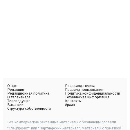
О нас
Рекламодателям
Редакция
Правила пользования
Редакционная политика
Политика конфиденциальности
О телеканале
Техническая информация
Телеведущие
Контакты
Вакансии
Архив
Структура собственности
Все коммерческие рекламные материалы обозначены словами
"Спецпроект" или "Партнерский материал". Материалы с пометкой