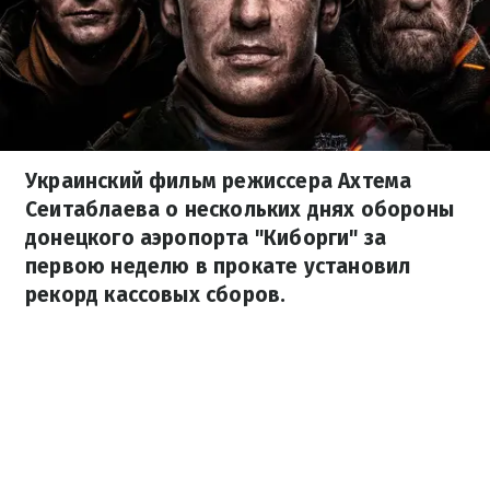
Украинский фильм режиссера Ахтема
Сеитаблаева о нескольких днях обороны
донецкого аэропорта "Киборги" за
первою неделю в прокате установил
рекорд кассовых сборов.