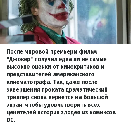
После мировой премьеры фильм
"Джокер" получил едва ли не самые
высокие оценки от кинокритиков и
представителей американского
кинематографа. Так, даже после
завершения проката драматический
триллер снова вернется на большой
экран, чтобы удовлетворить всех
ценителей истории злодея из комиксов
DC.