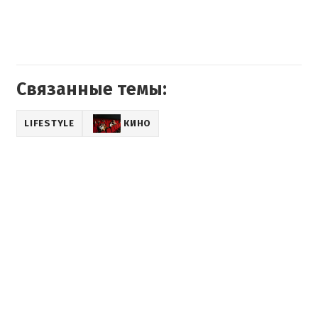
Связанные темы:
LIFESTYLE
КИНО