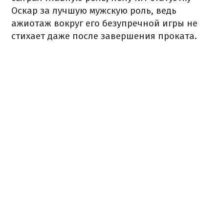
Оскар за лучшую мужскую роль, ведь
ажиотаж вокруг его безупречной игры не
стихает даже после завершения проката.