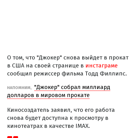
О том, что "Джокер" снова выйдет в прокат
в США на своей странице в
инстаграме
сообщил режиссер фильма Тодд Филлипс.
"Джокер" собрал миллиард
НАПОМНИМ,
долларов в мировом прокате
Киносоздатель заявил, что его работа
снова будет доступна к просмотру в
кинотеатрах в качестве IMAX.