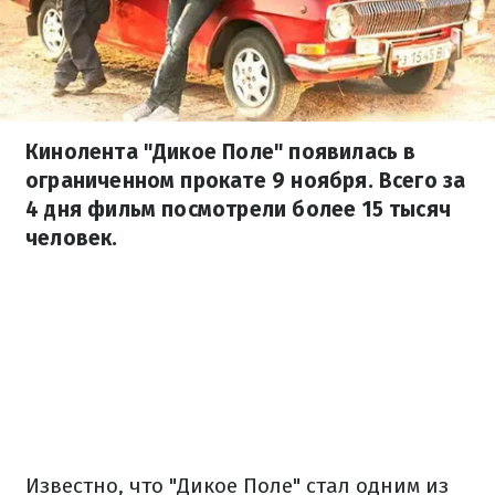
Кинолента "Дикое Поле" появилась в
ограниченном прокате 9 ноября. Всего за
4 дня фильм посмотрели более 15 тысяч
человек.
Известно, что "Дикое Поле" стал одним из