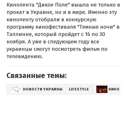
Кинолента "Дикое Поле" вышла не только в
прокат в Украине, но и в мире. Именно эту
киноленту отобрали в конкурсную
программу кинофестиваля "Темные ночи" в
Таллинне, который пройдет с 16 по 30
ноября. А уже в следующем году все
украинцы смогут посмотреть фильм по
телевидению.
Связанные темы:
НОВОСТИ УКРАИНЫ
LIFESTYLE
КИНО