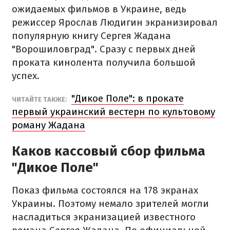
ожидаемых фильмов в Украине, ведь
режиссер Ярослав Людигин экранизировал
популярную книгу Сергея Жадана
"Ворошиловград". Сразу с первых дней
проката кинолента получила большой
успех.
"Дикое Поле": в прокате
ЧИТАЙТЕ ТАКЖЕ:
первый украинский вестерн по культовому
роману Жадана
Каков кассовый сбор фильма
"Дикое Поле"
Показ фильма состоялся на 178 экранах
Украины. Поэтому немало зрителей могли
насладиться экранизацией известного