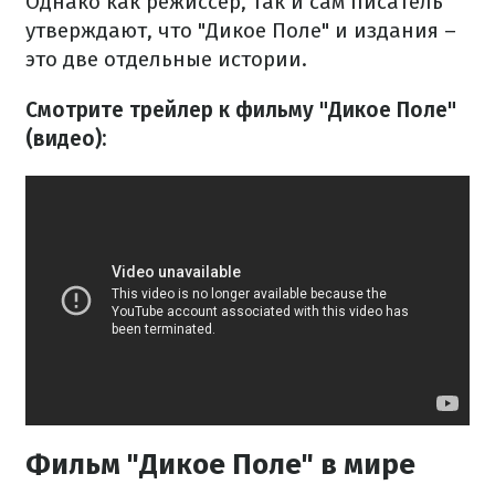
Однако как режиссер, так и сам писатель
утверждают, что "Дикое Поле" и издания –
это две отдельные истории.
Смотрите трейлер к фильму "Дикое Поле"
(видео):
Фильм "Дикое Поле" в мире