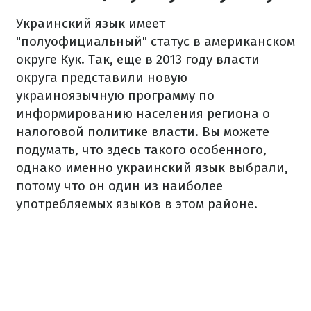
Украинский язык имеет
"полуофициальный" статус в американском
округе Кук. Так, еще в 2013 году власти
округа представили новую
украиноязычную программу по
информированию населения региона о
налоговой политике власти. Вы можете
подумать, что здесь такого особенного,
однако именно украинский язык выбрали,
потому что он один из наиболее
употребляемых языков в этом районе.