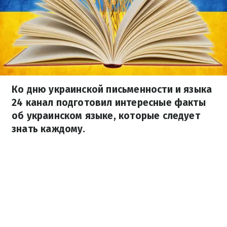
Ко дню украинской письменности и языка
24 канал подготовил интересные факты
об украинском языке, которые следует
знать каждому.