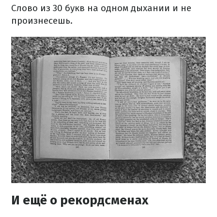
Слово из 30 букв на одном дыхании и не
произнесешь.
И ещё о рекордсменах