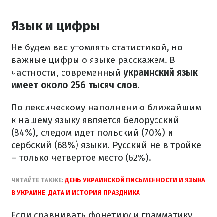
Язык и цифры
Не будем вас утомлять статистикой, но
важные цифры о языке расскажем. В
частности, современный
украинский язык
имеет около 256 тысяч слов.
По лексическому наполнению ближайшим
к нашему языку является белорусский
(84%), следом идет польский (70%) и
сербский (68%) языки. Русский не в тройке
– только четвертое место (62%).
ЧИТАЙТЕ ТАКЖЕ:
ДЕНЬ УКРАИНСКОЙ ПИСЬМЕННОСТИ И ЯЗЫКА
В УКРАИНЕ: ДАТА И ИСТОРИЯ ПРАЗДНИКА
Если сравнивать фонетику и грамматику,