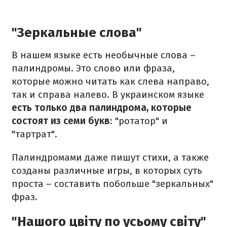
"Зеркальные слова"
В нашем языке есть необычные слова –
палиндромы. Это слово или фраза,
которые можно читать как слева направо,
так и справа налево. В украинском языке
есть только два палиндрома, которые
состоят из семи букв
: "ротатор" и
"тартрат".
Палиндромами даже пишут стихи, а также
созданы различные игры, в которых суть
проста – составить побольше "зеркальных"
фраз.
"Нашого цвіту по усьому світу"