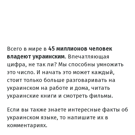
Всего в мире в
45 миллионов человек
владеют украинским
. Впечатляющая
цифра, не так ли? Мы способны умножить
это число. И начать это может каждый,
стоит только больше разговаривать на
украинском на работе и дома, читать
украинские книги и смотреть фильмы.
Если вы также знаете интересные факты об
украинском языке, то напишите их в
комментариях.