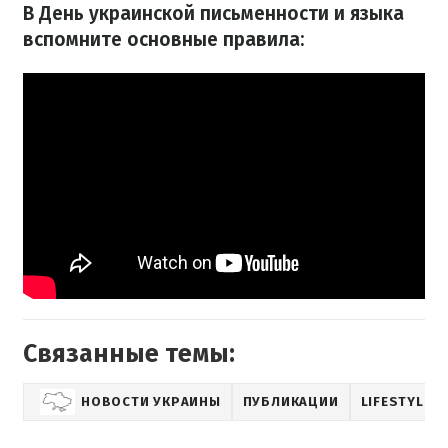
В День украинской письменности и языка
вспомните основные правила:
Связанные темы:
НОВОСТИ УКРАИНЫ
ПУБЛИКАЦИИ
LIFESTYLE