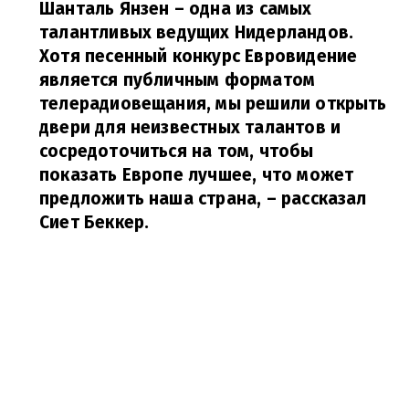
Шанталь Янзен – одна из самых
талантливых ведущих Нидерландов.
Хотя песенный конкурс Евровидение
является публичным форматом
телерадиовещания, мы решили открыть
двери для неизвестных талантов и
сосредоточиться на том, чтобы
показать Европе лучшее, что может
предложить наша страна,
– рассказал
Сиет Беккер.