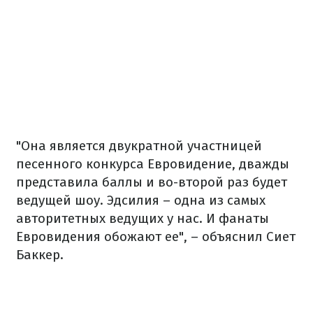
"Она является двукратной участницей
песенного конкурса Евровидение, дважды
представила баллы и во-второй раз будет
ведущей шоу. Эдсилия – одна из самых
авторитетных ведущих у нас. И фанаты
Евровидения обожают ее", – объяснил Сиет
Баккер.