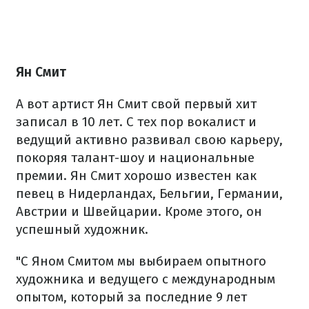
Ян Смит
А вот артист Ян Смит свой первый хит
записал в 10 лет. С тех пор вокалист и
ведущий активно развивал свою карьеру,
покоряя талант-шоу и национальные
премии. Ян Смит хорошо известен как
певец в Нидерландах, Бельгии, Германии,
Австрии и Швейцарии. Кроме этого, он
успешный художник.
"С Яном Смитом мы выбираем опытного
художника и ведущего с международным
опытом, который за последние 9 лет