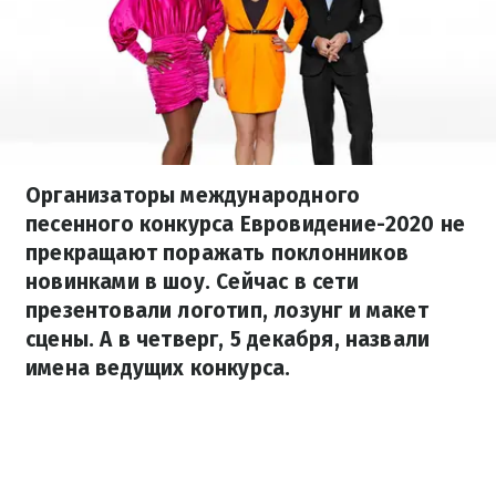
Организаторы международного
песенного конкурса Евровидение-2020 не
прекращают поражать поклонников
новинками в шоу. Сейчас в сети
презентовали логотип, лозунг и макет
сцены. А в четверг, 5 декабря, назвали
имена ведущих конкурса.