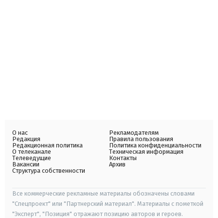
О нас
Рекламодателям
Редакция
Правила пользования
Редакционная политика
Политика конфиденциальности
О телеканале
Техническая информация
Телеведущие
Контакты
Вакансии
Архив
Структура собственности
Все коммерческие рекламные материалы обозначены словами
"Спецпроект" или "Партнерский материал". Материалы с пометкой
"Эксперт", "Позиция" отражают позицию авторов и героев.