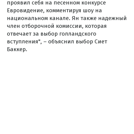
проявил себя на песенном конкурсе
Евровидение, комментируя шоу на
национальном канале. Ян также надежный
член отборочной комиссии, которая
отвечает за выбор голландского
вступления", – объяснил выбор Сиет
Баккер.