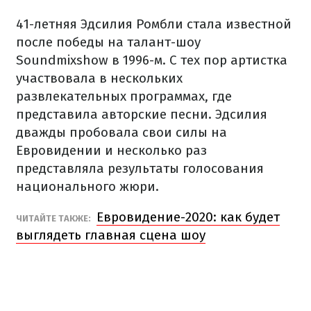
41-летняя Эдсилия Ромбли стала известной
после победы на талант-шоу
Soundmixshow в 1996-м. С тех пор артистка
участвовала в нескольких
развлекательных программах, где
представила авторские песни. Эдсилия
дважды пробовала свои силы на
Евровидении и несколько раз
представляла результаты голосования
национального жюри.
Евровидение-2020: как будет
ЧИТАЙТЕ ТАКЖЕ:
выглядеть главная сцена шоу