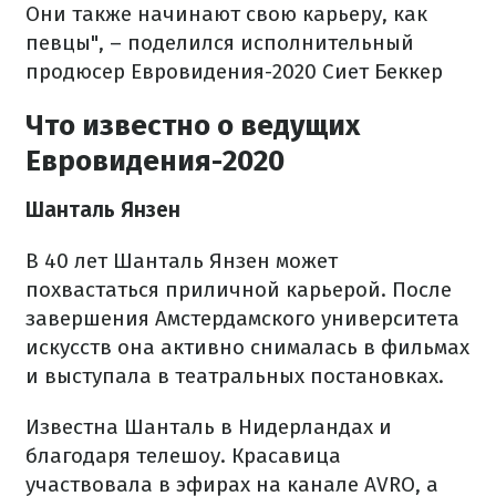
Они также начинают свою карьеру, как
певцы", – поделился исполнительный
продюсер Евровидения-2020 Сиет Беккер
Что известно о ведущих
Евровидения-2020
Шанталь Янзен
В 40 лет Шанталь Янзен может
похвастаться приличной карьерой. После
завершения Амстердамского университета
искусств она активно снималась в фильмах
и выступала в театральных постановках.
Известна Шанталь в Нидерландах и
благодаря телешоу. Красавица
участвовала в эфирах на канале AVRO, а