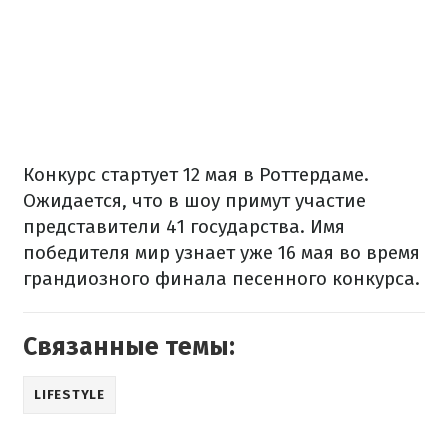
Конкурс стартует 12 мая в Роттердаме.
Ожидается, что в шоу примут участие
представители 41 государства. Имя
победителя мир узнает уже 16 мая во время
грандиозного финала песенного конкурса.
Связанные темы:
LIFESTYLE