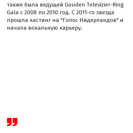
также была ведущей Gouden Televizier-Ring
Gala с 2008 по 2010 год. С 2011-го звезда
прошла кастинг на "Голос Нидерландов" и
начала вокальную карьеру.