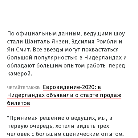
По официальным данным, ведущими шоу
стали Шанталь Янзен, Эдсилия Ромбли и
Ян Смит. Все звезды могут похвастаться
большой популярностью в Нидерландах и
обладают большим опытом работы перед
камерой.
Евровидение-2020: в
ЧИТАЙТЕ ТАКЖЕ:
Нидерландах объявили о старте продаж
билетов
"Принимая решение о ведущих, мы, в
первую очередь, хотели видеть трех
человек с большим сценическим опытом.