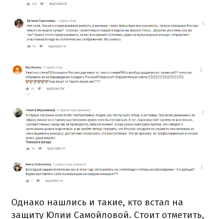
Однако нашлись и такие, кто встал на
защиту Юлии Самойловой. Стоит отметить,