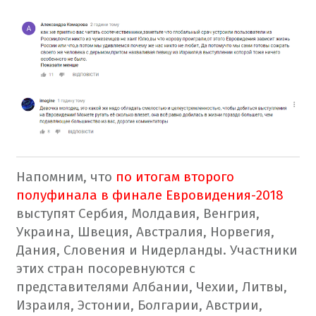
Напомним, что
по итогам второго
полуфинала в финале Евровидения-2018
выступят Сербия, Молдавия, Венгрия,
Украина, Швеция, Австралия, Норвегия,
Дания, Словения и Нидерланды. Участники
этих стран посоревнуются с
представителями Албании, Чехии, Литвы,
Израиля, Эстонии, Болгарии, Австрии,