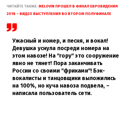
ЧИТАЙТЕ ТАКЖЕ:
MELOVIN ПРОШЕЛ В ФИНАЛ ЕВРОВИДЕНИЯ
2018 – ВИДЕО ВЫСТУПЛЕНИЯ ВО ВТОРОМ ПОЛУФИНАЛЕ
Ужасный и номер, и песня, и вокал!
Девушка уснула посреди номера на
этом навозе! На "гору" это сооружение
явно не тянет! Пора заканчивать
России со своими "фриками"! Бэк-
вокалисты и танцовщики выложились
на 100%, но куча навоза подвела,
–
написала пользователь сети.