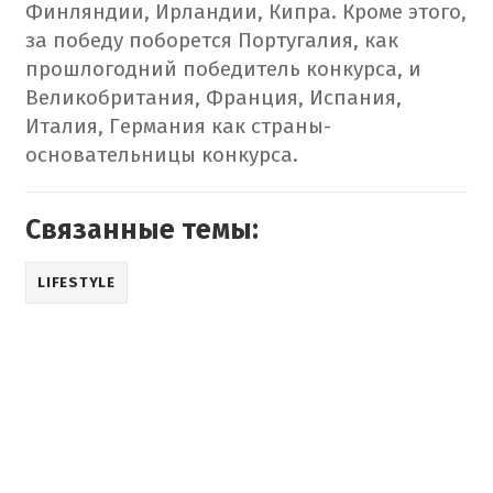
Финляндии, Ирландии, Кипра. Кроме этого,
за победу поборется Португалия, как
прошлогодний победитель конкурса, и
Великобритания, Франция, Испания,
Италия, Германия как страны-
основательницы конкурса.
Связанные темы:
LIFESTYLE