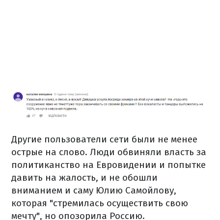
Другие пользователи сети были не менее
острые на слово. Люди обвиняли власть за
политиканство на Евровидении и попытке
давить на жалость, и не обошли
вниманием и саму Юлию Самойлову,
которая "стремилась осуществить свою
мечту", но опозорила Россию.