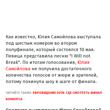
Как известно, Юлия Самойлова выступала
под шестым номером во втором
полуфинале, который состоялся 10 мая.
Певица представила песню "I Will not
Break". По итогам голосования,
Юлия
Самойлова
не получила достаточного
количества голосов от жюри и зрителей,
потому покинула шоу в шаге от финала.
ЧИТАЙТЕ ТАКЖЕ:
ЕВРОВИДЕНИЕ 2018: ГДЕ СМОТРЕТЬ ФИНАЛ
КОНКУРСА