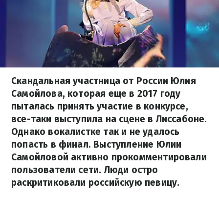
Скандальная участница от России Юлия
Самойлова, которая еще в 2017 году
пыталась принять участие в конкурсе,
все-таки выступила на сцене в Лиссабоне.
Однако вокалистке так и не удалось
попасть в финал. Выступление Юлии
Самойловой активно прокомментировали
пользователи сети. Люди остро
раскритиковали российскую певицу.