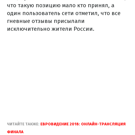
что такую позицию мало кто принял, а
один пользователь сети отметил, что все
гневные отзывы присылали
исключительно жители России.
ЧИТАЙТЕ ТАКЖЕ:
ЕВРОВИДЕНИЕ 2018: ОНЛАЙН-ТРАНСЛЯЦИЯ
ФИНАЛА