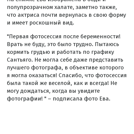
полупрозрачном халате, заметно также,
что актриса почти вернулась в свою форму
и имеет роскошный вид.
"Первая фотосессия после беременности!
Врать не буду, это было трудно. Пытаюсь
кормить грудью и работать по графику
Сантьяго. Не могла себе даже представить
лучшего фотографа, в объективе которого
я могла оказаться! Спасибо, что фотосессия
была такой же веселой, как и всегда! Не
могу дождаться, когда вы увидите
фотографии! " – подписала фото Ева.