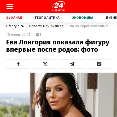
24 КАНАЛ
ГЕОПОЛИТИКА
ЭКОНОМИКА
БИЗНЕ
Lifestyle 24
Новости шоу-бизнеса
Ева Лонгория показала фигуру впервые после родов: фото
10 июля,
20:01
1
Ева Лонгория показала фигуру
впервые после родов: фото