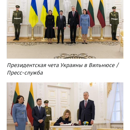
Президентская чета Украины в Вильнюсе /
Пресс-служба