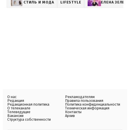
СТИЛЬ И МОДА
LIFESTYLE
ЕЛЕНА ЗЕЛЕН
О нас
Рекламодателям
Редакция
Правила пользования
Редакционная политика
Политика конфиденциальности
О телеканале
Техническая информация
Телеведущие
Контакты
Вакансии
Архив
Структура собственности