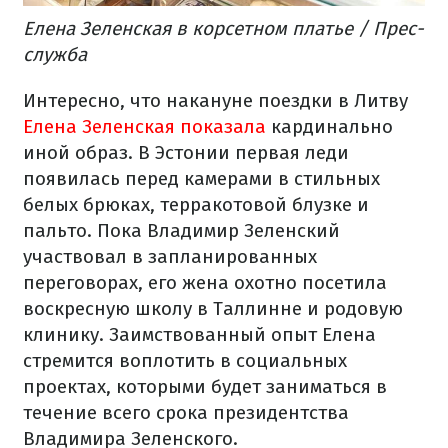
Елена Зеленская в корсетном платье / Прес-
служба
Интересно, что накануне поездки в Литву
Елена Зеленская показала
кардинально
иной образ. В Эстонии первая леди
появилась перед камерами в стильных
белых брюках, терракотовой блузке и
пальто. Пока Владимир Зеленский
участвовал в запланированных
переговорах, его жена охотно посетила
воскресную школу в Таллинне и родовую
клинику. Заимствованный опыт Елена
стремится воплотить в социальных
проектах, которыми будет заниматься в
течение всего срока президентства
Владимира Зеленского.