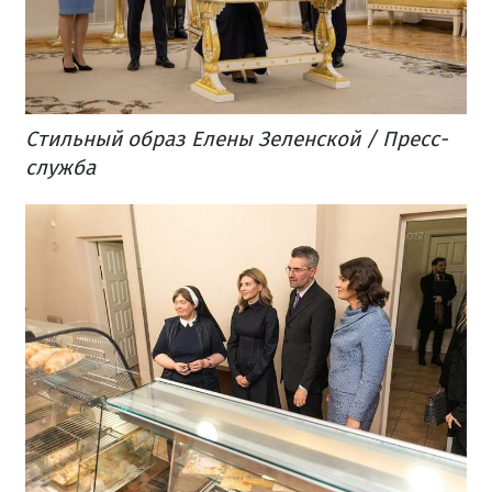
Стильный образ Елены Зеленской / Пресс-
служба