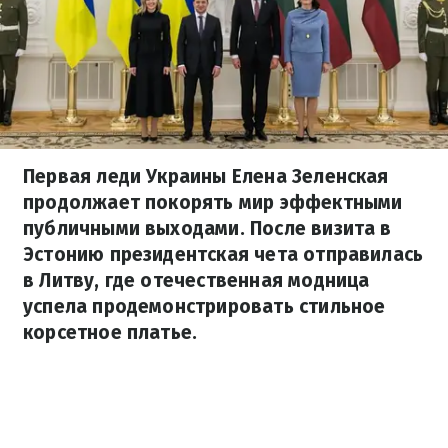
Первая леди Украины Елена Зеленская
продолжает покорять мир эффектными
публичными выходами. После визита в
Эстонию президентская чета отправилась
в Литву, где отечественная модница
успела продемонстрировать стильное
корсетное платье.