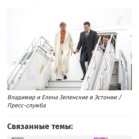
Владимир и Елена Зеленские в Эстонии /
Пресс-служба
Связанные темы: