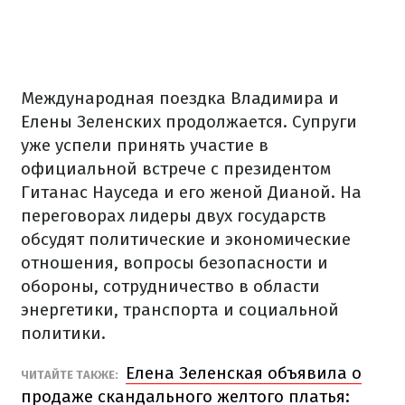
Международная поездка Владимира и
Елены Зеленских продолжается. Супруги
уже успели принять участие в
официальной встрече с президентом
Гитанас Науседа и его женой Дианой. На
переговорах лидеры двух государств
обсудят политические и экономические
отношения, вопросы безопасности и
обороны, сотрудничество в области
энергетики, транспорта и социальной
политики.
Елена Зеленская объявила о
ЧИТАЙТЕ ТАКЖЕ:
продаже скандального желтого платья: