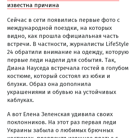
известна причина
Сейчас в сети появились первые фото с
международной поездки, на которых
видно, как прошла официальная часть
встречи. В частности, журналисты LifeStyle
24 обратили внимание на одежду, которую
первые леди надели для события. Так,
Диана Науседа встречала гостей в голубом
костюме, который состоял из юбки и
блузки. Образ она дополнила
украшениями и обувью на устойчивых
каблуках.
А вот Елена Зеленская удивила своих
поклонников. На этот раз первая леди
Украины забыла о любимых брючных