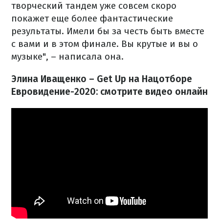
творческий тандем уже совсем скоро
покажет еще более фантастические
результаты. Имели бы за честь быть вместе
с вами и в этом финале. Вы крутые и вы о
музыке", – написала она.
Элина Иващенко – Get Up на Нацотборе
Евровидение-2020: смотрите видео онлайн