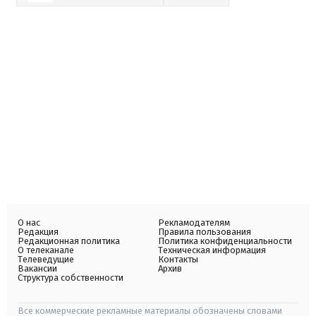
О нас
Рекламодателям
Редакция
Правила пользования
Редакционная политика
Политика конфиденциальности
О телеканале
Техническая информация
Телеведущие
Контакты
Вакансии
Архив
Структура собственности
Все коммерческие рекламные материалы обозначены словами