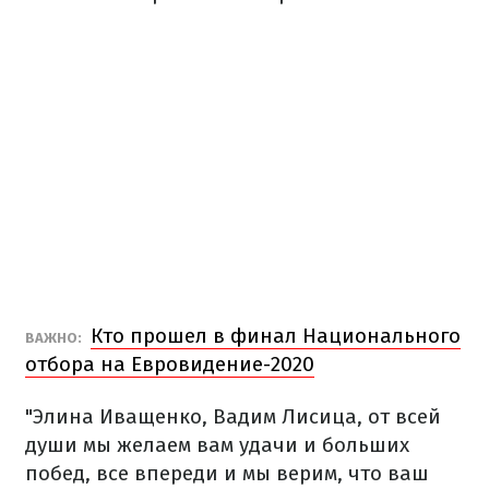
Кто прошел в финал Национального
ВАЖНО:
отбора на Евровидение-2020
"Элина Иващенко, Вадим Лисица, от всей
души мы желаем вам удачи и больших
побед, все впереди и мы верим, что ваш