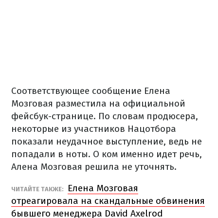
Соответствующее сообщение Елена
Мозговая разместила на официальной
фейсбук-странице. По словам продюсера,
некоторые из участников Нацотбора
показали неудачное выступление, ведь не
попадали в ноты. О ком именно идет речь,
Алена Мозговая решила не уточнять.
Елена Мозговая
ЧИТАЙТЕ ТАКЖЕ:
отреагировала на скандальные обвинения
бывшего менеджера David Axelrod