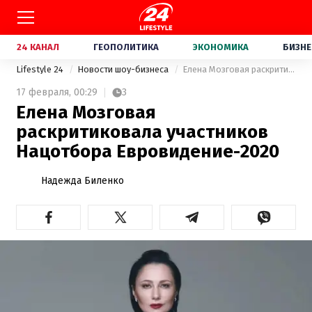
24 КАНАЛ
ГЕОПОЛИТИКА
ЭКОНОМИКА
БИЗНЕ
Lifestyle 24
Новости шоу-бизнеса
Елена Мозговая раскритиковала участников Нацотбора Евровидение-2020
17 февраля,
00:29
3
Елена Мозговая
раскритиковала участников
Нацотбора Евровидение-2020
Надежда Биленко