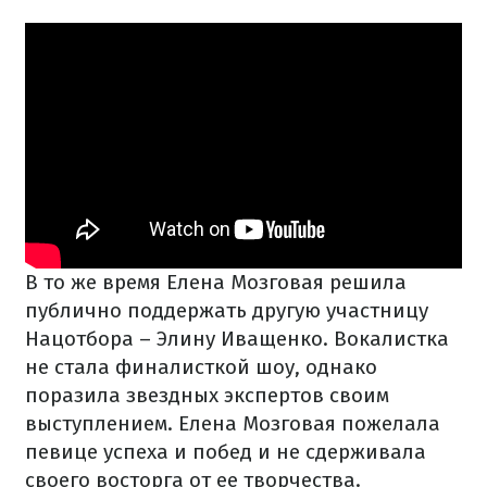
В то же время Елена Мозговая решила
публично поддержать другую участницу
Нацотбора – Элину Иващенко. Вокалистка
не стала финалисткой шоу, однако
поразила звездных экспертов своим
выступлением. Елена Мозговая пожелала
певице успеха и побед и не сдерживала
своего восторга от ее творчества.