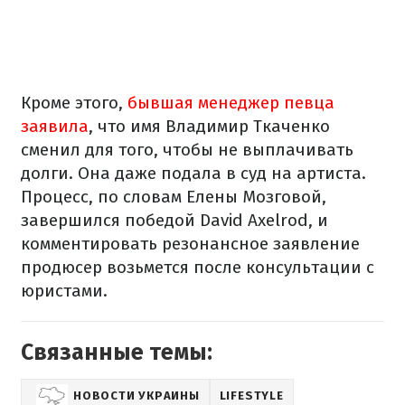
Кроме этого,
бывшая менеджер певца
заявила
, что имя Владимир Ткаченко
сменил для того, чтобы не выплачивать
долги. Она даже подала в суд на артиста.
Процесс, по словам Елены Мозговой,
завершился победой David Axelrod, и
комментировать резонансное заявление
продюсер возьмется после консультации с
юристами.
Связанные темы:
НОВОСТИ УКРАИНЫ
LIFESTYLE