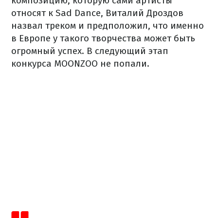
композицию, которую сами артисты
относят к Sad Dance, Виталий Дроздов
назвал треком и предположил, что именно
в Европе у такого творчества может быть
огромный успех. В следующий этап
конкурса MOONZOO не попали.