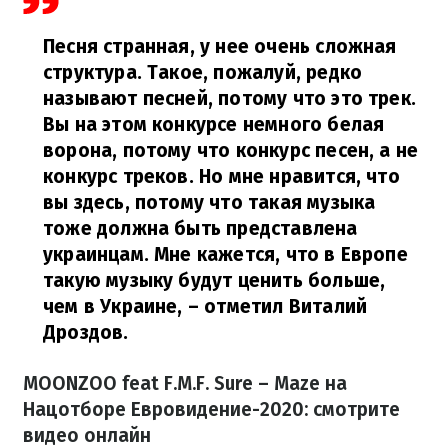
Песня странная, у нее очень сложная
структура. Такое, пожалуй, редко
называют песней, потому что это трек.
Вы на этом конкурсе немного белая
ворона, потому что конкурс песен, а не
конкурс треков. Но мне нравится, что
вы здесь, потому что такая музыка
тоже должна быть представлена ​​
украинцам. Мне кажется, что в Европе
такую ​​музыку будут ценить больше,
чем в Украине,
– отметил Виталий
Дроздов.
MOONZOO feat F.M.F. Sure – Maze на
Нацотборе Евровидение-2020: смотрите
видео онлайн