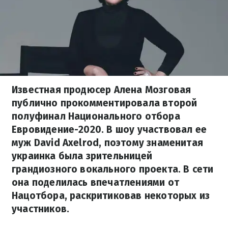
Известная продюсер Алена Мозговая
публично прокомментировала второй
полуфинал Национального отбора
Евровидение-2020. В шоу участвовал ее
муж David Axelrod, поэтому знаменитая
украинка была зрительницей
грандиозного вокального проекта. В сети
она поделилась впечатлениями от
Нацотбора, раскритиковав некоторых из
участников.