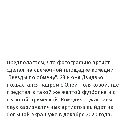
Предполагаем, что фотографию артист
сделал на съемочной площадке комедии
"Звезды по обмену". 23 июня Дзидзьо
похвастался кадром с Олей Поляковой, где
предстал в такой же желтой футболке и с
пышной прической. Комедия с участием
двух харизматичных артистов выйдет на
большой экран уже в декабре 2020 года.