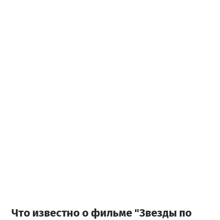
Что известно о фильме "Звезды по