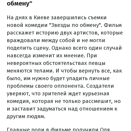
обмену"
На днях в Киеве завершились съемки
новой комедии "Звезды по обмену". Фильм
расскажет историю двух артистов, которые
враждовали между собой и не могли
поделить сцену. Однако всего один случай
навсегда изменит их мнение. При
невероятных обстоятельствах певцы
меняются телами. И чтобы вернуть все, как
было, им нужно будет уладить личные
проблемы своего оппонента. Создатели
уверяют, что зрителей ждет курьезная
комедия, которая не только рассмешит, но
и заставит задуматься над отношением к
другим людям.
Главные роли в фильме получили Оля