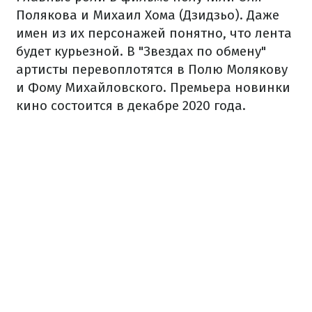
Полякова и Михаил Хома (Дзидзьо). Даже
имен из их персонажей понятно, что лента
будет курьезной. В "Звездах по обмену"
артисты перевоплотятся в Полю Молякову
и Фому Михайловского. Премьера новинки
кино состоится в декабре 2020 года.