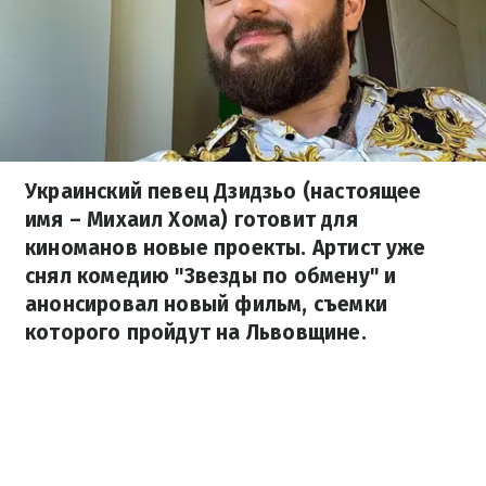
Украинский певец Дзидзьо (настоящее
имя – Михаил Хома) готовит для
киноманов новые проекты. Артист уже
снял комедию "Звезды по обмену" и
анонсировал новый фильм, съемки
которого пройдут на Львовщине.