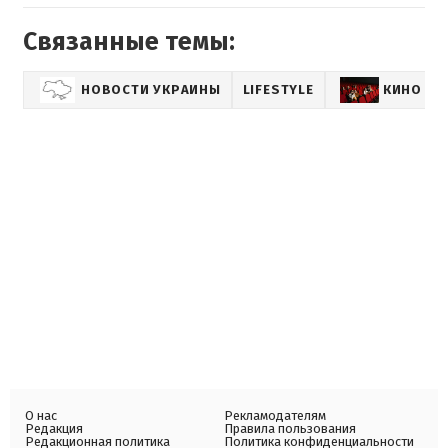
Связанные темы:
НОВОСТИ УКРАИНЫ
LIFESTYLE
КИНО
О нас
Рекламодателям
Редакция
Правила пользования
Редакционная политика
Политика конфиденциальности