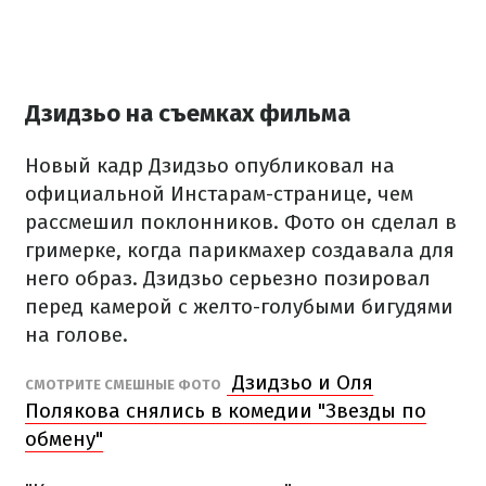
Дзидзьо на съемках фильма
Новый кадр Дзидзьо опубликовал на
официальной Инстарам-странице, чем
рассмешил поклонников. Фото он сделал в
гримерке, когда парикмахер создавала для
него образ. Дзидзьо серьезно позировал
перед камерой с желто-голубыми бигудями
на голове.
Дзидзьо и Оля
СМОТРИТЕ СМЕШНЫЕ ФОТО
Полякова снялись в комедии "Звезды по
обмену"