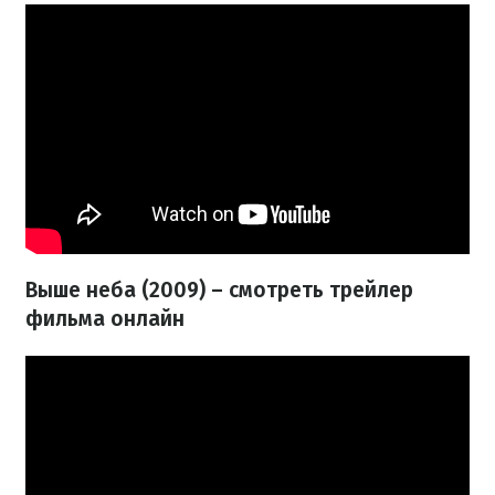
Выше неба (2009) – смотреть трейлер
фильма онлайн