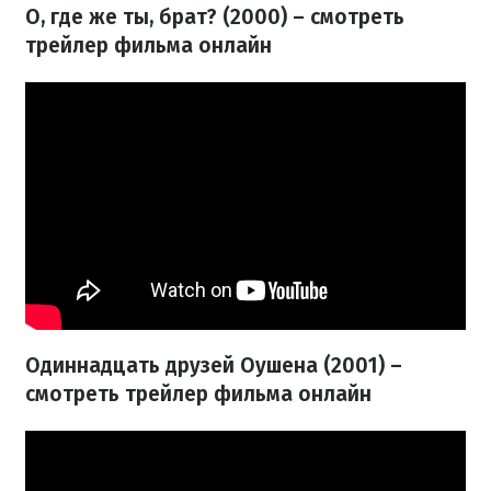
О, где же ты, брат? (2000) – смотреть
трейлер фильма онлайн
Одиннадцать друзей Оушена (2001) –
смотреть трейлер фильма онлайн