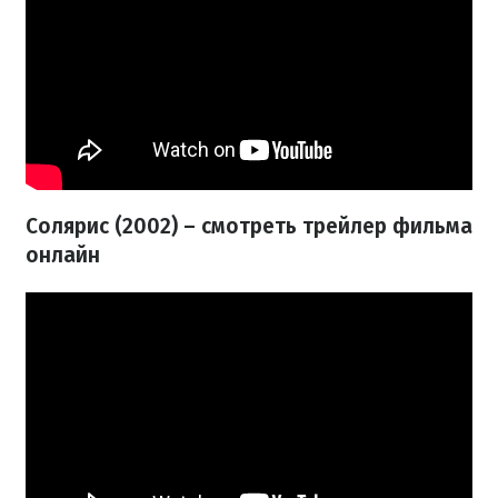
Солярис (2002) – смотреть трейлер фильма
онлайн