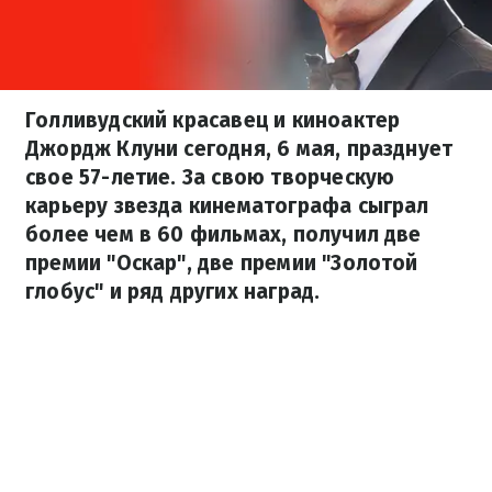
Голливудский красавец и киноактер
Джордж Клуни сегодня, 6 мая, празднует
свое 57-летие. За свою творческую
карьеру звезда кинематографа сыграл
более чем в 60 фильмах, получил две
премии "Оскар", две премии "Золотой
глобус" и ряд других наград.