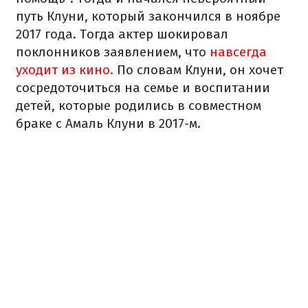
путь Клуни, который закончился в ноябре
2017 года. Тогда актер шокировал
поклонников заявлением, что
навсегда
уходит из кино.
По словам Клуни, он хочет
сосредоточиться на семье и воспитании
детей, которые родились в совместном
браке с Амаль Клуни в 2017-м.