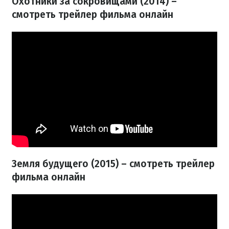
Охотники за сокровищами (2014) –
смотреть трейлер фильма онлайн
Земля будущего (2015) – смотреть трейлер
фильма онлайн