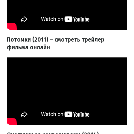
Потомки (2011) – смотреть трейлер
фильма онлайн