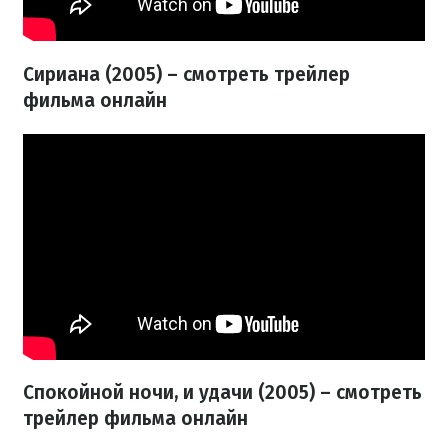
Сириана (2005) – смотреть трейлер
фильма онлайн
Спокойной ночи, и удачи (2005) – смотреть
трейлер фильма онлайн