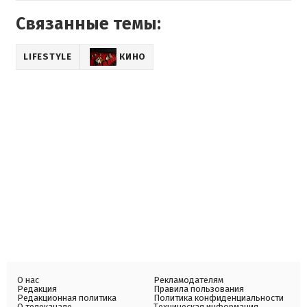
Связанные темы:
LIFESTYLE
КИНО
О нас
Рекламодателям
Редакция
Правила пользования
Редакционная политика
Политика конфиденциальности
О телеканале
Техническая информация