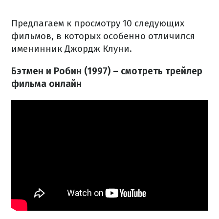
Предлагаем к просмотру 10 следующих
фильмов, в которых особенно отличился
именинник Джордж Клуни.
Бэтмен и Робин (1997) – смотреть трейлер
фильма онлайн