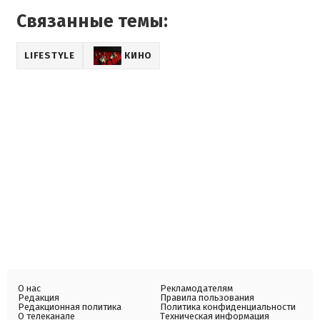
Связанные темы:
LIFESTYLE
КИНО
О нас
Рекламодателям
Редакция
Правила пользования
Редакционная политика
Политика конфиденциальности
О телеканале
Техническая информация