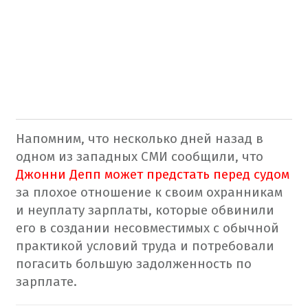
Напомним, что несколько дней назад в
одном из западных СМИ сообщили, что
Джонни Депп может предстать перед судом
за плохое отношение к своим охранникам
и неуплату зарплаты, которые обвинили
его в создании несовместимых с обычной
практикой условий труда и потребовали
погасить большую задолженность по
зарплате.