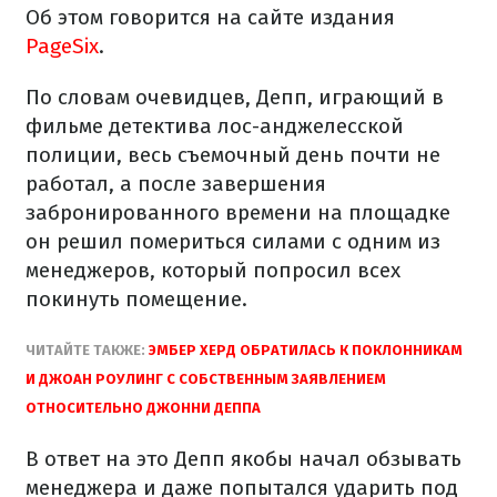
Об этом говорится на сайте издания
PageSix
.
По словам очевидцев, Депп, играющий в
фильме детектива лос-анджелесской
полиции, весь съемочный день почти не
работал, а после завершения
забронированного времени на площадке
он решил помериться силами с одним из
менеджеров, который попросил всех
покинуть помещение.
ЧИТАЙТЕ ТАКЖЕ:
ЭМБЕР ХЕРД ОБРАТИЛАСЬ К ПОКЛОННИКАМ
И ДЖОАН РОУЛИНГ С СОБСТВЕННЫМ ЗАЯВЛЕНИЕМ
ОТНОСИТЕЛЬНО ДЖОННИ ДЕППА
В ответ на это Депп якобы начал обзывать
менеджера и даже попытался ударить под