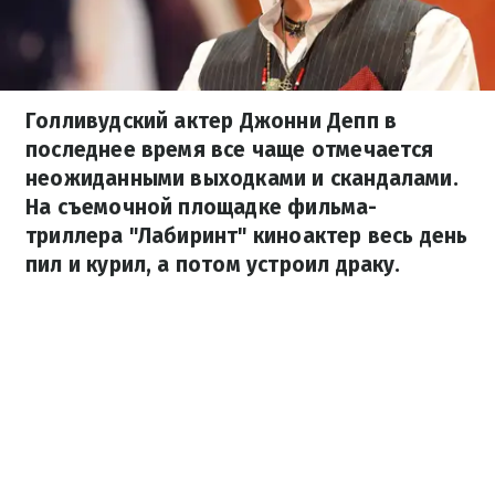
Голливудский актер Джонни Депп в
последнее время все чаще отмечается
неожиданными выходками и скандалами.
На съемочной площадке фильма-
триллера "Лабиринт" киноактер весь день
пил и курил, а потом устроил драку.