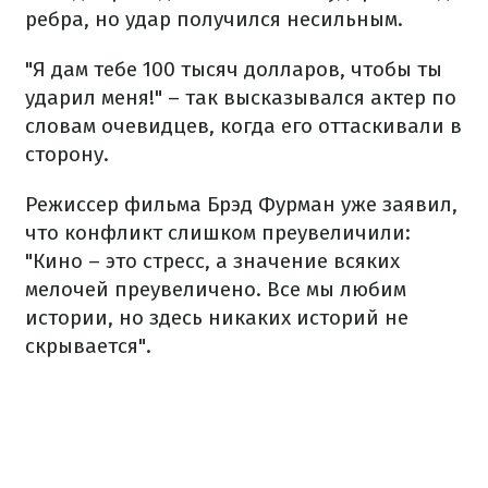
ребра, но удар получился несильным.
"Я дам тебе 100 тысяч долларов, чтобы ты
ударил меня!" – так высказывался актер по
словам очевидцев, когда его оттаскивали в
сторону.
Режиссер фильма Брэд Фурман уже заявил,
что конфликт слишком преувеличили:
"Кино – это стресс, а значение всяких
мелочей преувеличено. Все мы любим
истории, но здесь никаких историй не
скрывается".